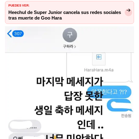
PUEDES VER:
Heechul de Super Junior cancela sus redes sociales
tras muerte de Goo Hara