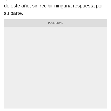
de este año, sin recibir ninguna respuesta por
su parte.