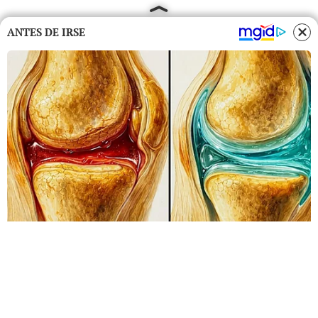
ANTES DE IRSE