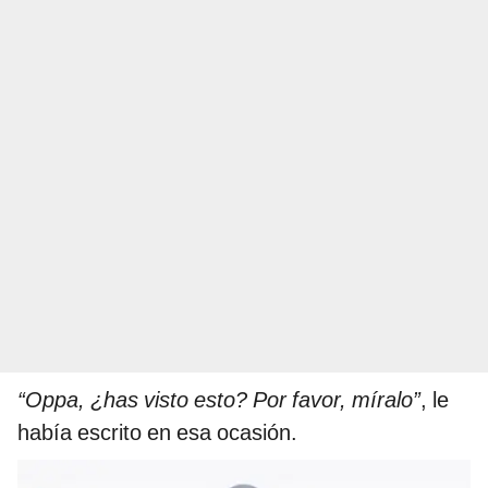
“Oppa, ¿has visto esto? Por favor, míralo”
, le
había escrito en esa ocasión.