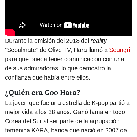
Durante la emisión del 2018 del
reality
“Seoulmate” de Olive TV, Hara llamó a
Seungri
para que pueda tener comunicación con una
de sus admiradoras, lo que demostró la
confianza que había entre ellos.
¿Quién era Goo Hara?
La joven que fue una estrella de K-pop partió a
mejor vida a los 28 años. Ganó fama en todo
Corea del Sur al ser parte de la agrupación
femenina KARA, banda que nació en 2007 de