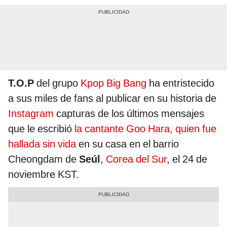
T.O.P
del grupo
Kpop
Big Bang
ha entristecido
a sus miles de fans al publicar en su historia de
Instagram
capturas de los últimos mensajes
que le escribió
la cantante Goo Hara, quien fue
hallada sin vida
en su casa en el barrio
Cheongdam de
Seúl
,
Corea del Sur
, el 24 de
noviembre KST.