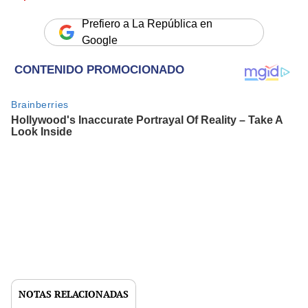
Prefiero a La República en
Google
NOTAS RELACIONADAS