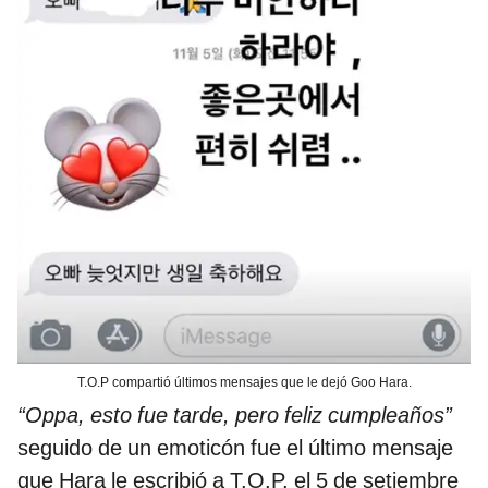
T.O.P compartió últimos mensajes que le dejó Goo Hara.
“Oppa, esto fue tarde, pero feliz cumpleaños”
seguido de un emoticón fue el último mensaje
que Hara le escribió a T.O.P, el 5 de setiembre