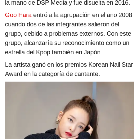
la mano de DSP Media y fue disuelta en 2016.
Goo Hara
entró a la agrupación en el año 2008
cuando dos de las integrantes salieron del
grupo, debido a problemas externos. Con este
grupo, alcanzaría su reconocimiento como un
estrella del Kpop también en Japón.
La artista ganó en los premios Korean Nail Star
Award en la categoría de cantante.