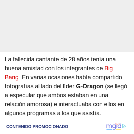
La fallecida cantante de 28 años tenía una
buena amistad con los integrantes de
Big
Bang
. En varias ocasiones había compartido
fotografías al lado del líder
G-Dragon
(se llegó
a especular que ambos estaban en una
relación amorosa) e interactuaba con ellos en
algunos programas a los que asistía.