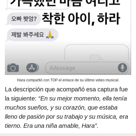
Hara compartió con TOP el enlace de su último video musical.
La descripción que acompañó esa captura fue
la siguiente:
“En su mejor momento, ella tenía
muchos sueños, y su corazón, que estaba
lleno de pasión por su trabajo y su música, era
tierno. Era una niña amable, Hara”.