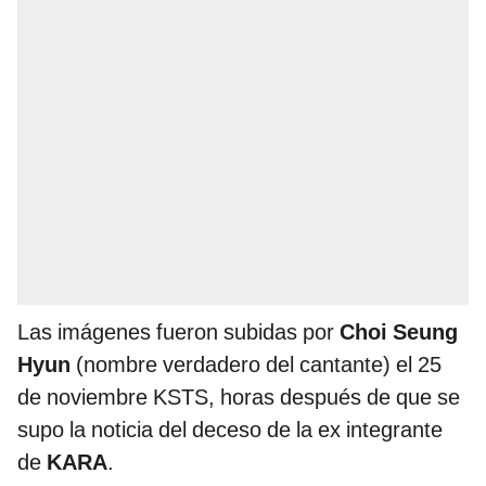
Las imágenes fueron subidas por
Choi Seung
Hyun
(nombre verdadero del cantante) el 25
de noviembre KSTS, horas después de que se
supo la noticia del deceso de la ex integrante
de
KARA
.