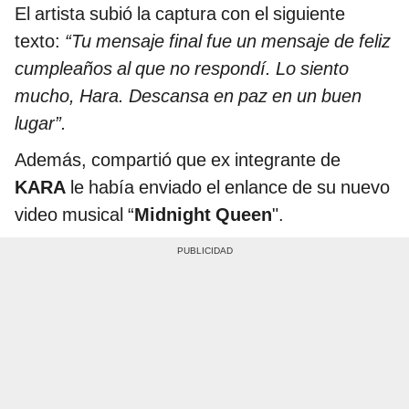
El artista subió la captura con el siguiente
texto:
“Tu mensaje final fue un mensaje de feliz
cumpleaños al que no respondí. Lo siento
mucho, Hara. Descansa en paz en un buen
lugar”.
Además, compartió que ex integrante de
KARA
le había enviado el enlance de su nuevo
video musical “
Midnight Queen
".