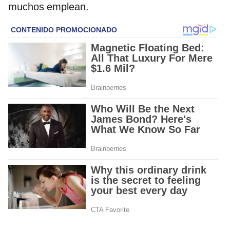
muchos emplean.