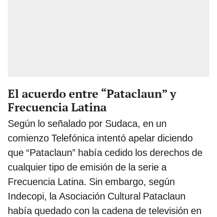
El acuerdo entre “Pataclaun” y
Frecuencia Latina
Según lo señalado por Sudaca, en un
comienzo Telefónica intentó apelar diciendo
que “Pataclaun” había cedido los derechos de
cualquier tipo de emisión de la serie a
Frecuencia Latina. Sin embargo, según
Indecopi, la Asociación Cultural Pataclaun
había quedado con la cadena de televisión en