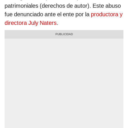
patrimoniales (derechos de autor). Este abuso
fue denunciado ante el ente por la
productora y
directora July Naters
.