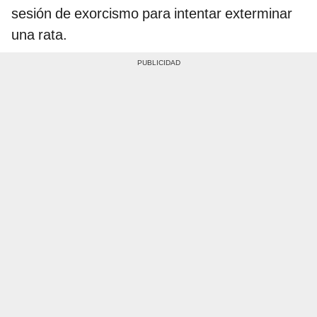
sesión de exorcismo para intentar exterminar
una rata.