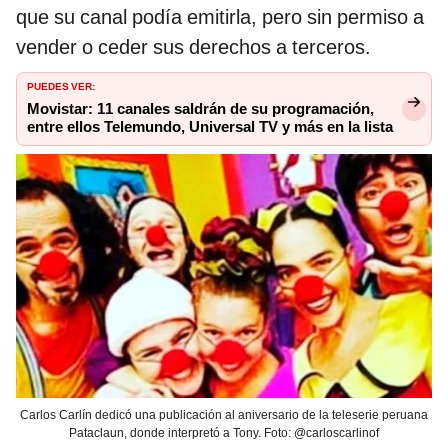
que su canal podía emitirla, pero sin permiso a
vender o ceder sus derechos a terceros.
PUEDES VER:
Movistar: 11 canales saldrán de su programación,
entre ellos Telemundo, Universal TV y más en la lista
Carlos Carlín dedicó una publicación al aniversario de la teleserie peruana
Pataclaun, donde interpretó a Tony. Foto: @carloscarlinof