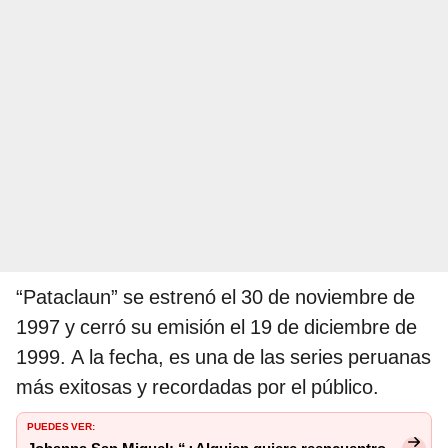
“Pataclaun” se estrenó el 30 de noviembre de
1997 y cerró su emisión el 19 de diciembre de
1999. A la fecha, es una de las series peruanas
más exitosas y recordadas por el público.
PUEDES VER: