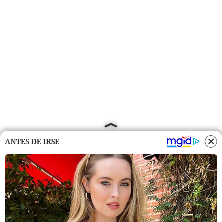
ANTES DE IRSE