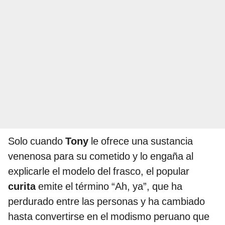
Solo cuando
Tony
le ofrece una sustancia
venenosa para su cometido y lo engaña al
explicarle el modelo del frasco, el popular
curita
emite el término “Ah, ya”, que ha
perdurado entre las personas y ha cambiado
hasta convertirse en el modismo peruano que