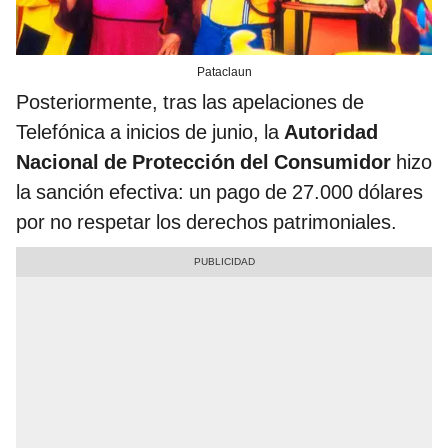
Pataclaun
Posteriormente, tras las apelaciones de
Telefónica a inicios de junio, la
Autoridad
Nacional de Protección del Consumidor
hizo
la sanción efectiva: un pago de 27.000 dólares
por no respetar los derechos patrimoniales.