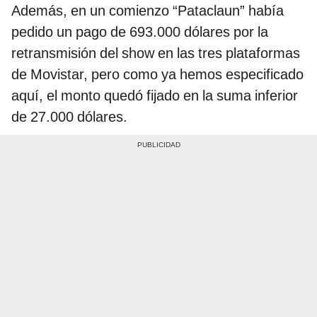
Además, en un comienzo “Pataclaun” había
pedido un pago de 693.000 dólares por la
retransmisión del show en las tres plataformas
de Movistar, pero como ya hemos especificado
aquí, el monto quedó fijado en la suma inferior
de 27.000 dólares.