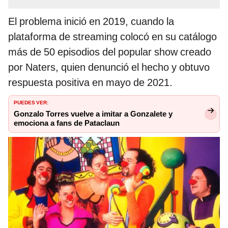
El problema inició en 2019, cuando la
plataforma de streaming colocó en su catálogo
más de 50 episodios del popular show creado
por Naters, quien denunció el hecho y obtuvo
respuesta positiva en mayo de 2021.
PUEDES VER:
Gonzalo Torres vuelve a imitar a Gonzalete y
emociona a fans de Pataclaun