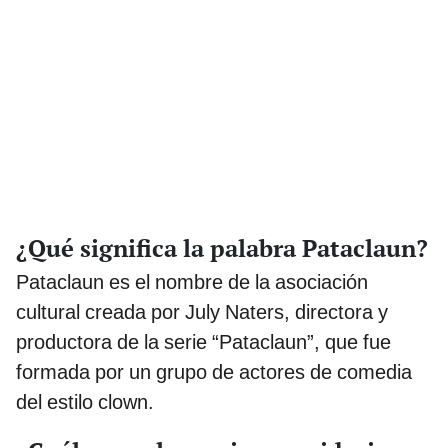
¿Qué significa la palabra Pataclaun?
Pataclaun es el nombre de la asociación
cultural creada por July Naters, directora y
productora de la serie “Pataclaun”, que fue
formada por un grupo de actores de comedia
del estilo clown.