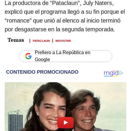
La productora de “Pataclaun”, July Naters,
explicó que el programa llegó a su fin porque el
“romance” que unió al elenco al inicio terminó
por desgastarse en la segunda temporada.
PATACLAUN
MOVISTAR
Prefiero a La República en
Google