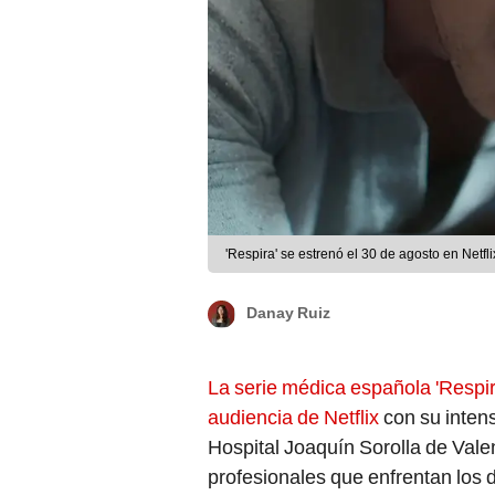
'Respira' se estrenó el 30 de agosto en Netflix
Danay Ruiz
La serie médica española 'Respir
audiencia de Netflix
con su inten
Hospital Joaquín Sorolla de Vale
profesionales que enfrentan los 