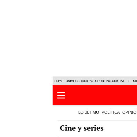
HOY
UNIVERSITARIO VS SPORTING CRISTAL
SI
LO ÚLTIMO
POLÍTICA
OPINIÓ
Cine y series