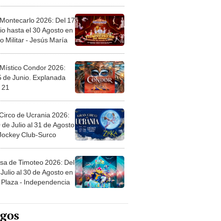
l
 Montecarlo 2026: Del 17
io hasta el 30 Agosto en
o Militar - Jesús María
 Místico Condor 2026:
5 de Junio. Explanada
 21
Circo de Ucrania 2026:
 de Julio al 31 de Agosto
 Jockey Club-Surco
sa de Timoteo 2026: Del
Julio al 30 de Agosto en
Plaza - Independencia
egos