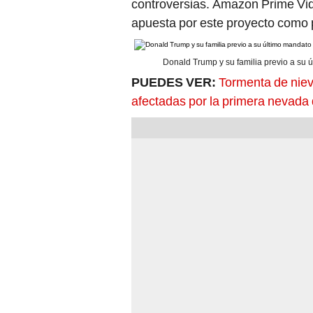
controversias. Amazon Prime Vide
apuesta por este proyecto como p
Donald Trump y su familia previo a su
PUEDES VER:
Tormenta de niev
afectadas por la primera nevada