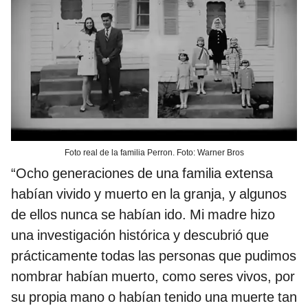
Foto real de la familia Perron. Foto: Warner Bros
“Ocho generaciones de una familia extensa
habían vivido y muerto en la granja, y algunos
de ellos nunca se habían ido. Mi madre hizo
una investigación histórica y descubrió que
prácticamente todas las personas que pudimos
nombrar habían muerto, como seres vivos, por
su propia mano o habían tenido una muerte tan