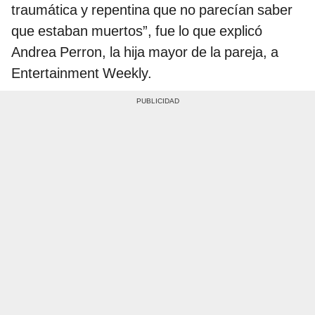
traumática y repentina que no parecían saber
que estaban muertos”, fue lo que explicó
Andrea Perron, la hija mayor de la pareja, a
Entertainment Weekly.