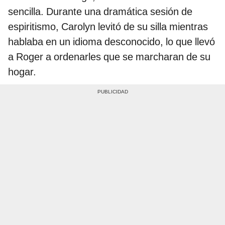
sencilla. Durante una dramática sesión de
espiritismo, Carolyn levitó de su silla mientras
hablaba en un idioma desconocido, lo que llevó
a Roger a ordenarles que se marcharan de su
hogar.