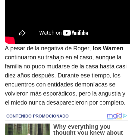
A pesar de la negativa de Roger,
los Warren
continuaron su trabajo en el caso, aunque la
familia no pudo mudarse de la casa hasta casi
diez años después. Durante ese tiempo, los
encuentros con entidades demoníacas se
volvieron más esporádicos, pero la angustia y
el miedo nunca desaparecieron por completo.