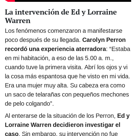
La intervención de Ed y Lorraine
Warren
Los fenómenos comenzaron a manifestarse
poco después de su llegada.
Carolyn Perron
recordó una experiencia aterradora
: “Estaba
en mi habitación, a eso de las 5.00 a. m.,
cuando tuve la primera visita. Abrí los ojos y vi
la cosa más espantosa que he visto en mi vida.
Era una mujer muy alta. Su cabeza era como
un saco de telarañas con pequeños mechones
de pelo colgando”.
Al enterarse de la situación de los Perron,
Ed y
Lorraine Warren decidieron investigar el
caso
. Sin embargo, su intervención no fue