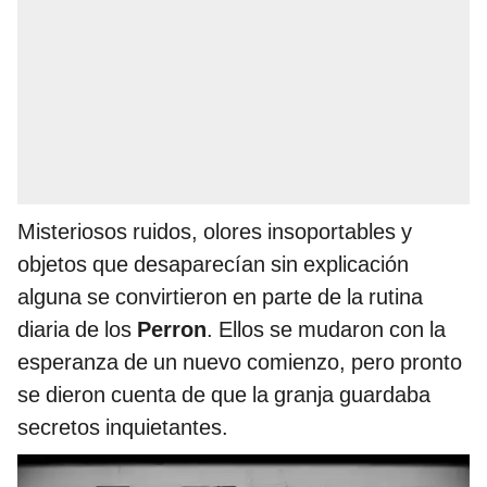
Misteriosos ruidos, olores insoportables y
objetos que desaparecían sin explicación
alguna se convirtieron en parte de la rutina
diaria de los
Perron
. Ellos se mudaron con la
esperanza de un nuevo comienzo, pero pronto
se dieron cuenta de que la granja guardaba
secretos inquietantes.