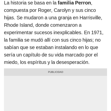
La historia se basa en la
familia Perron
,
compuesta por Roger, Carolyn y sus cinco
hijas. Se mudaron a una granja en Harrisville,
Rhode Island, donde comenzaron a
experimentar sucesos inexplicables. En 1971,
la familia se mudó allí con sus cinco hijas; no
sabían que se estaban instalando en lo que
sería un capítulo de su vida marcado por el
miedo, los espíritus y la desesperación.