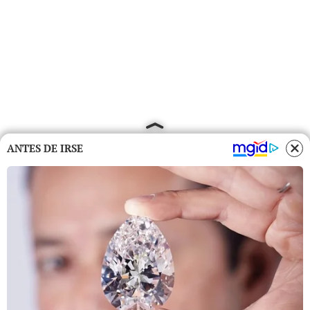
ANTES DE IRSE