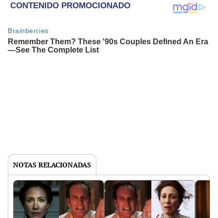
NOTAS RELACIONADAS