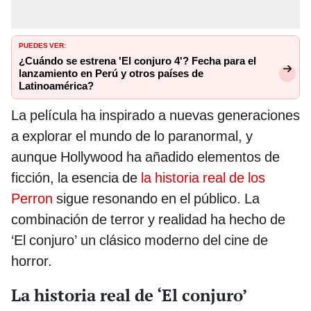
PUEDES VER:
¿Cuándo se estrena 'El conjuro 4'? Fecha para el
lanzamiento en Perú y otros países de
Latinoamérica?
La película ha inspirado a nuevas generaciones
a explorar el mundo de lo paranormal, y
aunque Hollywood ha añadido elementos de
ficción, la esencia de
la historia real de los
Perron
sigue resonando en el público. La
combinación de terror y realidad ha hecho de
‘El conjuro’ un clásico moderno del cine de
horror.
La historia real de ‘El conjuro’