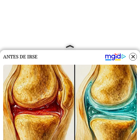
ANTES DE IRSE