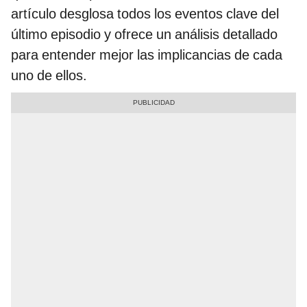
artículo desglosa todos los eventos clave del
último episodio y ofrece un análisis detallado
para entender mejor las implicancias de cada
uno de ellos.