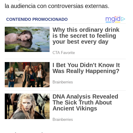
la audiencia con controversias externas.