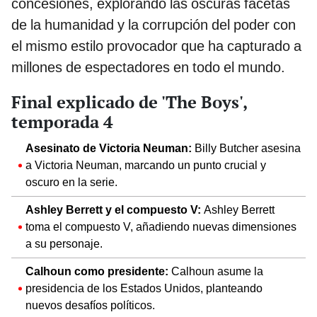
concesiones, explorando las oscuras facetas
de la humanidad y la corrupción del poder con
el mismo estilo provocador que ha capturado a
millones de espectadores en todo el mundo.
Final explicado de 'The Boys',
temporada 4
Asesinato de Victoria Neuman:
Billy Butcher asesina
a Victoria Neuman, marcando un punto crucial y
oscuro en la serie.
Ashley Berrett y el compuesto V:
Ashley Berrett
toma el compuesto V, añadiendo nuevas dimensiones
a su personaje.
Calhoun como presidente:
Calhoun asume la
presidencia de los Estados Unidos, planteando
nuevos desafíos políticos.