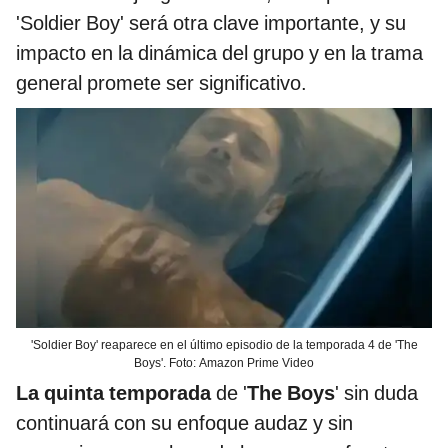
'Soldier Boy' será otra clave importante, y su
impacto en la dinámica del grupo y en la trama
general promete ser significativo.
'Soldier Boy' reaparece en el último episodio de la temporada 4 de 'The
Boys'. Foto: Amazon Prime Video
La quinta temporada
de '
The Boys
' sin duda
continuará con su enfoque audaz y sin