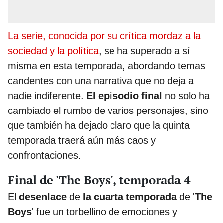
La serie, conocida por su crítica mordaz a la
sociedad y la política
, se ha superado a sí
misma en esta temporada, abordando temas
candentes con una narrativa que no deja a
nadie indiferente.
El episodio final
no solo ha
cambiado el rumbo de varios personajes, sino
que también ha dejado claro que la quinta
temporada traerá aún más caos y
confrontaciones.
Final de 'The Boys', temporada 4
El
desenlace
de
la cuarta temporada
de '
The
Boys
' fue un torbellino de emociones y