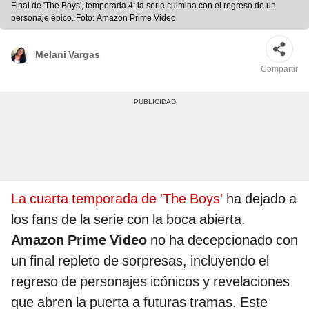
Final de 'The Boys', temporada 4: la serie culmina con el regreso de un
personaje épico. Foto: Amazon Prime Video
Melani Vargas
Compartir
La cuarta temporada de 'The Boys'
ha dejado a
los fans de la serie con la boca abierta.
Amazon Prime Video
no ha decepcionado con
un final repleto de sorpresas, incluyendo el
regreso de personajes icónicos y revelaciones
que abren la puerta a futuras tramas. Este