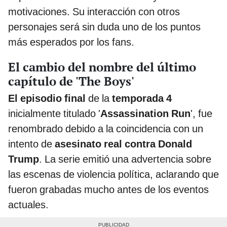
motivaciones. Su interacción con otros
personajes será sin duda uno de los puntos
más esperados por los fans.
El cambio del nombre del último
capítulo de 'The Boys'
El episodio final
de la
temporada 4
inicialmente titulado '
Assassination Run
', fue
renombrado debido a la coincidencia con un
intento de
asesinato real contra Donald
Trump
. La serie emitió una advertencia sobre
las escenas de violencia política, aclarando que
fueron grabadas mucho antes de los eventos
actuales.