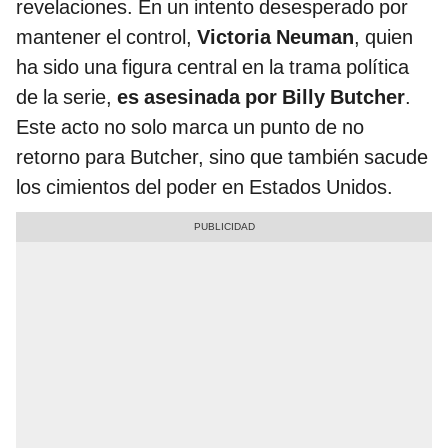
revelaciones. En un intento desesperado por
mantener el control,
Victoria Neuman
, quien
ha sido una figura central en la trama política
de la serie,
es asesinada por Billy Butcher
.
Este acto no solo marca un punto de no
retorno para Butcher, sino que también sacude
los cimientos del poder en Estados Unidos.