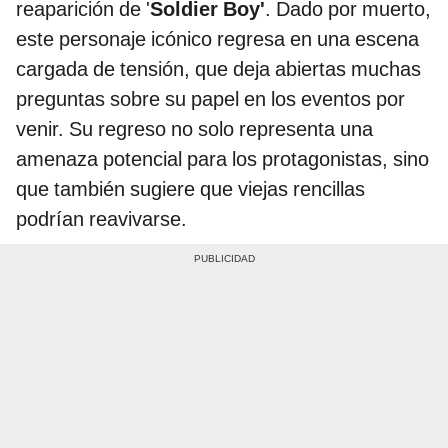
reaparición de '
Soldier Boy'
. Dado por muerto,
este personaje icónico regresa en una escena
cargada de tensión, que deja abiertas muchas
preguntas sobre su papel en los eventos por
venir. Su regreso no solo representa una
amenaza potencial para los protagonistas, sino
que también sugiere que viejas rencillas
podrían reavivarse.