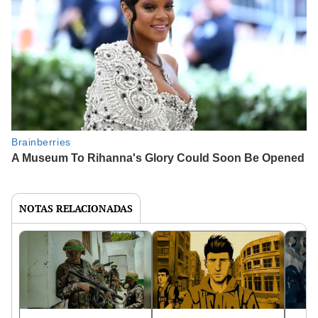
NOTAS RELACIONADAS