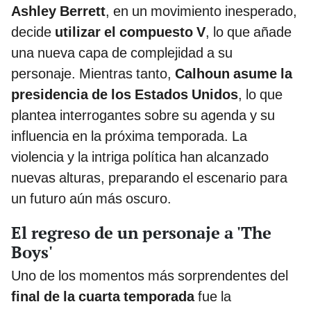
Ashley Berrett
, en un movimiento inesperado,
decide
utilizar el compuesto V
, lo que añade
una nueva capa de complejidad a su
personaje. Mientras tanto,
Calhoun asume la
presidencia de los Estados Unidos
, lo que
plantea interrogantes sobre su agenda y su
influencia en la próxima temporada. La
violencia y la intriga política han alcanzado
nuevas alturas, preparando el escenario para
un futuro aún más oscuro.
El regreso de un personaje a 'The
Boys'
Uno de los momentos más sorprendentes del
final de la cuarta temporada
fue la