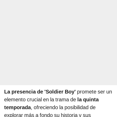
La presencia de 'Soldier Boy'
promete ser un
elemento crucial en la trama de
la quinta
temporada
, ofreciendo la posibilidad de
explorar más a fondo su historia y sus