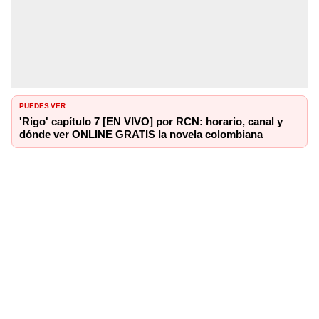
PUEDES VER:
'Rigo' capítulo 7 [EN VIVO] por RCN: horario, canal y
dónde ver ONLINE GRATIS la novela colombiana