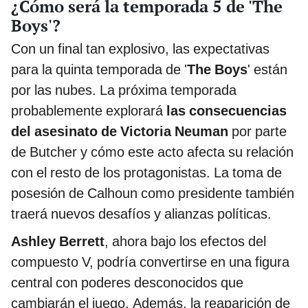
¿Cómo será la temporada 5 de 'The
Boys'?
Con un final tan explosivo, las expectativas
para la quinta temporada de '
The Boys
' están
por las nubes. La próxima temporada
probablemente explorará
las consecuencias
del asesinato de Victoria Neuman
por parte
de Butcher y cómo este acto afecta su relación
con el resto de los protagonistas. La toma de
posesión de Calhoun como presidente también
traerá nuevos desafíos y alianzas políticas.
Ashley Berrett
, ahora bajo los efectos del
compuesto V, podría convertirse en una figura
central con poderes desconocidos que
cambiarán el juego. Además, la reaparición de