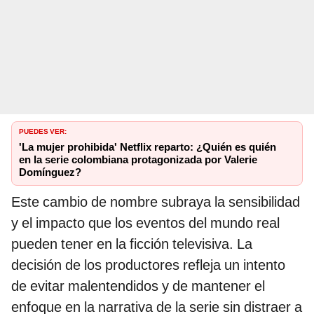
PUEDES VER:
'La mujer prohibida' Netflix reparto: ¿Quién es quién
en la serie colombiana protagonizada por Valerie
Domínguez?
Este cambio de nombre subraya la sensibilidad
y el impacto que los eventos del mundo real
pueden tener en la ficción televisiva. La
decisión de los productores refleja un intento
de evitar malentendidos y de mantener el
enfoque en la narrativa de la serie sin distraer a