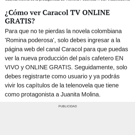
¿Cómo ver Caracol TV ONLINE
GRATIS?
Para que no te pierdas la novela colombiana
'Romina poderosa', solo debes ingresar a la
página web del canal Caracol para que puedas
ver la nueva producción del país cafetero EN
VIVO y ONLINE GRATIS. Seguidamente, solo
debes registrarte como usuario y ya podrás
vivir los capítulos de la telenovela que tiene
como protagonista a Juanita Molina.