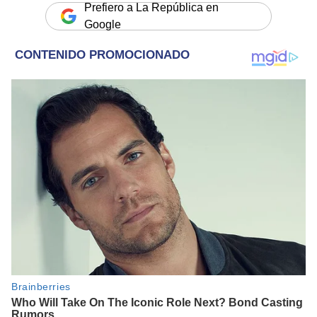
Prefiero a La República en
Google