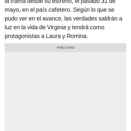
la trama desde su estreno, el pasado 31 de
mayo, en el país cafetero. Según lo que se
pudo ver en el avance, las verdades saldrán a
luz en la vida de Virginia y tendrá como
protagonistas a Laura y Romina.