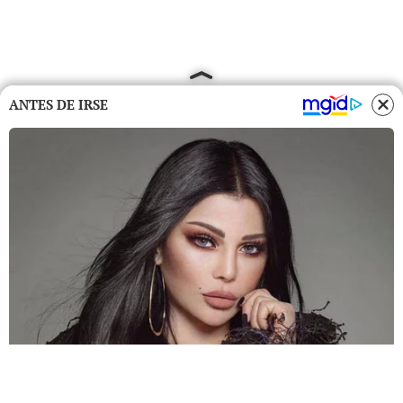
ANTES DE IRSE