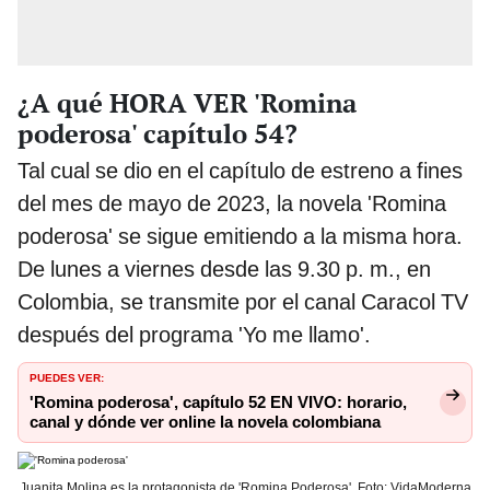
¿A qué HORA VER 'Romina
poderosa' capítulo 54?
Tal cual se dio en el capítulo de estreno a fines
del mes de mayo de 2023, la novela 'Romina
poderosa' se sigue emitiendo a la misma hora.
De lunes a viernes desde las 9.30 p. m., en
Colombia, se transmite por el canal Caracol TV
después del programa 'Yo me llamo'.
PUEDES VER:
'Romina poderosa', capítulo 52 EN VIVO: horario,
canal y dónde ver online la novela colombiana
Juanita Molina es la protagonista de 'Romina Poderosa'. Foto: VidaModerna