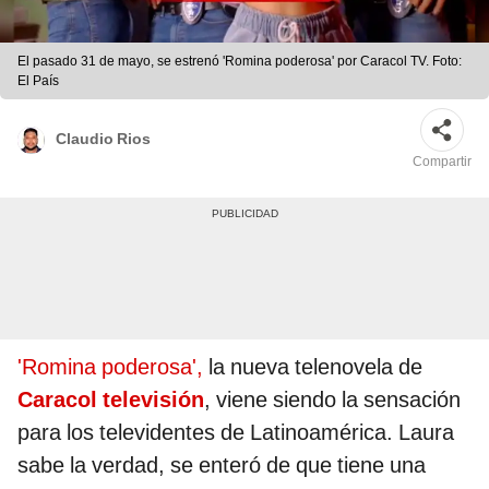
El pasado 31 de mayo, se estrenó 'Romina poderosa' por Caracol TV. Foto:
El País
Claudio Rios
Compartir
'Romina poderosa',
la nueva telenovela de
Caracol televisión
, viene siendo la sensación
para los televidentes de Latinoamérica. Laura
sabe la verdad, se enteró de que tiene una