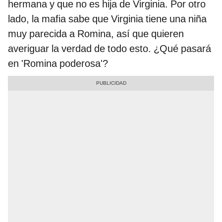
hermana y que no es hija de Virginia. Por otro
lado, la mafia sabe que Virginia tiene una niña
muy parecida a Romina, así que quieren
averiguar la verdad de todo esto. ¿Qué pasará
en 'Romina poderosa'?