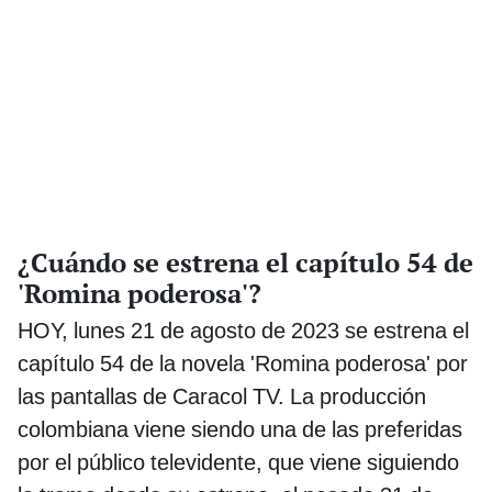
¿Cuándo se estrena el capítulo 54 de
'Romina poderosa'?
HOY, lunes 21 de agosto de 2023 se estrena el
capítulo 54 de la novela 'Romina poderosa' por
las pantallas de Caracol TV. La producción
colombiana viene siendo una de las preferidas
por el público televidente, que viene siguiendo