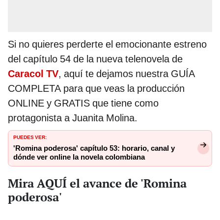
Si no quieres perderte el emocionante estreno
del capítulo 54 de la nueva telenovela de
Caracol TV
, aquí te dejamos nuestra GUÍA
COMPLETA para que veas la producción
ONLINE y GRATIS que tiene como
protagonista a Juanita Molina.
PUEDES VER:
'Romina poderosa' capítulo 53: horario, canal y
dónde ver online la novela colombiana
Mira AQUÍ el avance de 'Romina
poderosa'