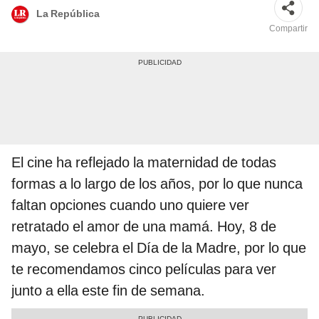
La República
Compartir
El cine ha reflejado la maternidad de todas
formas a lo largo de los años, por lo que nunca
faltan opciones cuando uno quiere ver
retratado el amor de una mamá. Hoy, 8 de
mayo, se celebra el Día de la Madre, por lo que
te recomendamos cinco películas para ver
junto a ella este fin de semana.