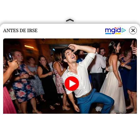
ANTES DE IRSE