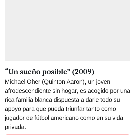
“Un sueño posible” (2009)
Michael Oher (Quinton Aaron), un joven
afrodescendiente sin hogar, es acogido por una
rica familia blanca dispuesta a darle todo su
apoyo para que pueda triunfar tanto como
jugador de fútbol americano como en su vida
privada.