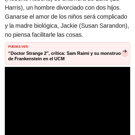
Harris), un hombre divorciado con dos hijos.
Ganarse el amor de los niños será complicado
y la madre biológica, Jackie (Susan Sarandon),
no piensa facilitarle las cosas.
PUEDES VER:
“Doctor Strange 2″, crítica: Sam Raimi y su monstruo
de Frankenstein en el UCM