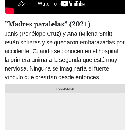
“Madres paralelas” (2021)
Janis (Penélope Cruz) y Ana (Milena Smit)
están solteras y se quedaron embarazadas por
accidente. Cuando se conocen en el hospital,
la primera anima a la segunda que está muy
nerviosa. Ninguna se imaginaría el fuerte
vínculo que crearían desde entonces.