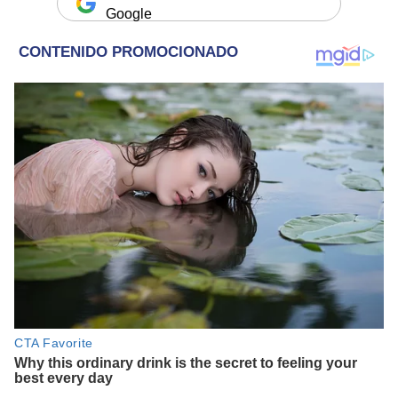
Google