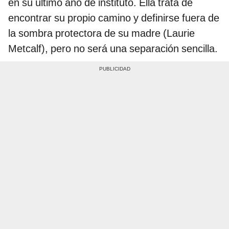
en su último año de instituto. Ella trata de
encontrar su propio camino y definirse fuera de
la sombra protectora de su madre (Laurie
Metcalf), pero no será una separación sencilla.