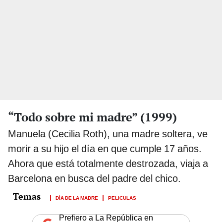
“Todo sobre mi madre” (1999)
Manuela (Cecilia Roth), una madre soltera, ve
morir a su hijo el día en que cumple 17 años.
Ahora que está totalmente destrozada, viaja a
Barcelona en busca del padre del chico.
DÍA DE LA MADRE
PELICULAS
Prefiero a La República en