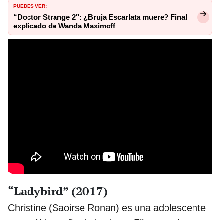
PUEDES VER:
“Doctor Strange 2″: ¿Bruja Escarlata muere? Final
explicado de Wanda Maximoff
“Ladybird” (2017)
Christine (Saoirse Ronan) es una adolescente