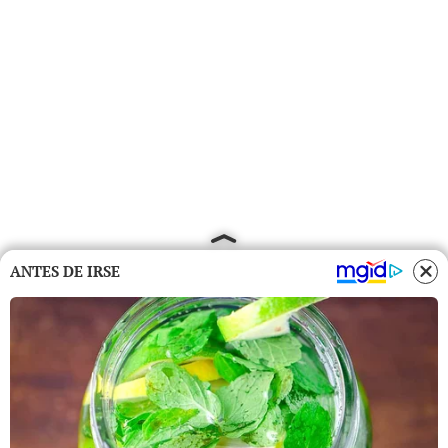
ANTES DE IRSE