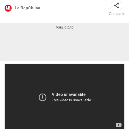
La República
Compartir