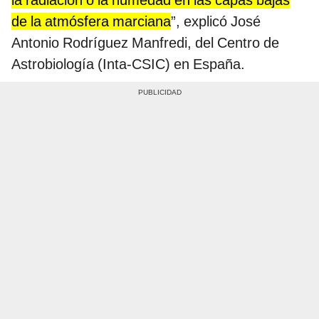
de la atmósfera marciana
”, explicó José
Antonio Rodríguez Manfredi, del Centro de
Astrobiología (Inta-CSIC) en España.