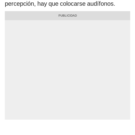
percepción, hay que colocarse audífonos.