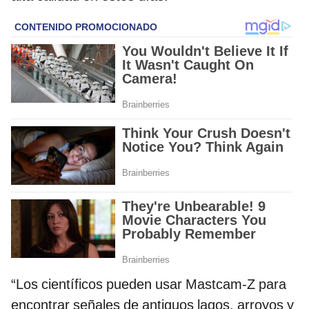
“Los científicos pueden usar Mastcam-Z para
encontrar señales de antiguos lagos, arroyos y