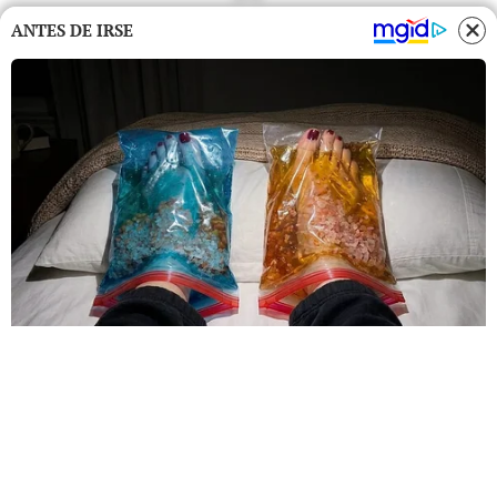
ANTES DE IRSE