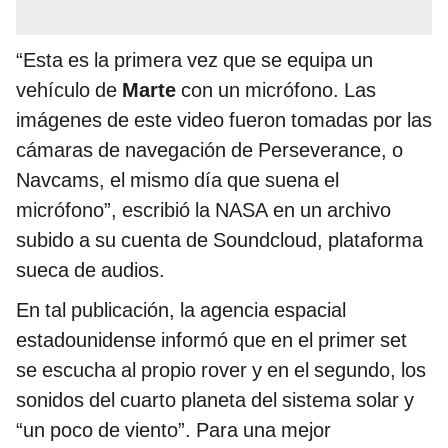
“Esta es la primera vez que se equipa un
vehículo de
Marte
con un micrófono. Las
imágenes de este video fueron tomadas por las
cámaras de navegación de Perseverance, o
Navcams, el mismo día que suena el
micrófono”, escribió la NASA en un archivo
subido a su cuenta de Soundcloud, plataforma
sueca de audios.
En tal publicación, la agencia espacial
estadounidense informó que en el primer set
se escucha al propio rover y en el segundo, los
sonidos del cuarto planeta del sistema solar y
“un poco de viento”. Para una mejor