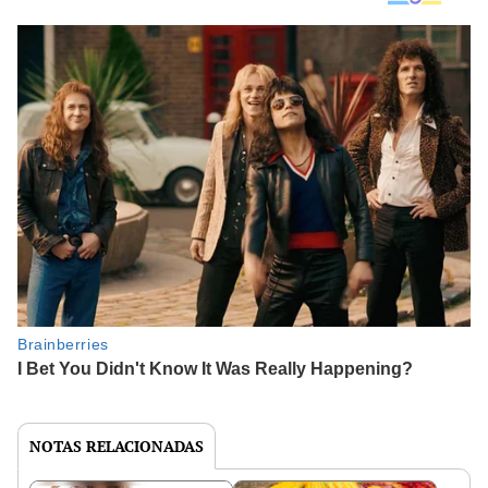
NOTAS RELACIONADAS