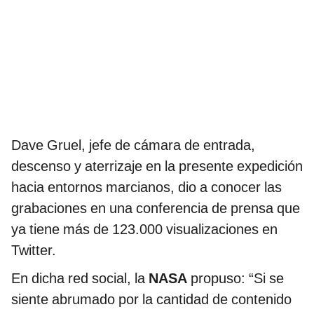
Dave Gruel, jefe de cámara de entrada,
descenso y aterrizaje en la presente expedición
hacia entornos marcianos, dio a conocer las
grabaciones en una conferencia de prensa que
ya tiene más de 123.000 visualizaciones en
Twitter.
En dicha red social, la
NASA
propuso: “Si se
siente abrumado por la cantidad de contenido