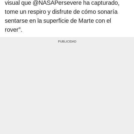
visual que @NASAPersevere ha capturado,
tome un respiro y disfrute de cómo sonaría
sentarse en la superficie de Marte con el
rover”.