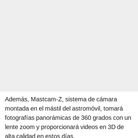
Además, Mastcam-Z, sistema de cámara
montada en el mástil del astromóvil, tomará
fotografías panorámicas de 360 grados con un
lente zoom y proporcionará videos en 3D de
alta calidad en estos días.