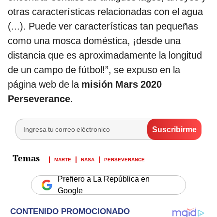
otras características relacionadas con el agua
(...). Puede ver características tan pequeñas
como una mosca doméstica, ¡desde una
distancia que es aproximadamente la longitud
de un campo de fútbol!”, se expuso en la
página web de la
misión Mars 2020
Perseverance
.
MARTE
NASA
PERSEVERANCE
Prefiero a La República en
Google