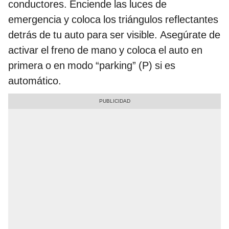
conductores. Enciende las luces de
emergencia y coloca los triángulos reflectantes
detrás de tu auto para ser visible. Asegúrate de
activar el freno de mano y coloca el auto en
primera o en modo “parking” (P) si es
automático.