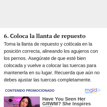
6. Coloca la llanta de repuesto
Toma la llanta de repuesto y colócala en la
posición correcta, alineando los agujeros con
los pernos. Asegúrate de que esté bien
colocada y vuelve a colocar las tuercas para
mantenerla en su lugar. Recuerda que aún no
debes ajustar las tuercas completamente.