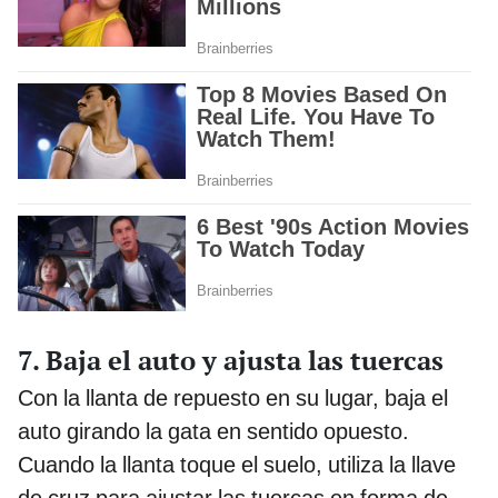
7. Baja el auto y ajusta las tuercas
Con la llanta de repuesto en su lugar, baja el
auto girando la gata en sentido opuesto.
Cuando la llanta toque el suelo, utiliza la llave
de cruz para ajustar las tuercas en forma de