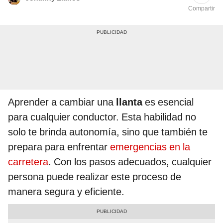
Compartir
Aprender a cambiar una
llanta
es esencial
para cualquier conductor. Esta habilidad no
solo te brinda autonomía, sino que también te
prepara para enfrentar
emergencias en la
carretera
. Con los pasos adecuados, cualquier
persona puede realizar este proceso de
manera segura y eficiente.