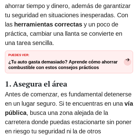
ahorrar tiempo y dinero, además de garantizar
tu seguridad en situaciones inesperadas. Con
las
herramientas correctas
y un poco de
práctica, cambiar una llanta se convierte en
una tarea sencilla.
PUEDES VER:
¿Tu auto gasta demasiado? Aprende cómo ahorrar
combustible con estos consejos prácticos
1. Asegura el área
Antes de comenzar, es fundamental detenerse
en un lugar seguro. Si te encuentras en una
vía
pública
, busca una zona alejada de la
carretera donde puedas estacionarte sin poner
en riesgo tu seguridad ni la de otros