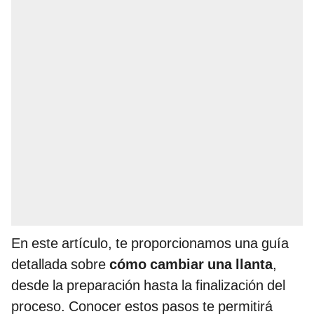
En este artículo, te proporcionamos una guía
detallada sobre
cómo cambiar una llanta
,
desde la preparación hasta la finalización del
proceso. Conocer estos pasos te permitirá