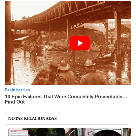
NOTAS RELACIONADAS