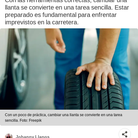
Con las herramientas correctas, cambiar una
llanta se convierte en una tarea sencilla. Estar
preparado es fundamental para enfrentar
imprevistos en la carretera.
Con un poco de práctica, cambiar una llanta se convierte en una tarea
sencilla. Foto: Freepik
Johanny Llanos