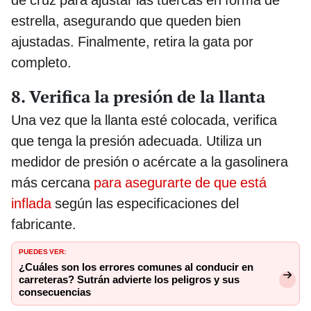
estrella, asegurando que queden bien
ajustadas. Finalmente, retira la gata por
completo.
8. Verifica la presión de la llanta
Una vez que la llanta esté colocada, verifica
que tenga la presión adecuada. Utiliza un
medidor de presión o acércate a la gasolinera
más cercana
para asegurarte de que está
inflada
según las especificaciones del
fabricante.
PUEDES VER:
¿Cuáles son los errores comunes al conducir en
carreteras? Sutrán advierte los peligros y sus
consecuencias