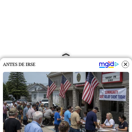
ANTES DE IRSE