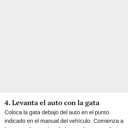
4. Levanta el auto con la gata
Coloca la gata debajo del auto en el punto
indicado en el manual del vehículo. Comienza a