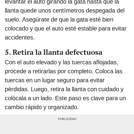
levantar el auto girando la gata hasta que la
llanta quede unos centímetros despegada del
suelo. Asegúrate de que la gata esté bien
colocado y que el auto esté estable para evitar
accidentes.
5. Retira la llanta defectuosa
Con el auto elevado y las tuercas aflojadas,
procede a retirarlas por completo. Coloca las
tuercas en un lugar seguro para evitar
pérdidas. Luego, retira la llanta con cuidado y
colócala a un lado. Este paso es clave para un
cambio rápido y organizado.