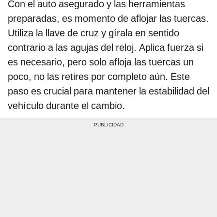
Con el auto asegurado y las herramientas
preparadas, es momento de aflojar las tuercas.
Utiliza la llave de cruz y gírala en sentido
contrario a las agujas del reloj. Aplica fuerza si
es necesario, pero solo afloja las tuercas un
poco, no las retires por completo aún. Este
paso es crucial para mantener la estabilidad del
vehículo durante el cambio.