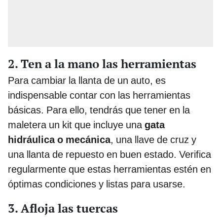
2. Ten a la mano las herramientas
Para cambiar la llanta de un auto, es
indispensable contar con las herramientas
básicas. Para ello, tendrás que tener en la
maletera un kit que incluye una
gata
hidráulica o mecánica
, una llave de cruz y
una llanta de repuesto en buen estado. Verifica
regularmente que estas herramientas estén en
óptimas condiciones y listas para usarse.
3. Afloja las tuercas