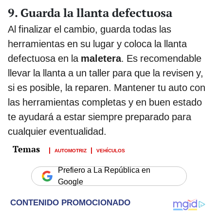
9. Guarda la llanta defectuosa
Al finalizar el cambio, guarda todas las
herramientas en su lugar y coloca la llanta
defectuosa en la
maletera
. Es recomendable
llevar la llanta a un taller para que la revisen y,
si es posible, la reparen. Mantener tu auto con
las herramientas completas y en buen estado
te ayudará a estar siempre preparado para
cualquier eventualidad.
AUTOMOTRIZ
VEHÍCULOS
Prefiero a La República en
Google