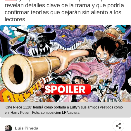
revelan detalles clave de la trama y que podría
confirmar teorías que dejarán sin aliento a los
lectores.
‘One Piece 1128’ tendrá como portada a Luffy y sus amigos vestidos como
en ‘Harry Potter’. Foto: composición LR/captura
Luis Pineda