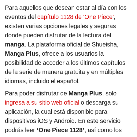
Para aquellos que desean estar al día con los
eventos del
capítulo 1128 de ‘One Piece’
,
existen varias opciones legales y seguras
donde pueden disfrutar de la lectura del
manga
. La plataforma oficial de Shueisha,
Manga Plus
, ofrece a los usuarios la
posibilidad de acceder a los últimos capítulos
de la serie de manera gratuita y en múltiples
idiomas, incluido el español.
Para poder disfrutar de
Manga Plus
, solo
ingresa a su sitio web oficial
o descarga su
aplicación, la cual está disponible para
dispositivos iOS y Android. En este servicio
podrás leer
‘One Piece 1128’
, así como los