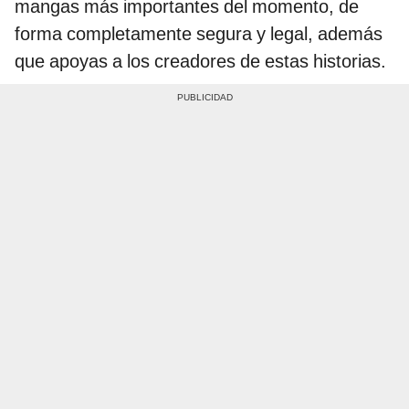
mangas más importantes del momento, de
forma completamente segura y legal, además
que apoyas a los creadores de estas historias.