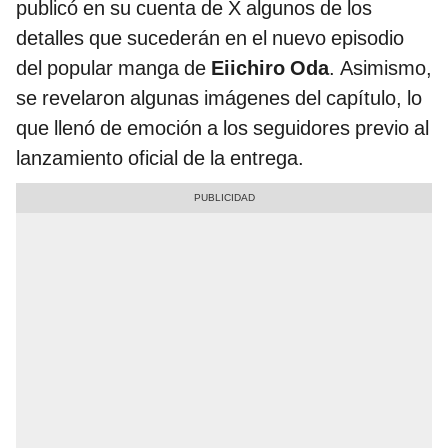
publicó en su cuenta de X algunos de los
detalles que sucederán en el nuevo episodio
del popular manga de
Eiichiro Oda
. Asimismo,
se revelaron algunas imágenes del capítulo, lo
que llenó de emoción a los seguidores previo al
lanzamiento oficial de la entrega.