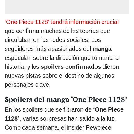
‘One Piece 1128’ tendrá información crucial
que confirma muchas de las teorías que
circulaban en las redes sociales. Los
seguidores más apasionados del
manga
especulan sobre la dirección que tomaría la
historia, y los
spoilers confirmados
dieron
nuevas pistas sobre el destino de algunos
personajes clave.
Spoilers del manga ‘One Piece 1128’
En los spoilers que se filtraron de
‘One Piece
1128’
, varias sorpresas han salido a la luz.
Como cada semana, el insider Pewpiece