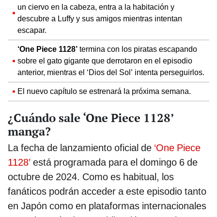
un ciervo en la cabeza, entra a la habitación y
descubre a Luffy y sus amigos mientras intentan
escapar.
‘One Piece 1128’
termina con los piratas escapando
sobre el gato gigante que derrotaron en el episodio
anterior, mientras el ‘Dios del Sol’ intenta perseguirlos.
El nuevo capítulo se estrenará la próxima semana.
¿Cuándo sale ‘One Piece 1128’
manga?
La fecha de lanzamiento oficial de
‘One Piece
1128’
está programada para el domingo 6 de
octubre de 2024. Como es habitual, los
fanáticos podrán acceder a este episodio tanto
en Japón como en plataformas internacionales