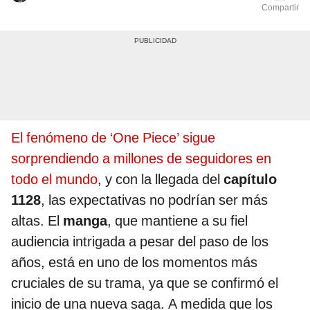
Compartir
El fenómeno de ‘One Piece’ sigue
sorprendiendo a millones de seguidores en
todo el mundo
, y con la llegada del
capítulo
1128
, las expectativas no podrían ser más
altas. El
manga
, que mantiene a su fiel
audiencia intrigada a pesar del paso de los
años, está en uno de los momentos más
cruciales de su trama, ya que se confirmó el
inicio de una nueva saga. A medida que los