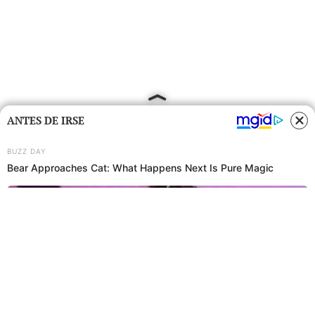
ANTES DE IRSE