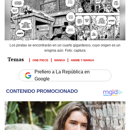
Los piratas se encontrarán en un cuarto gigantesco, cuyo origen es un
enigma aún. Foto: captura
ONE PIECE
MANGA
ANIME Y MANGA
Prefiero a La República en
Google