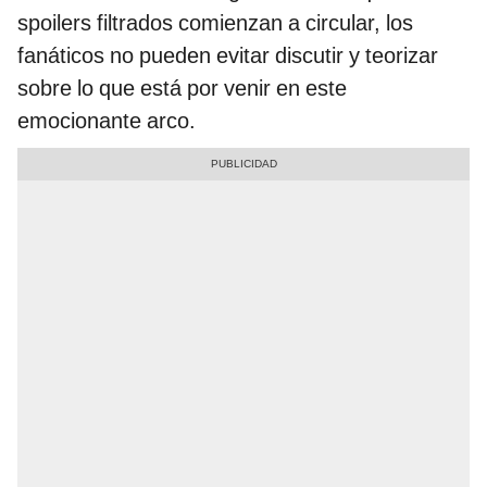
spoilers filtrados comienzan a circular, los
fanáticos no pueden evitar discutir y teorizar
sobre lo que está por venir en este
emocionante arco.