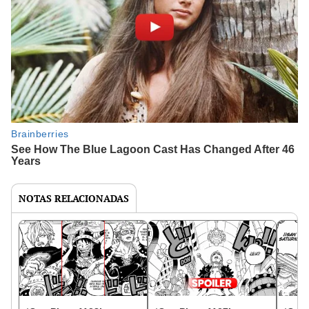
NOTAS RELACIONADAS