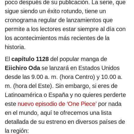
poco después de su publicación. La serie, que
sigue siendo un éxito rotundo, tiene un
cronograma regular de lanzamientos que
permite a los lectores estar siempre al día con
los acontecimientos más recientes de la
historia.
El
capítulo 1128
del popular manga de
Eiichiro Oda
se lanzará en Estados Unidos
desde las 9.00 a. m. (hora Centro) y 10.00 a.
m. (hora del Este). Sin embargo, si eres de
Latinoamérica o España y no quieres perderte
este
nuevo episodio de ‘One Piece’
por nada
en el mundo, aquí te ofrecemos una lista
detallada de su estreno en diversos países de
la región: