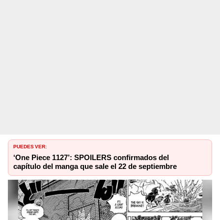
PUEDES VER:
‘One Piece 1127’: SPOILERS confirmados del
capítulo del manga que sale el 22 de septiembre