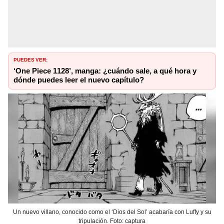
PUEDES VER:
‘One Piece 1128’, manga: ¿cuándo sale, a qué hora y
dónde puedes leer el nuevo capítulo?
Un nuevo villano, conocido como el ‘Dios del Sol’ acabaría con Luffy y su
tripulación. Foto: captura