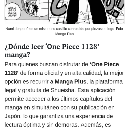
Nami despertó en un misterioso castillo construido por piezas de lego. Foto:
Manga Plus
¿Dónde leer ‘One Piece 1128’
manga?
Para quienes buscan disfrutar de
‘One Piece
1128’
de forma oficial y en alta calidad, la mejor
opción es recurrir a
Manga Plus
, la plataforma
legal y gratuita de Shueisha. Esta aplicación
permite acceder a los últimos capítulos del
manga en simultáneo con su publicación en
Japón, lo que garantiza una experiencia de
lectura óptima y sin demoras. Además, es