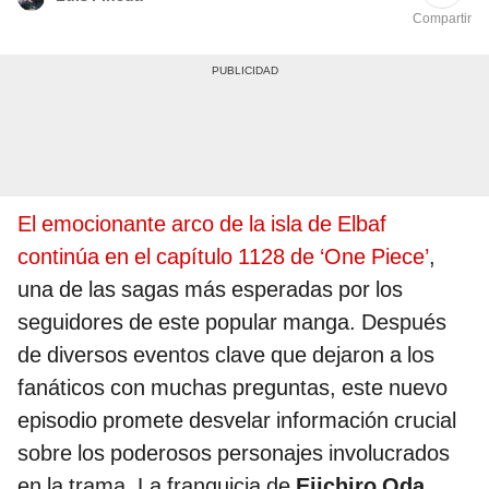
Compartir
El emocionante arco de la isla de Elbaf
continúa en el capítulo 1128 de ‘One Piece’
,
una de las sagas más esperadas por los
seguidores de este popular manga. Después
de diversos eventos clave que dejaron a los
fanáticos con muchas preguntas, este nuevo
episodio promete desvelar información crucial
sobre los poderosos personajes involucrados
en la trama. La franquicia de
Eiichiro Oda