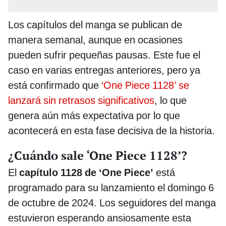
Los capítulos del manga se publican de
manera semanal, aunque en ocasiones
pueden sufrir pequeñas pausas. Este fue el
caso en varias entregas anteriores, pero ya
está confirmado que
‘One Piece 1128’ se
lanzará sin retrasos significativos
, lo que
genera aún más expectativa por lo que
acontecerá en esta fase decisiva de la historia.
¿Cuándo sale ‘One Piece 1128’?
El
capítulo 1128 de ‘One Piece’
está
programado para su lanzamiento el domingo 6
de octubre de 2024. Los seguidores del manga
estuvieron esperando ansiosamente esta