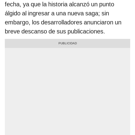
fecha, ya que la historia alcanzó un punto
álgido al ingresar a una nueva saga; sin
embargo, los desarrolladores anunciaron un
breve descanso de sus publicaciones.