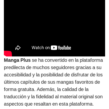
Manga Plus
se ha convertido en la plataforma
predilecta de muchos seguidores gracias a su
accesibilidad y la posibilidad de disfrutar de los
últimos capítulos de sus mangas favoritos de
forma gratuita. Además, la calidad de la
traducción y la fidelidad al material original son
aspectos que resaltan en esta plataforma.