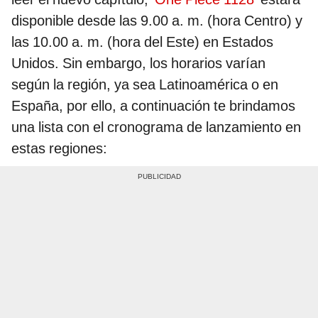
disponible desde las 9.00 a. m. (hora Centro) y
las 10.00 a. m. (hora del Este) en Estados
Unidos. Sin embargo, los horarios varían
según la región, ya sea Latinoamérica o en
España, por ello, a continuación te brindamos
una lista con el cronograma de lanzamiento en
estas regiones: