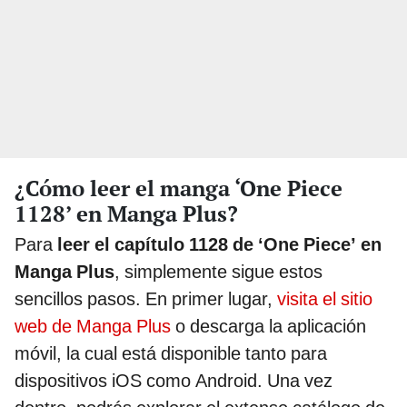
¿Cómo leer el manga ‘One Piece
1128’ en Manga Plus?
Para
leer el capítulo 1128 de ‘One Piece’ en
Manga Plus
, simplemente sigue estos
sencillos pasos. En primer lugar,
visita el sitio
web de Manga Plus
o descarga la aplicación
móvil, la cual está disponible tanto para
dispositivos iOS como Android. Una vez