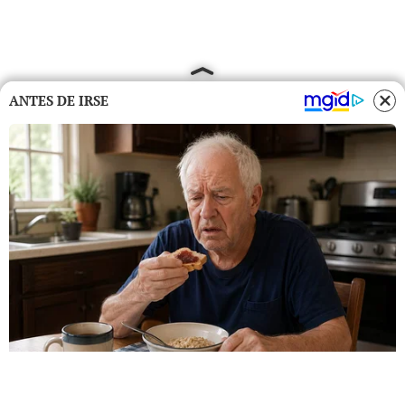
ANTES DE IRSE