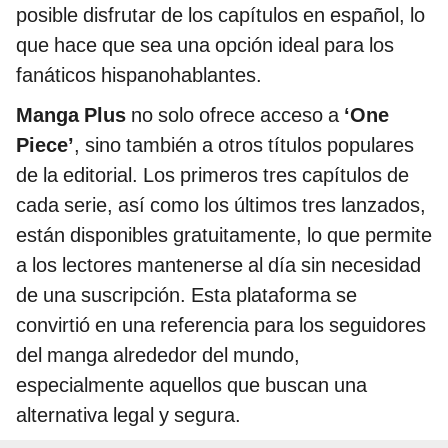
posible disfrutar de los capítulos en español, lo
que hace que sea una opción ideal para los
fanáticos hispanohablantes.
Manga Plus
no solo ofrece acceso a
‘One
Piece’
, sino también a otros títulos populares
de la editorial. Los primeros tres capítulos de
cada serie, así como los últimos tres lanzados,
están disponibles gratuitamente, lo que permite
a los lectores mantenerse al día sin necesidad
de una suscripción. Esta plataforma se
convirtió en una referencia para los seguidores
del manga alrededor del mundo,
especialmente aquellos que buscan una
alternativa legal y segura.