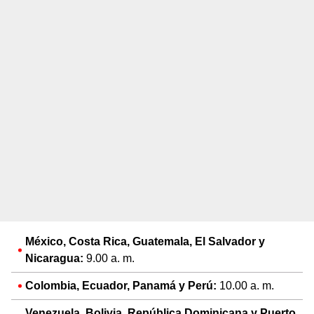
México, Costa Rica, Guatemala, El Salvador y
Nicaragua:
9.00 a. m.
Colombia, Ecuador, Panamá y Perú:
10.00 a. m.
Venezuela, Bolivia, República Dominicana y Puerto