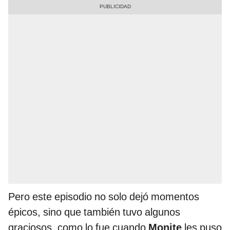
Pero este episodio no solo dejó momentos
épicos, sino que también tuvo algunos
graciosos, como lo fue cuando
Monite
les puso