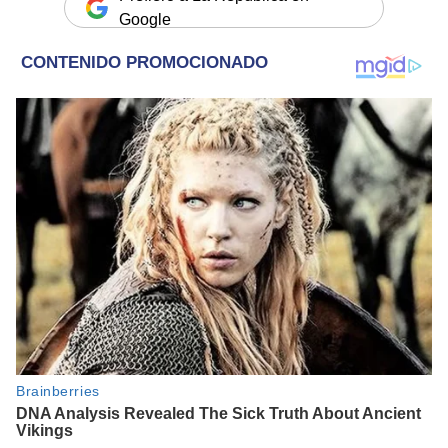
Google