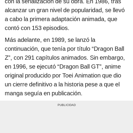
con la serialización de su obra. En 1986, tras
alcanzar un gran nivel de popularidad, se llevó
a cabo la primera adaptación animada, que
contó con 153 episodios.
Más adelante, en 1989, se lanzó la
continuación, que tenía por título “Dragon Ball
Z”, con 291 capítulos animados. Sin embargo,
en 1996, se ejecutó “Dragon Ball GT”, anime
original producido por Toei Animation que dio
un cierre definitivo a la historia pese a que el
manga seguía en publicación.