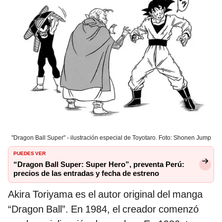
"Dragon Ball Super" - ilustración especial de Toyotaro. Foto: Shonen Jump
PUEDES VER
“Dragon Ball Super: Super Hero”, preventa Perú:
precios de las entradas y fecha de estreno
Akira Toriyama es el autor original del manga
“Dragon Ball”. En 1984, el creador comenzó