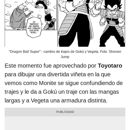
"Dragon Ball Super" - cambio de trajes de Gokú y Vegeta. Foto: Shonen
Jump
Este momento fue aprovechado por
Toyotaro
para dibujar una divertida viñeta en la que
vemos como Monite se sigue confundiendo de
trajes y le da a Gokú un traje con las mangas
largas y a Vegeta una armadura distinta.