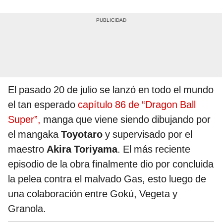
El pasado 20 de julio se lanzó en todo el mundo
el tan esperado
capítulo 86 de “Dragon Ball
Super”,
manga que viene siendo dibujando por
el mangaka
Toyotaro
y supervisado por el
maestro
Akira Toriyama
. El más reciente
episodio de la obra finalmente dio por concluida
la pelea contra el malvado Gas, esto luego de
una colaboración entre Gokú, Vegeta y
Granola.