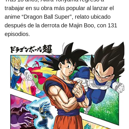
trabajar en su obra más popular al lanzar el
anime “Dragon Ball Super”, relato ubicado
después de la derrota de Majin Boo, con 131
episodios.