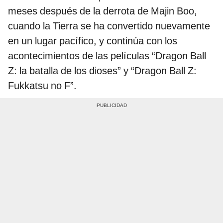
meses después de la derrota de Majin Boo,
cuando la Tierra se ha convertido nuevamente
en un lugar pacífico, y continúa con los
acontecimientos de las películas “Dragon Ball
Z: la batalla de los dioses” y “Dragon Ball Z:
Fukkatsu no F”.