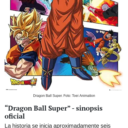
Dragon Ball Super. Foto: Toei Animation
“Dragon Ball Super” - sinopsis
oficial
La historia se inicia aproximadamente seis