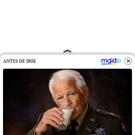
ANTES DE IRSE