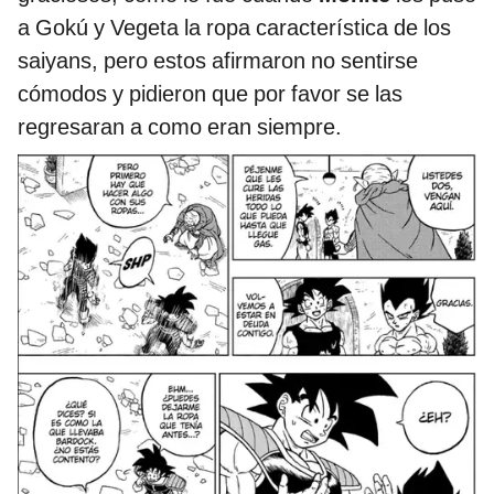
a Gokú y Vegeta la ropa característica de los
saiyans, pero estos afirmaron no sentirse
cómodos y pidieron que por favor se las
regresaran a como eran siempre.