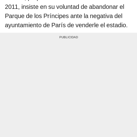
2011, insiste en su voluntad de abandonar el
Parque de los Príncipes ante la negativa del
ayuntamiento de París de venderle el estadio.