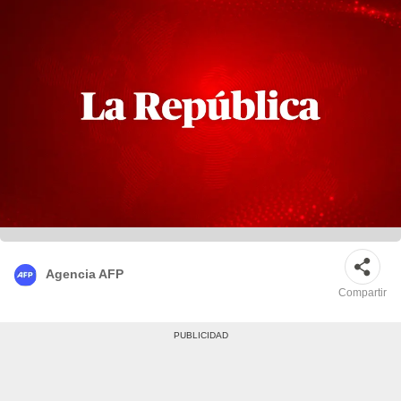
Agencia AFP
Compartir