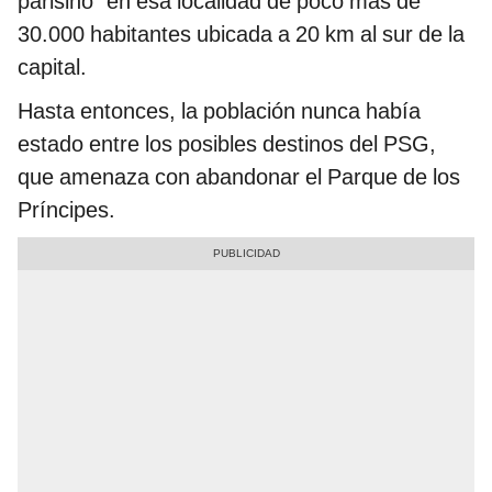
parisino" en esa localidad de poco más de
30.000 habitantes ubicada a 20 km al sur de la
capital.
Hasta entonces, la población nunca había
estado entre los posibles destinos del PSG,
que amenaza con abandonar el Parque de los
Príncipes.