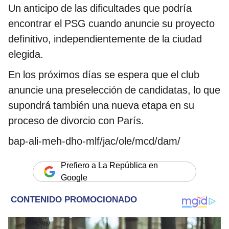
Un anticipo de las dificultades que podría
encontrar el PSG cuando anuncie su proyecto
definitivo, independientemente de la ciudad
elegida.
En los próximos días se espera que el club
anuncie una preselección de candidatas, lo que
supondrá también una nueva etapa en su
proceso de divorcio con París.
bap-ali-meh-dho-mlf/jac/ole/mcd/dam/
Prefiero a La República en
Google