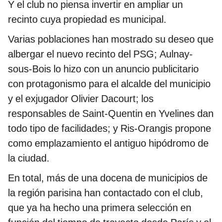
Y el club no piensa invertir en ampliar un
recinto cuya propiedad es municipal.
Varias poblaciones han mostrado su deseo que
albergar el nuevo recinto del PSG; Aulnay-
sous-Bois lo hizo con un anuncio publicitario
con protagonismo para el alcalde del municipio
y el exjugador Olivier Dacourt; los
responsables de Saint-Quentin en Yvelines dan
todo tipo de facilidades; y Ris-Orangis propone
como emplazamiento el antiguo hipódromo de
la ciudad.
En total, más de una docena de municipios de
la región parisina han contactado con el club,
que ya ha hecho una primera selección en