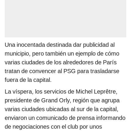
Una inocentada destinada dar publicidad al
municipio, pero también un ejemplo de cómo
varias ciudades de los alrededores de París
tratan de convencer al PSG para trasladarse
fuera de la capital.
La víspera, los servicios de Michel Leprêtre,
presidente de Grand Orly, región que agrupa
varias ciudades ubicadas al sur de la capital,
enviaron un comunicado de prensa informando
de negociaciones con el club por unos