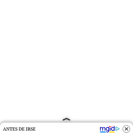
ANTES DE IRSE