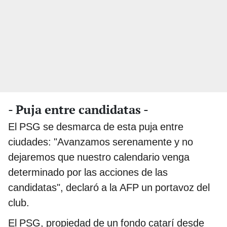
- Puja entre candidatas -
El PSG se desmarca de esta puja entre
ciudades: "Avanzamos serenamente y no
dejaremos que nuestro calendario venga
determinado por las acciones de las
candidatas", declaró a la AFP un portavoz del
club.
El PSG, propiedad de un fondo catarí desde