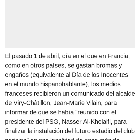
El pasado 1 de abril, día en el que en Francia,
como en otros países, se gastan bromas y
engaños (equivalente al Día de los Inocentes
en el mundo hispanohablante), los medios
franceses recibieron un comunicado del alcalde
de Viry-Châtillon, Jean-Marie Vilain, para
informar de que se había "reunido con el
presidente del PSG, Nasser Al-Khelaifi, para
finalizar la instalación del futuro estadio del club