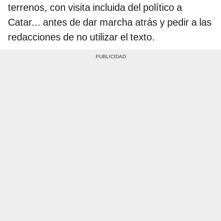
terrenos, con visita incluida del político a
Catar... antes de dar marcha atrás y pedir a las
redacciones de no utilizar el texto.