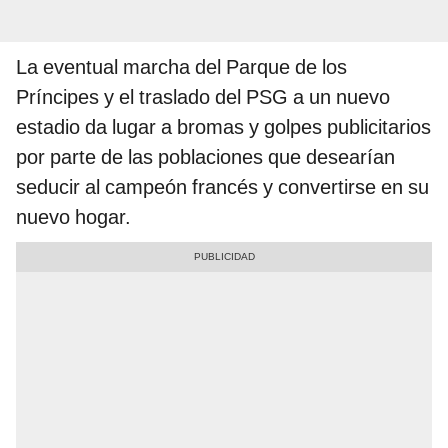
La eventual marcha del Parque de los
Príncipes y el traslado del PSG a un nuevo
estadio da lugar a bromas y golpes publicitarios
por parte de las poblaciones que desearían
seducir al campeón francés y convertirse en su
nuevo hogar.