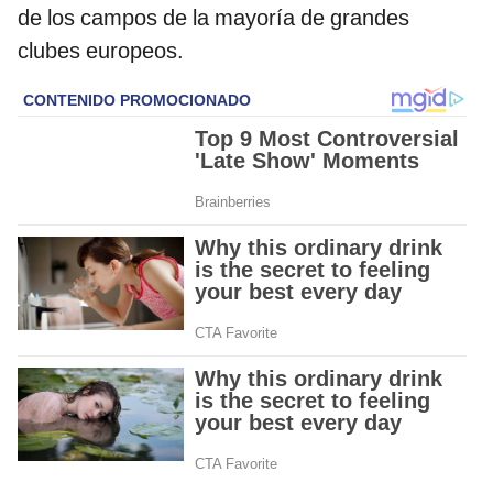
de los campos de la mayoría de grandes
clubes europeos.