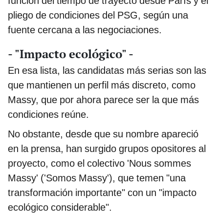
función del tiempo de trayecto desde París y el
pliego de condiciones del PSG, según una
fuente cercana a las negociaciones.
- "Impacto ecológico" -
En esa lista, las candidatas más serias son las
que mantienen un perfil más discreto, como
Massy, que por ahora parece ser la que más
condiciones reúne.
No obstante, desde que su nombre apareció
en la prensa, han surgido grupos opositores al
proyecto, como el colectivo 'Nous sommes
Massy' ('Somos Massy'), que temen "una
transformación importante" con un "impacto
ecológico considerable".