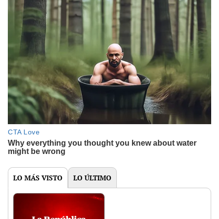
LO MÁS VISTO
LO ÚLTIMO