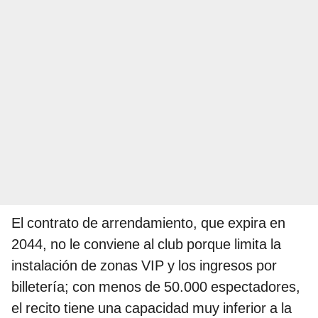
El contrato de arrendamiento, que expira en
2044, no le conviene al club porque limita la
instalación de zonas VIP y los ingresos por
billetería; con menos de 50.000 espectadores,
el recito tiene una capacidad muy inferior a la