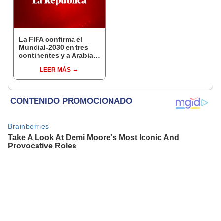
La FIFA confirma el
Mundial-2030 en tres
continentes y a Arabia
Saudita para 2034
LEER MÁS