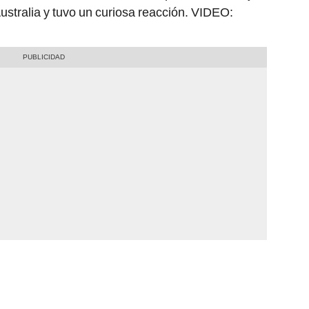
stralia y tuvo un curiosa reacción. VIDEO: