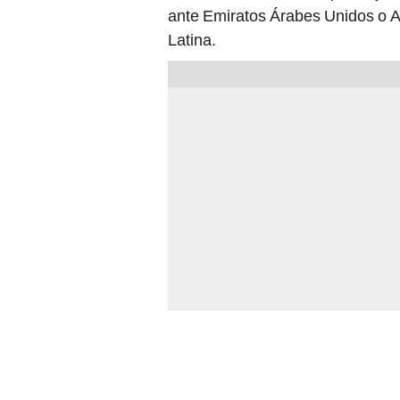
ante Emiratos Árabes Unidos o Au
Latina.