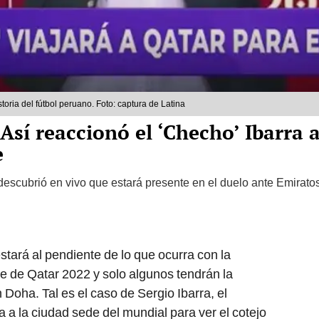
toria del fútbol peruano. Foto: captura de Latina
 Así reaccionó el ‘Checho’ Ibarra 
e
 descubrió en vivo que estará presente en el duelo ante Emirato
stará al pendiente de lo que ocurra con la
e de Qatar 2022 y solo algunos tendrán la
 Doha. Tal es el caso de Sergio Ibarra, el
a a la ciudad sede del mundial para ver el cotejo