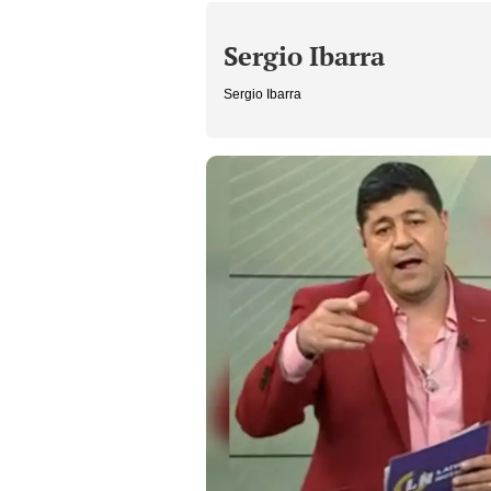
Sergio Ibarra
Sergio Ibarra