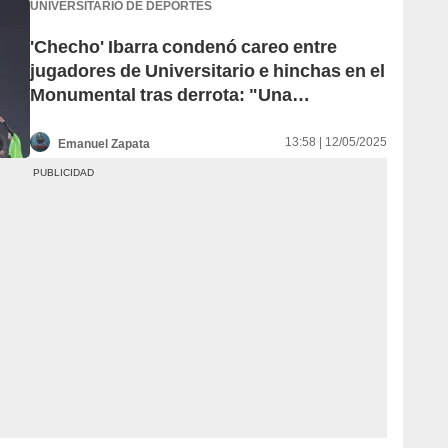
UNIVERSITARIO DE DEPORTES
'Checho' Ibarra condenó careo entre
jugadores de Universitario e hinchas en el
Monumental tras derrota: "Una
vergüenza"
13:58 | 12/05/2025
Emanuel Zapata