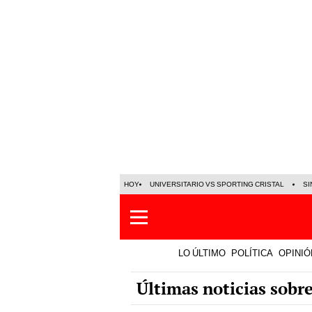
HOY
UNIVERSITARIO VS SPORTING CRISTAL
SI
LO ÚLTIMO
POLÍTICA
OPINIÓ
Últimas noticias sobre