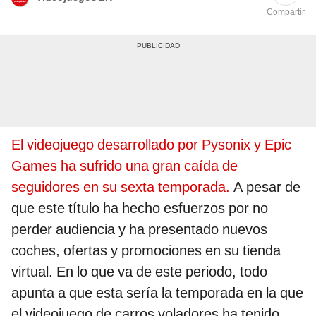
Compartir
El videojuego desarrollado por Pysonix y Epic
Games ha sufrido una gran caída de
seguidores en su sexta temporada.
A pesar de
que este título ha hecho esfuerzos por no
perder audiencia y ha presentado nuevos
coches, ofertas y promociones en su tienda
virtual. En lo que va de este periodo, todo
apunta a que esta sería la temporada en la que
el videojuego de carros voladores ha tenido