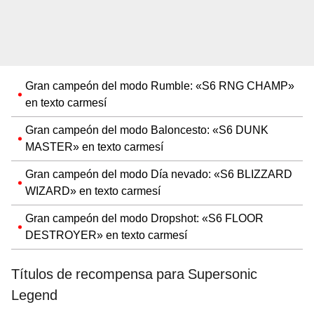
Gran campeón del modo Rumble: «S6 RNG CHAMP»
en texto carmesí
Gran campeón del modo Baloncesto: «S6 DUNK
MASTER» en texto carmesí
Gran campeón del modo Día nevado: «S6 BLIZZARD
WIZARD» en texto carmesí
Gran campeón del modo Dropshot: «S6 FLOOR
DESTROYER» en texto carmesí
Títulos de recompensa para Supersonic
Legend