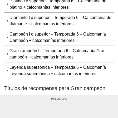
Platino I o superior – Temporada 6 – Calcomanía de
platino + calcomanías inferiores
Diamante I o superior – Temporada 6 – Calcomanía de
diamante + calcomanías inferiores
Campeón I o superior – Temporada 6 – Calcomanía
Campeón + calcomanías inferiores
Gran campeón I – Temporada 6 – Calcomanía Gran
campeón + calcomanías inferiores
Leyenda supersónica – Temporada 6 – Calcomanía
Leyenda supersónica + calcomanías inferiores
Títulos de recompensa para Gran campeón