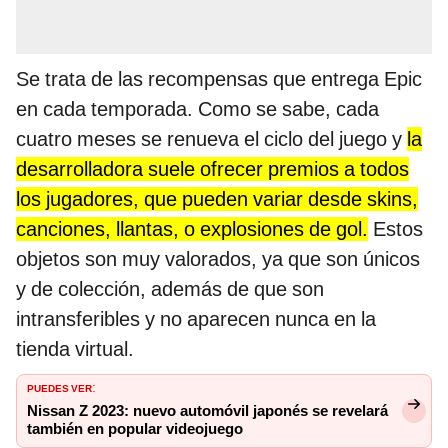
Se trata de las recompensas que entrega Epic
en cada temporada. Como se sabe, cada
cuatro meses se renueva el ciclo del juego y
la
desarrolladora suele ofrecer premios a todos
los jugadores, que pueden variar desde skins,
canciones, llantas, o explosiones de gol.
Estos
objetos son muy valorados, ya que son únicos
y de colección, además de que son
intransferibles y no aparecen nunca en la
tienda virtual.
PUEDES VER
:
Nissan Z 2023: nuevo automóvil japonés se revelará
también en popular videojuego