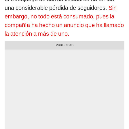
una considerable pérdida de seguidores.
Sin
embargo, no todo está consumado, pues la
compañía ha hecho un anuncio que ha llamado
la atención a más de uno.