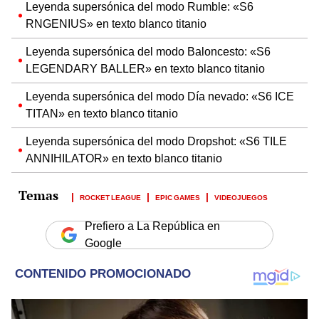
Leyenda supersónica del modo Rumble: «S6
RNGENIUS» en texto blanco titanio
Leyenda supersónica del modo Baloncesto: «S6
LEGENDARY BALLER» en texto blanco titanio
Leyenda supersónica del modo Día nevado: «S6 ICE
TITAN» en texto blanco titanio
Leyenda supersónica del modo Dropshot: «S6 TILE
ANNIHILATOR» en texto blanco titanio
ROCKET LEAGUE
EPIC GAMES
VIDEOJUEGOS
Prefiero a La República en
Google