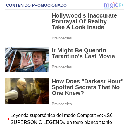
Leyenda supersónica del modo Competitivo: «S6
SUPERSONIC LEGEND» en texto blanco titanio