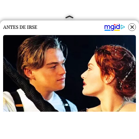
ANTES DE IRSE