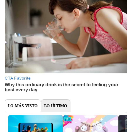
LO MÁS VISTO
LO ÚLTIMO