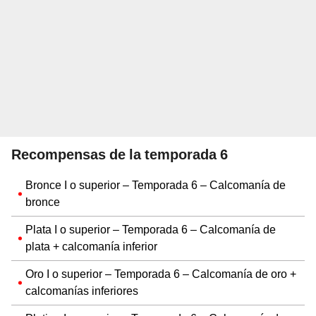
Recompensas de la temporada 6
Bronce I o superior – Temporada 6 – Calcomanía de
bronce
Plata I o superior – Temporada 6 – Calcomanía de
plata + calcomanía inferior
Oro I o superior – Temporada 6 – Calcomanía de oro +
calcomanías inferiores