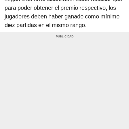
para poder obtener el premio respectivo, los
jugadores deben haber ganado como mínimo
diez partidas en el mismo rango.