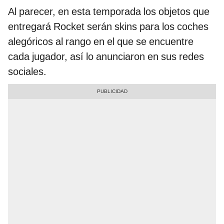
Al parecer, en esta temporada los objetos que
entregará Rocket serán skins para los coches
alegóricos al rango en el que se encuentre
cada jugador, así lo anunciaron en sus redes
sociales.