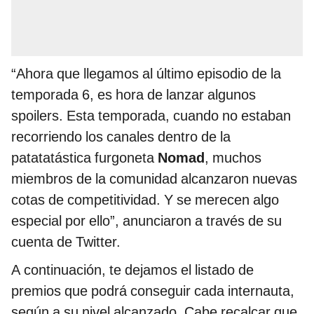
“Ahora que llegamos al último episodio de la
temporada 6, es hora de lanzar algunos
spoilers. Esta temporada, cuando no estaban
recorriendo los canales dentro de la
patatatástica furgoneta
Nomad
, muchos
miembros de la comunidad alcanzaron nuevas
cotas de competitividad. Y se merecen algo
especial por ello”, anunciaron a través de su
cuenta de Twitter.
A continuación, te dejamos el listado de
premios que podrá conseguir cada internauta,
según a su nivel alcanzado. Cabe recalcar que