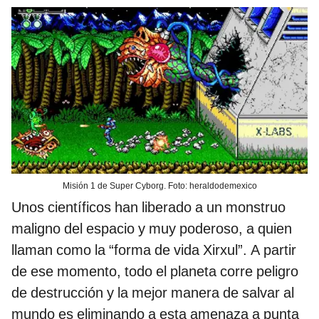
Misión 1 de Super Cyborg. Foto: heraldodemexico
Unos científicos han liberado a un monstruo
maligno del espacio y muy poderoso, a quien
llaman como la “forma de vida Xirxul”. A partir
de ese momento, todo el planeta corre peligro
de destrucción y la mejor manera de salvar al
mundo es eliminando a esta amenaza a punta