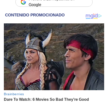
Google