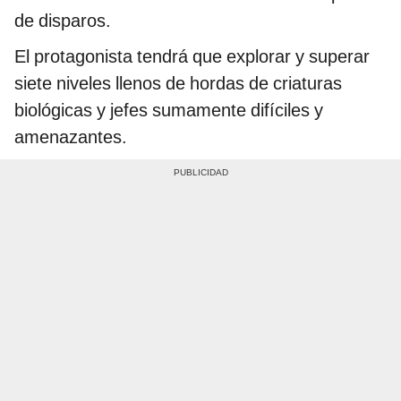
de disparos.
El protagonista tendrá que explorar y superar
siete niveles llenos de hordas de criaturas
biológicas y jefes sumamente difíciles y
amenazantes.