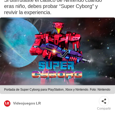
Si disfrutaste el clásico de Nintendo cuando
eras niño, debes probar “Super Cyborg” y
revivir la experiencia.
Portada de Super Cyborg para PlayStation, Xbox y Nintendo. Foto: Nintendo
Videojuegos LR
Compartir