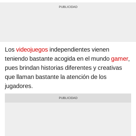
Los
videojuegos
independientes vienen
teniendo bastante acogida en el mundo
gamer
,
pues brindan historias diferentes y creativas
que llaman bastante la atención de los
jugadores.