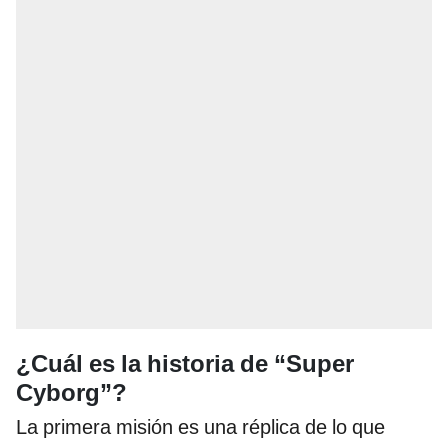
¿Cuál es la historia de “Super
Cyborg”?
La primera misión es una réplica de lo que