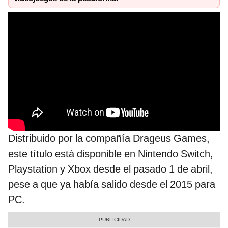
Distribuido por la compañía Drageus Games,
este título está disponible en Nintendo Switch,
Playstation y Xbox desde el pasado 1 de abril,
pese a que ya había salido desde el 2015 para
PC.