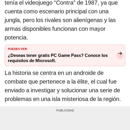
tenía el videojuego “Contra” de 1987, ya que
cuenta como escenario principal con una
jungla, pero los rivales son alienígenas y las
armas disponibles funcionan con mayor
potencia.
PUEDES VER:
¿Deseas tener gratis PC Game Pass? Conoce los
requisitos de Microsoft.
La historia se centra en un androide de
combate que pertenece a la élite, el cual fue
enviado a investigar y solucionar una serie de
problemas en una isla misteriosa de la región.