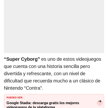
“Super Cyborg”
es uno de estos videojuegos
que cuenta con una historia sencilla pero
divertida y refrescante, con un nivel de
dificultad que recuerda mucho a un clásico de
Nintendo “Contra”.
PUEDES VER:
Google Stadia: descarga gratis los mejores
videojuegos de la plataforma.