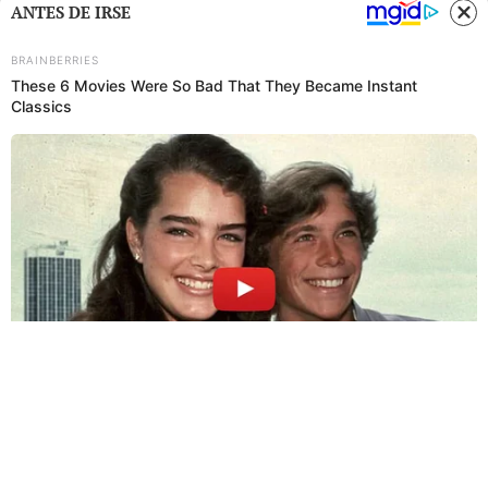
ANTES DE IRSE