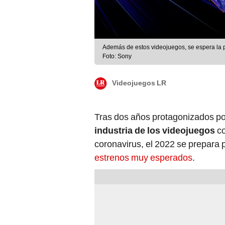
Además de estos videojuegos, se espera la 
Foto: Sony
Videojuegos LR
Tras dos años protagonizados p
industria de los videojuegos
co
coronavirus, el 2022 se prepara 
estrenos muy esperados
.