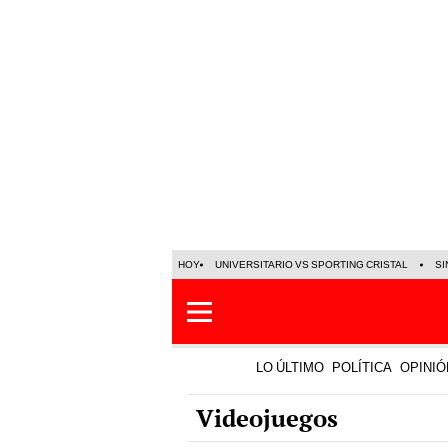
HOY
UNIVERSITARIO VS SPORTING CRISTAL
SI
LO ÚLTIMO
POLÍTICA
OPINIÓ
Videojuegos