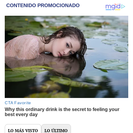
LO MÁS VISTO
LO ÚLTIMO