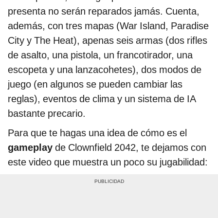
presenta no serán reparados jamás. Cuenta,
además, con tres mapas (War Island, Paradise
City y The Heat), apenas seis armas (dos rifles
de asalto, una pistola, un francotirador, una
escopeta y una lanzacohetes), dos modos de
juego (en algunos se pueden cambiar las
reglas), eventos de clima y un sistema de IA
bastante precario.
Para que te hagas una idea de cómo es el
gameplay
de Clownfield 2042, te dejamos con
este video que muestra un poco su jugabilidad: