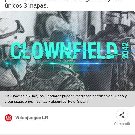
únicos 3 mapas.
En Clownfield 2042, los jugadores pueden modificar las físicas del juego y
crear situaciones insólitas y absurdas. Foto: Steam
Videojuegos LR
Compartir