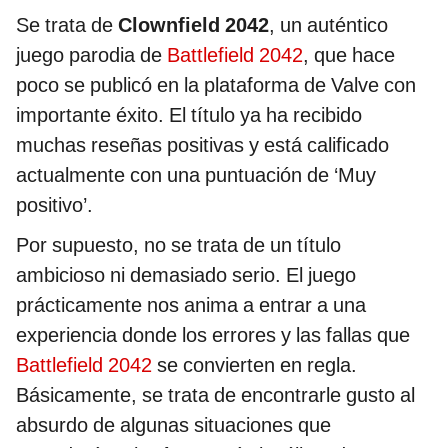
Se trata de
Clownfield 2042
, un auténtico
juego parodia de
Battlefield 2042
, que hace
poco se publicó en la plataforma de Valve con
importante éxito. El título ya ha recibido
muchas reseñas positivas y está calificado
actualmente con una puntuación de ‘Muy
positivo’.
Por supuesto, no se trata de un título
ambicioso ni demasiado serio. El juego
prácticamente nos anima a entrar a una
experiencia donde los errores y las fallas que
Battlefield 2042
se convierten en regla.
Básicamente, se trata de encontrarle gusto al
absurdo de algunas situaciones que