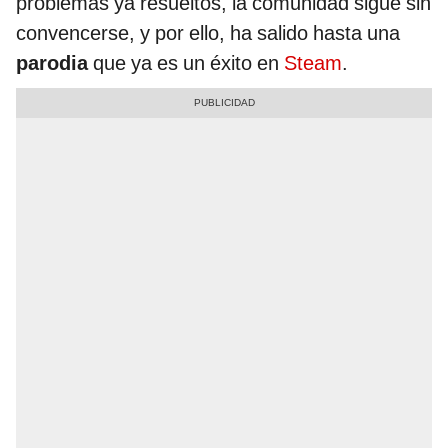
problemas ya resueltos, la comunidad sigue sin
convencerse, y por ello, ha salido hasta una
parodia
que ya es un éxito en
Steam
.