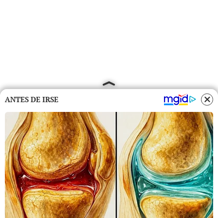
ANTES DE IRSE