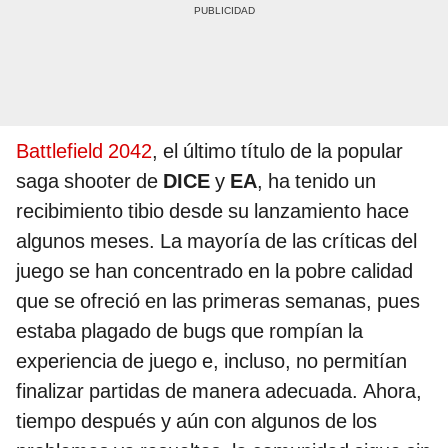
Battlefield 2042
, el último título de la popular
saga shooter de
DICE
y
EA
, ha tenido un
recibimiento tibio desde su lanzamiento hace
algunos meses. La mayoría de las críticas del
juego se han concentrado en la pobre calidad
que se ofreció en las primeras semanas, pues
estaba plagado de bugs que rompían la
experiencia de juego e, incluso, no permitían
finalizar partidas de manera adecuada. Ahora,
tiempo después y aún con algunos de los