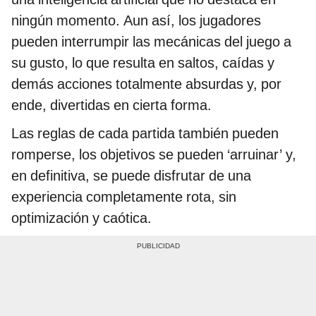
ningún momento. Aun así, los jugadores
pueden interrumpir las mecánicas del juego a
su gusto, lo que resulta en saltos, caídas y
demás acciones totalmente absurdas y, por
ende, divertidas en cierta forma.
Las reglas de cada partida también pueden
romperse, los objetivos se pueden ‘arruinar’ y,
en definitiva, se puede disfrutar de una
experiencia completamente rota, sin
optimización y caótica.