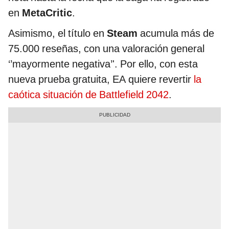
en
MetaCritic
.
Asimismo, el título en
Steam
acumula más de
75.000 reseñas, con una valoración general
‘’mayormente negativa’'. Por ello, con esta
nueva prueba gratuita, EA quiere revertir
la
caótica situación de Battlefield 2042
.