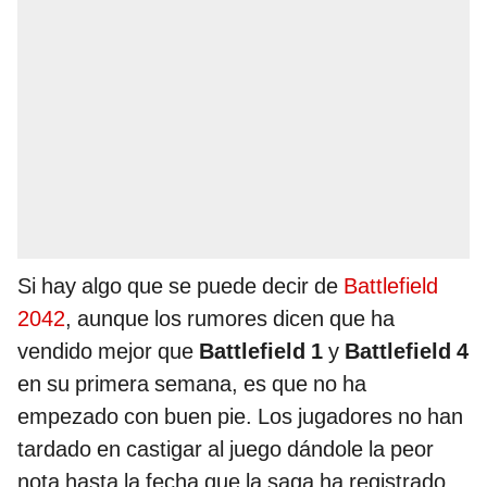
Si hay algo que se puede decir de
Battlefield
2042
, aunque los rumores dicen que ha
vendido mejor que
Battlefield 1
y
Battlefield 4
en su primera semana, es que no ha
empezado con buen pie. Los jugadores no han
tardado en castigar al juego dándole la peor
nota hasta la fecha que la saga ha registrado