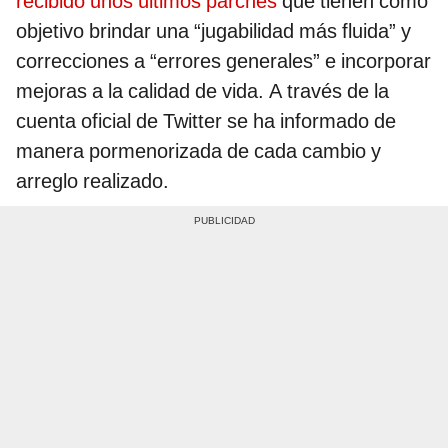
recibido unos últimos parches
que tienen como
objetivo brindar una “jugabilidad más fluida” y
correcciones a “errores generales” e incorporar
mejoras a la calidad de vida. A través de la
cuenta oficial de Twitter se ha informado de
manera pormenorizada de cada cambio y
arreglo realizado.