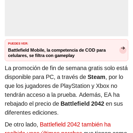
PUEDES VER:
Battlefield Mobile, la competencia de COD para
celulares, se filtra con gameplay
La promoción de fin de semana gratis solo está
disponible para PC, a través de
Steam
, por lo
que los jugadores de PlayStation y Xbox no
tendrán acceso a la prueba. Además, EA ha
rebajado el precio de
Battlefield 2042
en sus
diferentes ediciones.
De otro lado,
Battlefield 2042 también ha