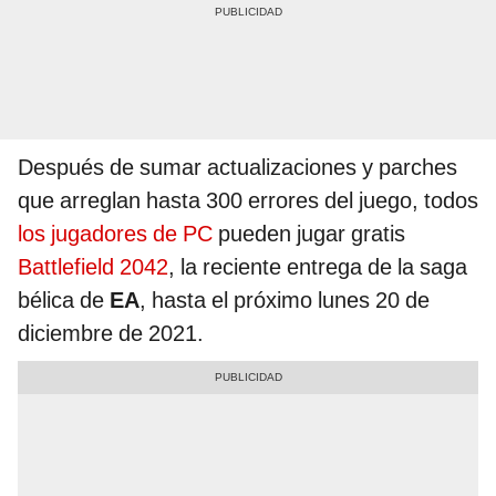
Después de sumar actualizaciones y parches
que arreglan hasta 300 errores del juego, todos
los jugadores de PC
pueden jugar gratis
Battlefield 2042
, la reciente entrega de la saga
bélica de
EA
, hasta el próximo lunes 20 de
diciembre de 2021.