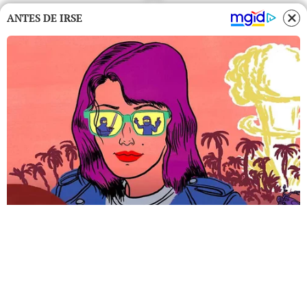
ANTES DE IRSE