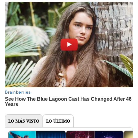
LO MÁS VISTO
LO ÚLTIMO