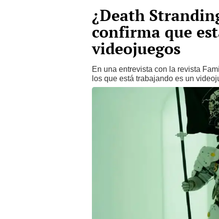
¿Death Strandin
confirma que est
videojuegos
En una entrevista con la revista Fa
los que está trabajando es un videoj