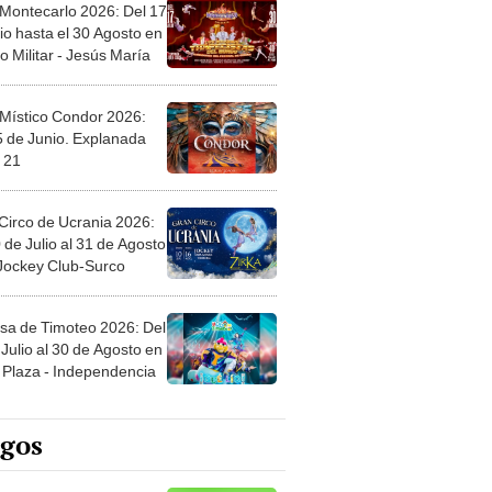
 Montecarlo 2026: Del 17
io hasta el 30 Agosto en
o Militar - Jesús María
 Místico Condor 2026:
5 de Junio. Explanada
 21
Circo de Ucrania 2026:
 de Julio al 31 de Agosto
 Jockey Club-Surco
sa de Timoteo 2026: Del
Julio al 30 de Agosto en
Plaza - Independencia
egos