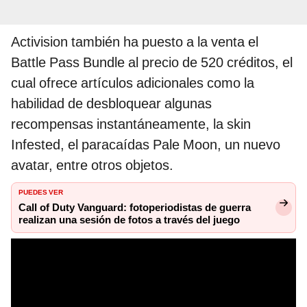
Activision también ha puesto a la venta el
Battle Pass Bundle al precio de 520 créditos, el
cual ofrece artículos adicionales como la
habilidad de desbloquear algunas
recompensas instantáneamente, la skin
Infested, el paracaídas Pale Moon, un nuevo
avatar, entre otros objetos.
PUEDES VER
Call of Duty Vanguard: fotoperiodistas de guerra
realizan una sesión de fotos a través del juego