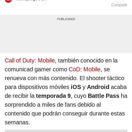
Compartir
Call of Duty: Mobile
, también conocido en la
comunicad gamer como
CoD: Mobile
, se
renueva con más contenido. El shooter táctico
para dispositivos móviles
iOS
y
Android
acaba
de recibir la
temporada 9
, cuyo
Battle Pass
ha
sorprendido a miles de fans debido al
contenido que podrán conseguir durante estas
semanas.