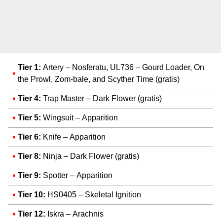
Tier 1:
Artery – Nosferatu, UL736 – Gourd Loader, On
the Prowl, Zom-bale, and Scyther Time (gratis)
Tier 4:
Trap Master – Dark Flower (gratis)
Tier 5:
Wingsuit – Apparition
Tier 6:
Knife
– Apparition
Tier 8:
Ninja – Dark Flower (gratis)
Tier 9:
Spotter – Apparition
Tier 10:
HS0405 – Skeletal Ignition
Tier 12:
Iskra – Arachnis