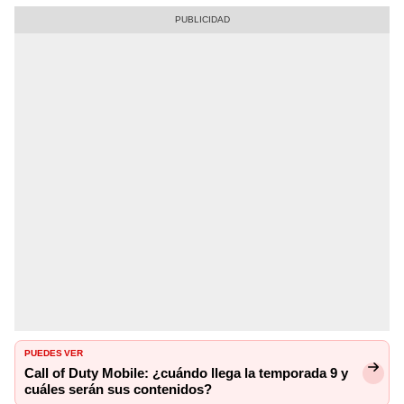
PUEDES VER
Call of Duty Mobile: ¿cuándo llega la temporada 9 y
cuáles serán sus contenidos?