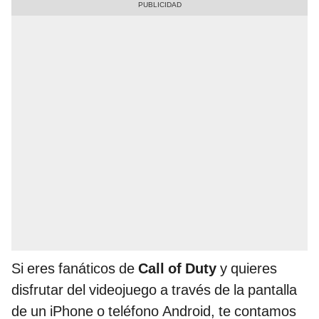
Si eres fanáticos de
Call of Duty
y quieres
disfrutar del videojuego a través de la pantalla
de un iPhone o teléfono Android, te contamos