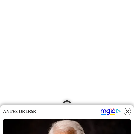
ANTES DE IRSE