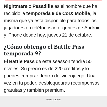
Nightmare
o
Pesadilla
es el nombre que ha
recibido la
temporada 9 de CoD: Mobile
, la
misma que ya está disponible para todos los
jugadores en teléfonos inteligentes de Android
y iPhone desde hoy, jueves 21 de octubre.
¿Cómo obtengo el Battle Pass
temporada 9?
El
Battle Pass
de esta seasson tendrá 50
niveles. Su precio es de 220 créditos y lo
puedes comprar dentro del videojuego. Una
vez en tu poder, desbloquearás recompensas
gratuitas y también premium.