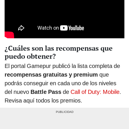
¿Cuáles son las recompensas que
puedo obtener?
El portal Gamepur publicó la lista completa de
recompensas gratuitas y premium
que
podrás conseguir en cada uno de los niveles
del nuevo
Battle Pass
de
Call of Duty: Mobile
.
Revisa aquí todos los premios.