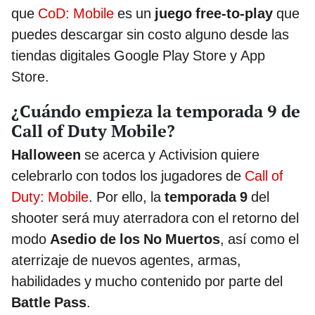
que
CoD: Mobile
es un
juego free-to-play
que
puedes descargar sin costo alguno desde las
tiendas digitales Google Play Store y App
Store.
¿Cuándo empieza la temporada 9 de
Call of Duty Mobile?
Halloween
se acerca y Activision quiere
celebrarlo con todos los jugadores de
Call of
Duty: Mobile
. Por ello, la
temporada 9
del
shooter será muy aterradora con el retorno del
modo
Asedio de los No Muertos
, así como el
aterrizaje de nuevos agentes, armas,
habilidades y mucho contenido por parte del
Battle Pass
.