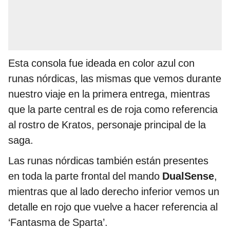
Esta consola fue ideada en color azul con
runas nórdicas, las mismas que vemos durante
nuestro viaje en la primera entrega, mientras
que la parte central es de roja como referencia
al rostro de Kratos, personaje principal de la
saga.
Las runas nórdicas también están presentes
en toda la parte frontal del mando
DualSense
,
mientras que al lado derecho inferior vemos un
detalle en rojo que vuelve a hacer referencia al
‘Fantasma de Sparta’.