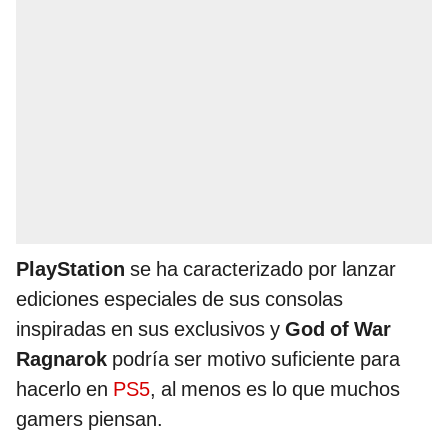
PlayStation
se ha caracterizado por lanzar
ediciones especiales de sus consolas
inspiradas en sus exclusivos y
God of War
Ragnarok
podría ser motivo suficiente para
hacerlo en
PS5
, al menos es lo que muchos
gamers piensan.