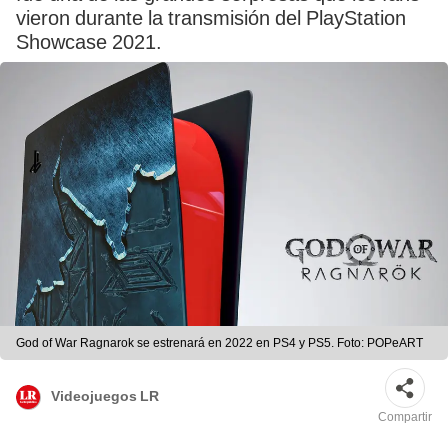
vieron durante la transmisión del PlayStation
Showcase 2021.
God of War Ragnarok se estrenará en 2022 en PS4 y PS5. Foto: POPeART
Videojuegos LR
Compartir