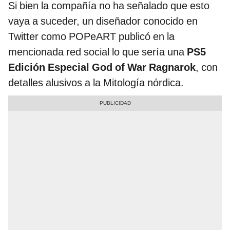
Si bien la compañía no ha señalado que esto
vaya a suceder, un diseñador conocido en
Twitter como POPeART publicó en la
mencionada red social lo que sería una
PS5
Edición Especial God of War Ragnarok
, con
detalles alusivos a la Mitología nórdica.