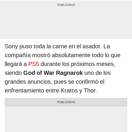
Sony puso toda la carne en el asador. La
compañía mostró absolutamente todo lo que
llegará a
PS5
durante los próximos meses,
siendo
God of War Ragnarok
uno de los
grandes anuncios, pues se confirmó el
enfrentamiento entre Kratos y Thor.