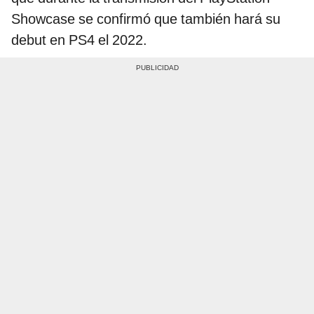
Showcase se confirmó que también hará su
debut en PS4 el 2022.