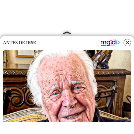
ANTES DE IRSE