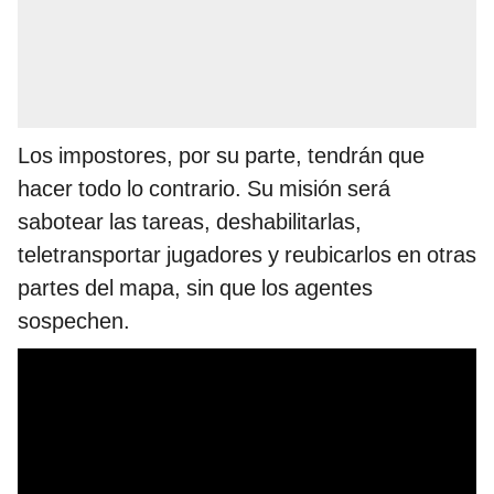
Los impostores, por su parte, tendrán que
hacer todo lo contrario. Su misión será
sabotear las tareas, deshabilitarlas,
teletransportar jugadores y reubicarlos en otras
partes del mapa, sin que los agentes
sospechen.