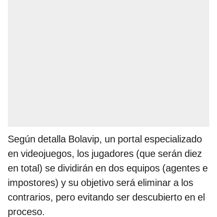
Según detalla Bolavip, un portal especializado
en videojuegos, los jugadores (que serán diez
en total) se dividirán en dos equipos (agentes e
impostores) y su objetivo será eliminar a los
contrarios, pero evitando ser descubierto en el
proceso.