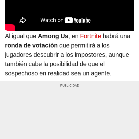
Al igual que
Among Us
, en
Fortnite
habrá una
ronda de votación
que permitirá a los
jugadores descubrir a los impostores, aunque
también cabe la posibilidad de que el
sospechoso en realidad sea un agente.