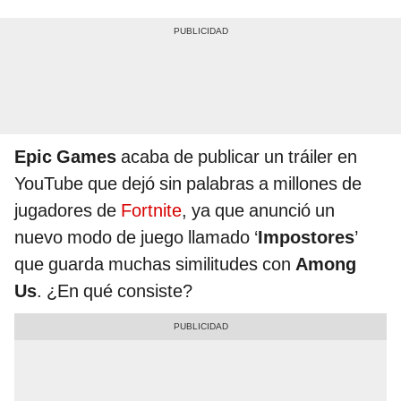
Epic Games
acaba de publicar un tráiler en
YouTube que dejó sin palabras a millones de
jugadores de
Fortnite
, ya que anunció un
nuevo modo de juego llamado ‘
Impostores
’
que guarda muchas similitudes con
Among
Us
. ¿En qué consiste?