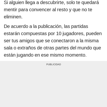
Si alguien llega a descubrirte, solo te quedará
mentir para convencer al resto y que no te
eliminen.
De acuerdo a la publicación, las partidas
estarán compuestas por 10 jugadores, pueden
ser tus amigos que se conectaron a la misma
sala o extraños de otras partes del mundo que
están jugando en ese mismo momento.