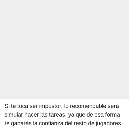
Si te toca ser impostor, lo recomendable será
simular hacer las tareas, ya que de esa forma
te ganarás la confianza del resto de jugadores.