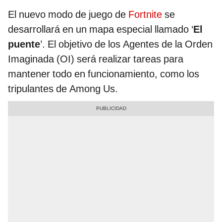
El nuevo modo de juego de
Fortnite
se
desarrollará en un mapa especial llamado ‘
El
puente
’. El objetivo de los Agentes de la Orden
Imaginada (OI) será realizar tareas para
mantener todo en funcionamiento, como los
tripulantes de Among Us.