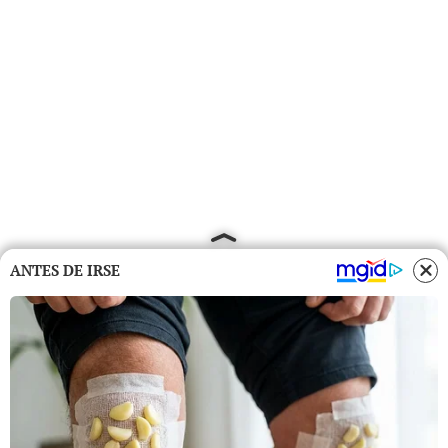
ANTES DE IRSE