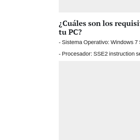
¿Cuáles son los requis
tu PC?
- Sistema Operativo: Windows 7
- Procesador: SSE2 instruction s