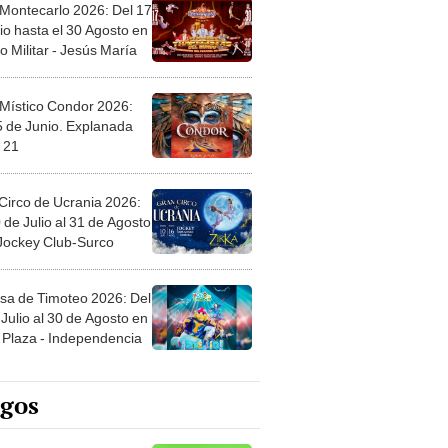
 Montecarlo 2026: Del 17
io hasta el 30 Agosto en
o Militar - Jesús María
 Místico Condor 2026:
5 de Junio. Explanada
 21
Circo de Ucrania 2026:
 de Julio al 31 de Agosto
 Jockey Club-Surco
sa de Timoteo 2026: Del
Julio al 30 de Agosto en
Plaza - Independencia
egos