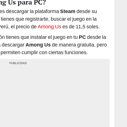
g Us para PC?
 es descargar la plataforma
Steam
desde su
 tienes que registrarte, buscar el juego en la
Perú, el precio de
Among Us
es de 11,5 soles.
n tienes que instalar el juego en tu
PC
desde la
ra descargar
Among Us
de manera gratuita, pero
 permiten cumplir con ciertas funciones.