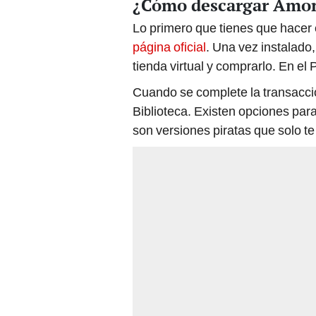
¿Cómo descargar Amon
Lo primero que tienes que hacer
página oficial
. Una vez instalado,
tienda virtual y comprarlo. En el 
Cuando se complete la transacció
Biblioteca. Existen opciones pa
son versiones piratas que solo te