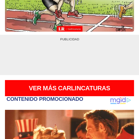
VER MÁS CARLINCATURAS