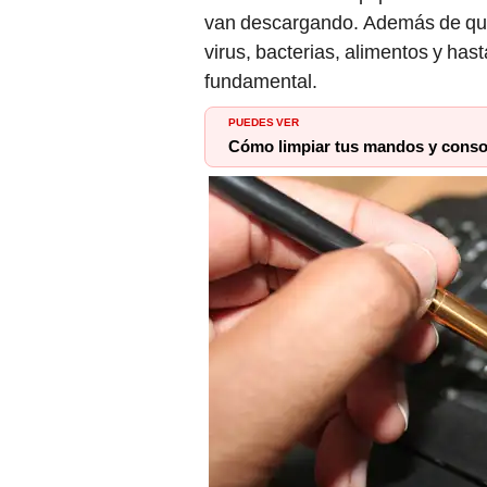
van descargando. Además de qu
virus, bacterias, alimentos y hast
fundamental.
PUEDES VER
Cómo limpiar tus mandos y consol