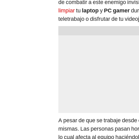
de combatir a este enemigo invisi
limpiar
tu
laptop
y
PC gamer
dur
teletrabajo o disfrutar de tu video
A pesar de que se trabaje desde 
mismas. Las personas pasan hor
lo cual afecta al equipo haciénd