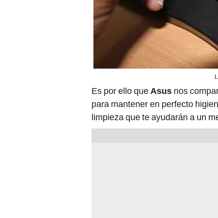
L
Es por ello que
Asus
nos compar
para mantener en perfecto higie
limpieza que te ayudarán a un me