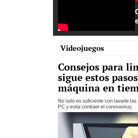
Videojuegos
Consejos para li
sigue estos pasos
máquina en tiem
No solo es suficiente con lavarte las
PC y evita contraer el coronavirus.