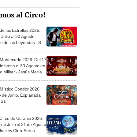
mos al Circo!
de las Estrellas 2026:
 Julio al 30 Agosto.
e de las Leyendas - San
l
 Montecarlo 2026: Del 17
io hasta el 30 Agosto en
o Militar - Jesús María
 Místico Condor 2026:
5 de Junio. Explanada
 21
Circo de Ucrania 2026:
 de Julio al 31 de Agosto
 Jockey Club-Surco