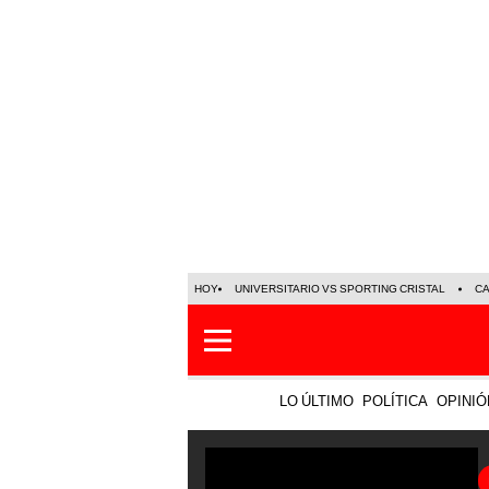
HOY
UNIVERSITARIO VS SPORTING CRISTAL
C
LO ÚLTIMO
POLÍTICA
OPINIÓ