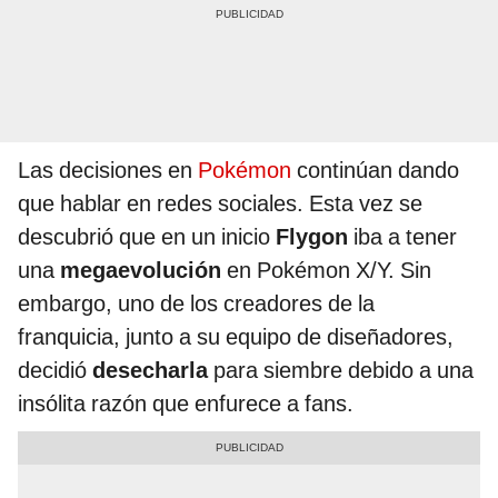
Las decisiones en
Pokémon
continúan dando
que hablar en redes sociales. Esta vez se
descubrió que en un inicio
Flygon
iba a tener
una
megaevolución
en Pokémon X/Y. Sin
embargo, uno de los creadores de la
franquicia, junto a su equipo de diseñadores,
decidió
desecharla
para siembre debido a una
insólita razón que enfurece a fans.