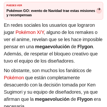
PUEDES VER
Pokémon GO: evento de Navidad trae estas misiones
y recompensas
En redes sociales los usuarios que lograron
jugar
Pokémon X/Y
, alguno de los remakes o
ver el anime, revelan que se les hace imposible
pensar en una
megaevolución
de
Flygon
.
Además, de respetar el bloqueo creativo que
tuvo el equipo de los diseñadores.
No obstante, son muchos los fanáticos de
Pokémon
que están completamente
desacuerdo con la decisión tomada por Ken
Sugimori y su equipo de diseñadores, ya que
afirman que la
megaevolución
de
Flygon
era
necesaria.