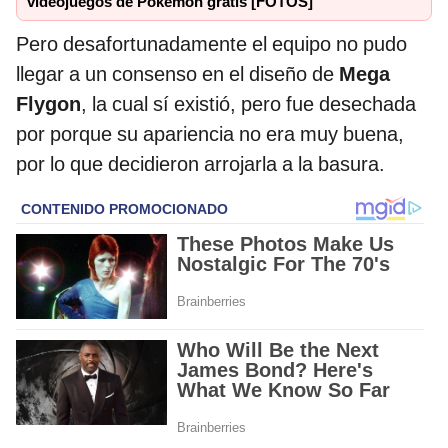
videojuegos de Pokémon gratis [FOTOS]
Pero desafortunadamente el equipo no pudo
llegar a un consenso en el diseño de
Mega
Flygon
, la cual sí existió, pero fue desechada
por porque su apariencia no era muy buena,
por lo que decidieron arrojarla a la basura.