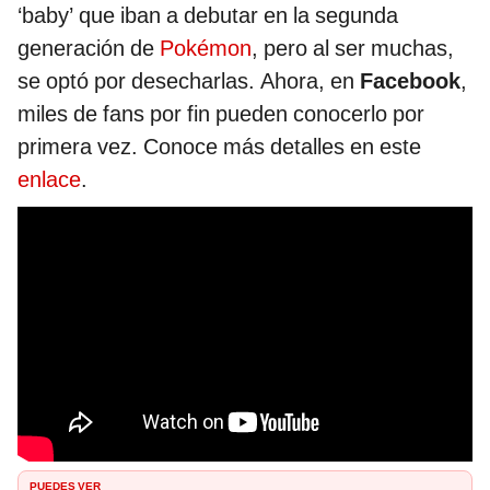
‘baby’ que iban a debutar en la segunda
generación de
Pokémon
, pero al ser muchas,
se optó por desecharlas. Ahora, en
Facebook
,
miles de fans por fin pueden conocerlo por
primera vez. Conoce más detalles en este
enlace
.
PUEDES VER