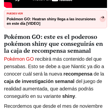
PUEDES VER
Pokémon GO: Heatran shiny llega a las incursiones
en este día [VIDEO]
Pokémon GO: este es el poderoso
pokémon shiny que conseguirás en
la caja de recompensa semanal
Pokémon GO
recibirá más contenido del que
pensabas. Esto se debe a que Niantic ya dio a
conocer cuál será la nueva
recompensa
de la
caja de investigación semanal
del juego de
realidad aumentada, que además podrás
conseguirlo en su variante
shiny
.
Recordemos que desde el mes de noviembre