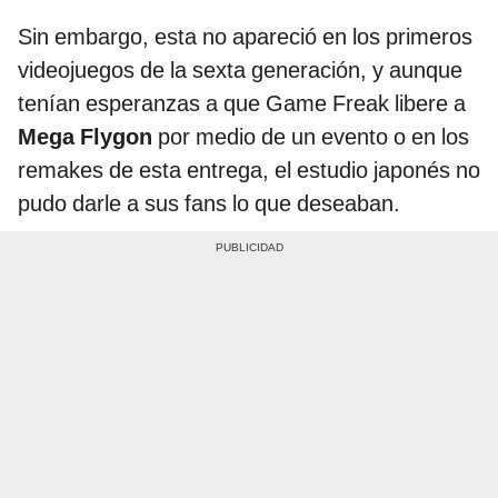
Sin embargo, esta no apareció en los primeros
videojuegos de la sexta generación, y aunque
tenían esperanzas a que Game Freak libere a
Mega Flygon
por medio de un evento o en los
remakes de esta entrega, el estudio japonés no
pudo darle a sus fans lo que deseaban.