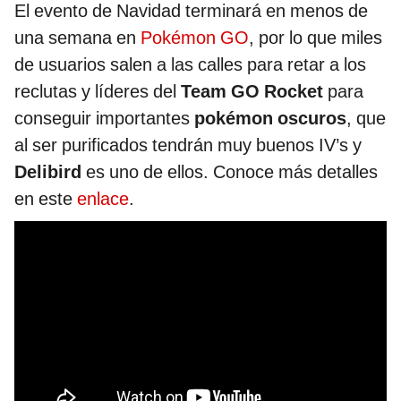
El evento de Navidad terminará en menos de
una semana en
Pokémon GO
, por lo que miles
de usuarios salen a las calles para retar a los
reclutas y líderes del
Team GO Rocket
para
conseguir importantes
pokémon oscuros
, que
al ser purificados tendrán muy buenos IV’s y
Delibird
es uno de ellos. Conoce más detalles
en este
enlace
.