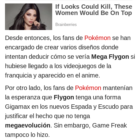
Desde entonces, los fans de
Pokémon
se han
encargado de crear varios diseños donde
intentan deducir cómo se vería
Mega Flygon
si
hubiese llegado a los videojuegos de la
franquicia y aparecido en el anime.
Por otro lado, los fans de
Pokémon
mantenían
la esperanza que
Flygon
tenga una forma
Gigamax en los nuevos Espada y Escudo para
justificar el hecho que no tenga
megaevolución
. Sin embargo, Game Freak
tampoco lo hizo.