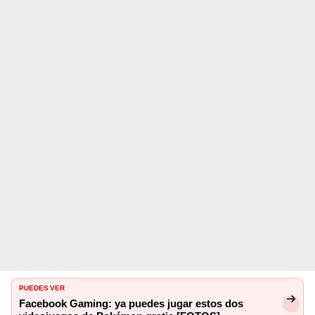
PUEDES VER
Facebook Gaming: ya puedes jugar estos dos