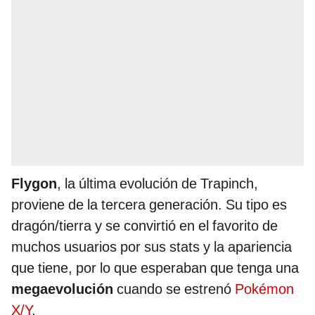
Flygon
, la última evolución de Trapinch,
proviene de la tercera generación. Su tipo es
dragón/tierra y se convirtió en el favorito de
muchos usuarios por sus stats y la apariencia
que tiene, por lo que esperaban que tenga una
megaevolución
cuando se estrenó
Pokémon
X/Y
.