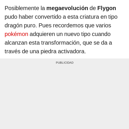
Posiblemente la
megaevolución
de
Flygon
pudo haber convertido a esta criatura en tipo
dragón puro. Pues recordemos que varios
pokémon
adquieren un nuevo tipo cuando
alcanzan esta transformación, que se da a
través de una piedra activadora.