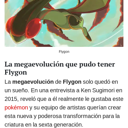
Flygon
La megaevolución que pudo tener
Flygon
La
megaevolución
de
Flygon
solo quedó en
un sueño. En una entrevista a Ken Sugimori en
2015, reveló que a él realmente le gustaba este
pokémon
y su equipo de artistas querían crear
esta nueva y poderosa transformación para la
criatura en la sexta generación.