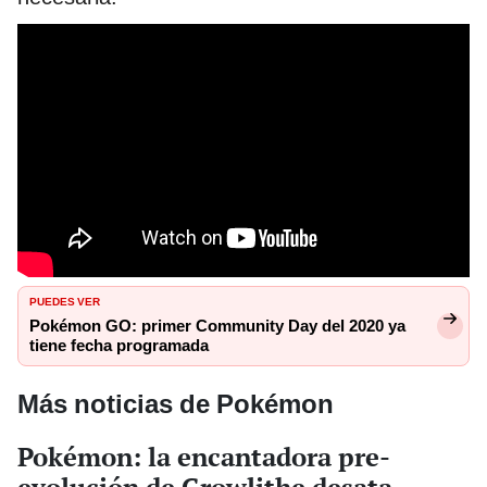
PUEDES VER
Pokémon GO: primer Community Day del 2020 ya
tiene fecha programada
Más noticias de Pokémon
Pokémon: la encantadora pre-