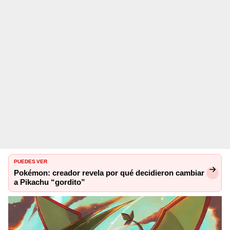
PUEDES VER
Pokémon: creador revela por qué decidieron cambiar
a Pikachu “gordito”