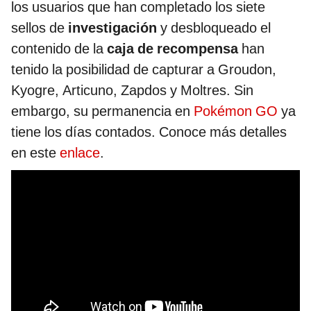
los usuarios que han completado los siete
sellos de
investigación
y desbloqueado el
contenido de la
caja de recompensa
han
tenido la posibilidad de capturar a Groudon,
Kyogre, Articuno, Zapdos y Moltres. Sin
embargo, su permanencia en
Pokémon GO
ya
tiene los días contados. Conoce más detalles
en este
enlace
.