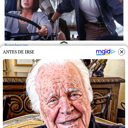
ANTES DE IRSE