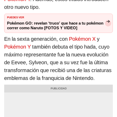
otro nuevo tipo.
PUEDES VER
Pokémon GO: revelan ‘truco’ que hace a tu pokémon
correr como Naruto [FOTOS Y VIDEO]
En la sexta generación, con
Pokémon X
y
Pokémon Y
también debuta el tipo hada, cuyo
máximo representante fue la nueva evolución
de Eevee, Sylveon, que a su vez fue la última
transformación que recibió una de las criaturas
emblemas de la franquicia de Nintendo.