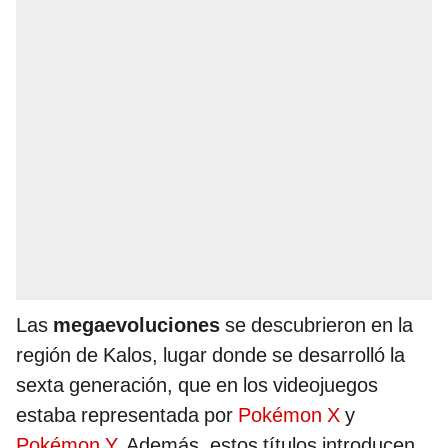
Las
megaevoluciones
se descubrieron en la
región de Kalos, lugar donde se desarrolló la
sexta generación, que en los videojuegos
estaba representada por
Pokémon X
y
Pokémon Y
. Además, estos títulos introducen