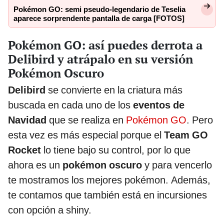
Pokémon GO: semi pseudo-legendario de Teselia
aparece sorprendente pantalla de carga [FOTOS]
Pokémon GO: así puedes derrota a
Delibird y atrápalo en su versión
Pokémon Oscuro
Delibird
se convierte en la criatura más
buscada en cada uno de los
eventos de
Navidad
que se realiza en
Pokémon GO
. Pero
esta vez es más especial porque el
Team GO
Rocket
lo tiene bajo su control, por lo que
ahora es un
pokémon oscuro
y para vencerlo
te mostramos los mejores pokémon. Además,
te contamos que también está en incursiones
con opción a shiny.