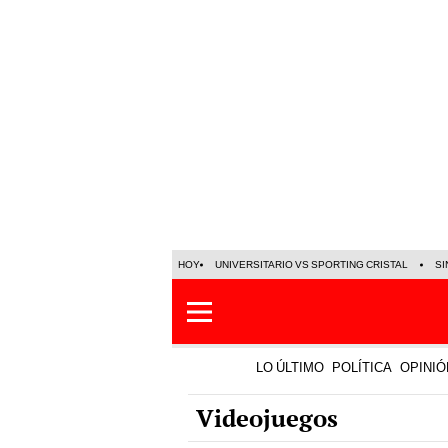
HOY
UNIVERSITARIO VS SPORTING CRISTAL
SI
LO ÚLTIMO
POLÍTICA
OPINIÓ
Videojuegos