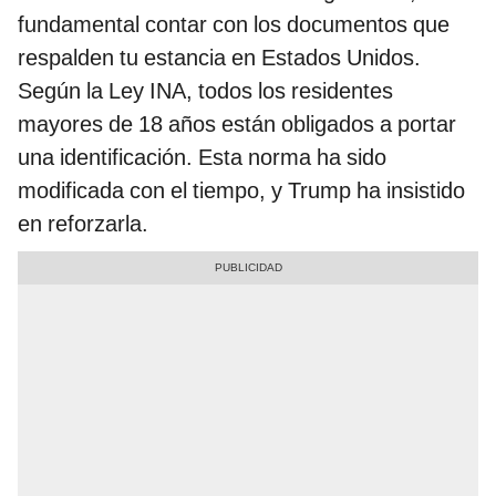
fundamental contar con los documentos que
respalden tu estancia en Estados Unidos.
Según la Ley INA, todos los residentes
mayores de 18 años están obligados a portar
una identificación. Esta norma ha sido
modificada con el tiempo, y Trump ha insistido
en reforzarla.