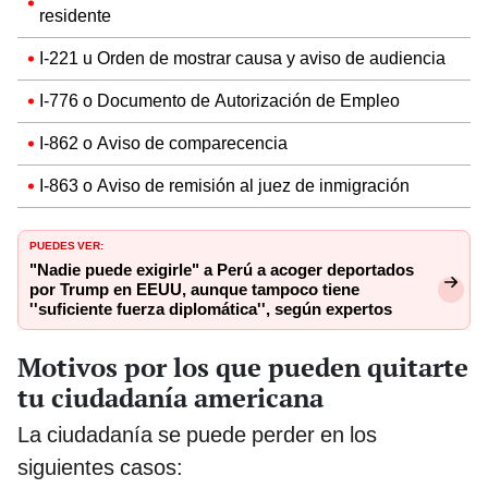
residente
I-221 u Orden de mostrar causa y aviso de audiencia
I-776 o Documento de Autorización de Empleo
I-862 o Aviso de comparecencia
I-863 o Aviso de remisión al juez de inmigración
PUEDES VER:
"Nadie puede exigirle" a Perú a acoger deportados
por Trump en EEUU, aunque tampoco tiene
''suficiente fuerza diplomática'', según expertos
Motivos por los que pueden quitarte
tu ciudadanía americana
La ciudadanía se puede perder en los
siguientes casos: