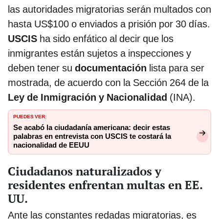
las autoridades migratorias serán multados con
hasta US$100 o enviados a prisión por 30 días.
USCIS
ha sido enfático al decir que los
inmigrantes están sujetos a inspecciones y
deben tener su
documentación
lista para ser
mostrada, de acuerdo con la Sección 264 de la
Ley de Inmigración y Nacionalidad
(INA).
PUEDES VER:
Se acabó la ciudadanía americana: decir estas
palabras en entrevista con USCIS te costará la
nacionalidad de EEUU
Ciudadanos naturalizados y
residentes enfrentan multas en EE.
UU.
Ante las constantes redadas migratorias, es