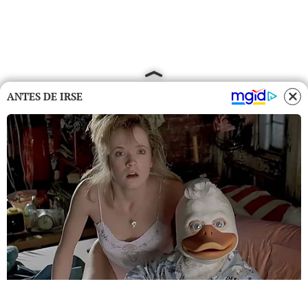
ANTES DE IRSE