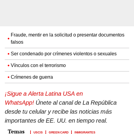
Fraude, mentir en la solicitud o presentar documentos
falsos
Ser condenado por crímenes violentos o sexuales
Vínculos con el terrorismo
Crímenes de guerra
¡Sigue a Alerta Latina USA en
WhatsApp!
Únete al canal de La República
desde tu celular y recibe las noticias más
importantes de EE. UU. en tiempo real.
USCIS
GREEN CARD
INMIGRANTES