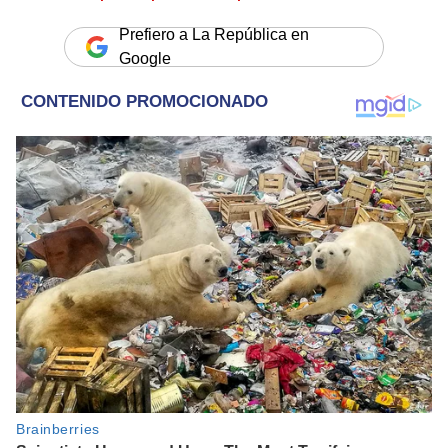
Prefiero a La República en
Google