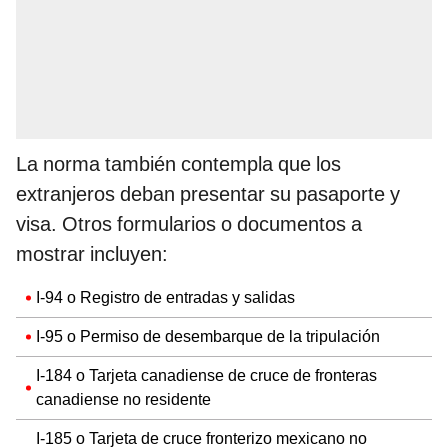
La norma también contempla que los
extranjeros deban presentar su pasaporte y
visa. Otros formularios o documentos a
mostrar incluyen:
I-94 o Registro de entradas y salidas
I-95 o Permiso de desembarque de la tripulación
I-184 o Tarjeta canadiense de cruce de fronteras
canadiense no residente
I-185 o Tarjeta de cruce fronterizo mexicano no