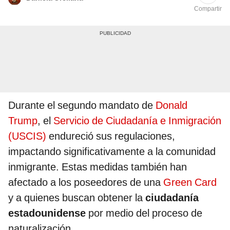
Compartir
Durante el segundo mandato de
Donald
Trump
, el
Servicio de Ciudadanía e Inmigración
(USCIS)
endureció sus regulaciones,
impactando significativamente a la comunidad
inmigrante. Estas medidas también han
afectado a los poseedores de una
Green Card
y a quienes buscan obtener la
ciudadanía
estadounidense
por medio del proceso de
naturalización.