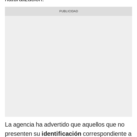
La agencia ha advertido que aquellos que no
presenten su
identificación
correspondiente a