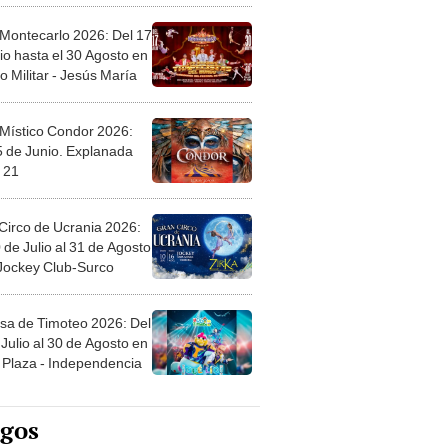
 Montecarlo 2026: Del 17
io hasta el 30 Agosto en
o Militar - Jesús María
 Místico Condor 2026:
5 de Junio. Explanada
 21
Circo de Ucrania 2026:
 de Julio al 31 de Agosto
 Jockey Club-Surco
sa de Timoteo 2026: Del
Julio al 30 de Agosto en
Plaza - Independencia
egos