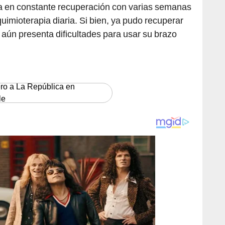
 en constante recuperación con varias semanas
uimioterapia diaria. Si bien, ya pudo recuperar
aún presenta dificultades para usar su brazo
ero a La República en
le