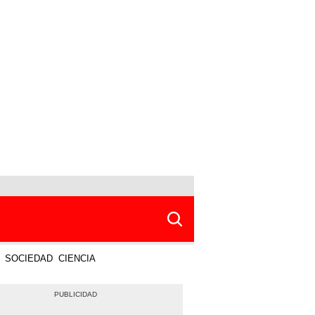
SOCIEDAD
CIENCIA