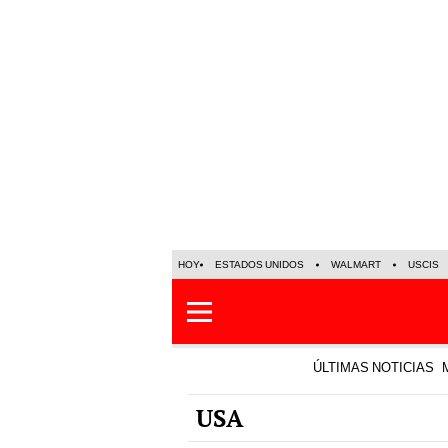
HOY
ESTADOS UNIDOS
WALMART
USCIS
ÚLTIMAS NOTICIAS
USA