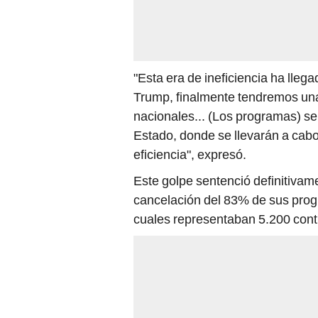
"Esta era de ineficiencia ha llega
Trump, finalmente tendremos una 
nacionales... (Los programas) s
Estado, donde se llevarán a cabo
eficiencia", expresó.
Este golpe sentenció definitivam
cancelación del 83% de sus prog
cuales representaban 5.200 cont