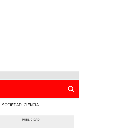
SOCIEDAD
CIENCIA