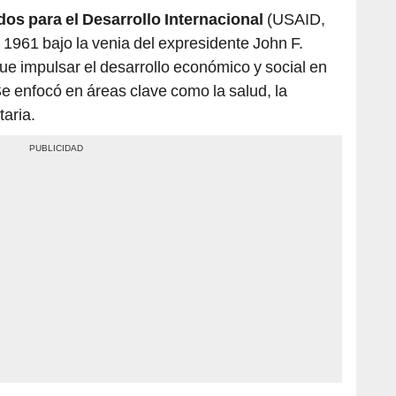
os para el Desarrollo Internacional
(USAID,
n 1961 bajo la venia del expresidente John F.
ue impulsar el desarrollo económico y social en
 enfocó en áreas clave como la salud, la
taria.