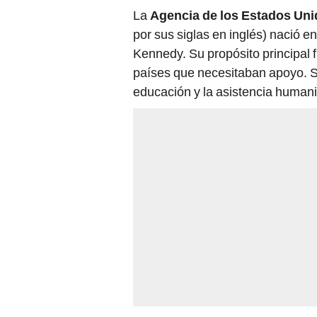
La
Agencia de los Estados Unid
por sus siglas en inglés) nació e
Kennedy. Su propósito principal f
países que necesitaban apoyo. Se
educación y la asistencia humani