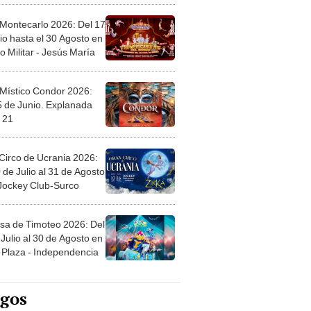
 Montecarlo 2026: Del 17
io hasta el 30 Agosto en
o Militar - Jesús María
 Místico Condor 2026:
5 de Junio. Explanada
 21
Circo de Ucrania 2026:
 de Julio al 31 de Agosto
 Jockey Club-Surco
sa de Timoteo 2026: Del
Julio al 30 de Agosto en
Plaza - Independencia
egos