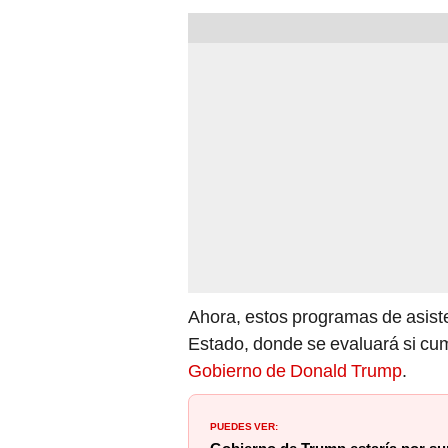
Ahora, estos programas de asist
Estado, donde se evaluará si cum
Gobierno de Donald Trump
.
PUEDES VER: