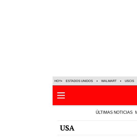
HOY
ESTADOS UNIDOS
WALMART
USCIS
ÚLTIMAS NOTICIAS
USA