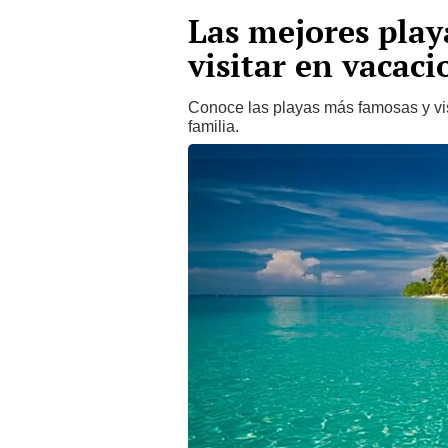
Las mejores play
visitar en vacaci
Conoce las playas más famosas y vis
familia.