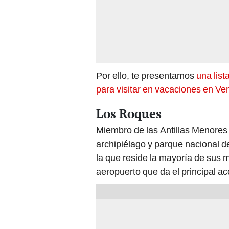
Por ello, te presentamos
una list
para visitar en vacaciones en V
Los Roques
Miembro de las Antillas Menore
archipiélago y parque nacional de
la que reside la mayoría de sus m
aeropuerto que da el principal ac