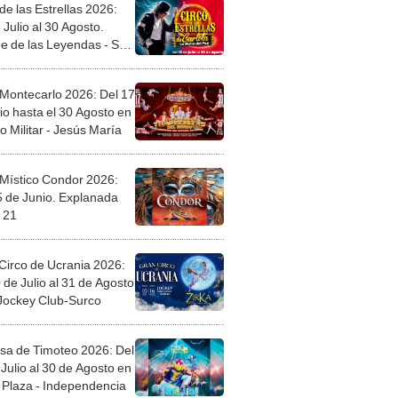
de las Estrellas 2026:
 Julio al 30 Agosto.
e de las Leyendas - San
l
 Montecarlo 2026: Del 17
io hasta el 30 Agosto en
o Militar - Jesús María
 Místico Condor 2026:
5 de Junio. Explanada
 21
Circo de Ucrania 2026:
 de Julio al 31 de Agosto
 Jockey Club-Surco
sa de Timoteo 2026: Del
Julio al 30 de Agosto en
Plaza - Independencia