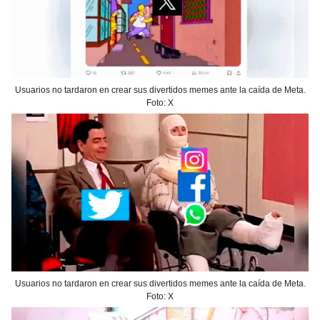
Usuarios no tardaron en crear sus divertidos memes ante la caída de Meta.
Foto: X
Usuarios no tardaron en crear sus divertidos memes ante la caída de Meta.
Foto: X