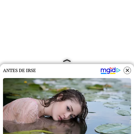
ANTES DE IRSE