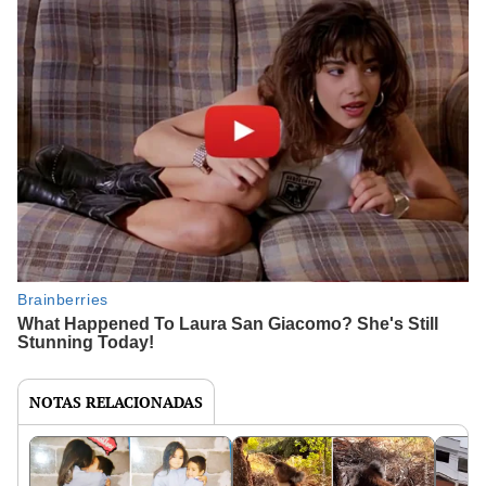
NOTAS RELACIONADAS