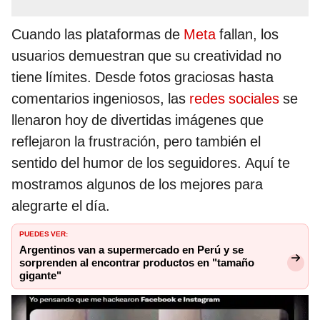
Cuando las plataformas de
Meta
fallan, los
usuarios demuestran que su creatividad no
tiene límites. Desde fotos graciosas hasta
comentarios ingeniosos, las
redes sociales
se
llenaron hoy de divertidas imágenes que
reflejaron la frustración, pero también el
sentido del humor de los seguidores. Aquí te
mostramos algunos de los mejores para
alegrarte el día.
PUEDES VER:
Argentinos van a supermercado en Perú y se
sorprenden al encontrar productos en "tamaño
gigante"