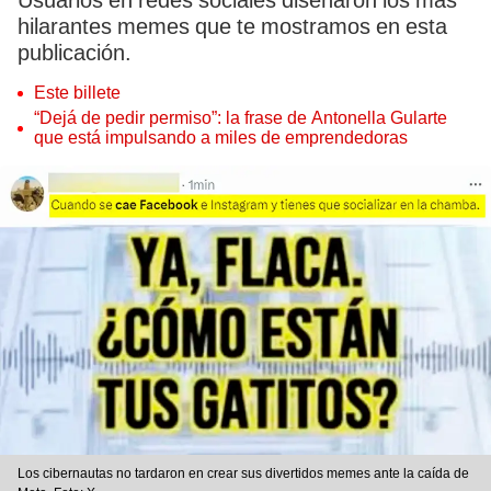
Usuarios en redes sociales diseñaron los más
hilarantes memes que te mostramos en esta
publicación.
Este billete
“Dejá de pedir permiso”: la frase de Antonella Gularte
que está impulsando a miles de emprendedoras
Los cibernautas no tardaron en crear sus divertidos memes ante la caída de