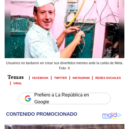
Usuarios no tardaron en crear sus divertidos memes ante la caída de Meta.
Foto: X
FACEBOOK
TWITTER
INSTAGRAM
REDES SOCIALES
VIRAL
Prefiero a La República en
Google