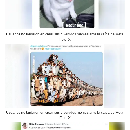
Usuarios no tardaron en crear sus divertidos memes ante la caída de Meta.
Foto: X
Usuarios no tardaron en crear sus divertidos memes ante la caída de Meta.
Foto: X