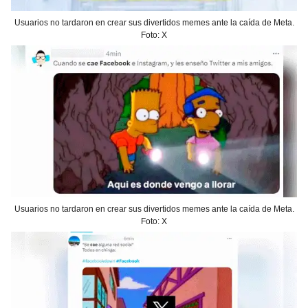
Usuarios no tardaron en crear sus divertidos memes ante la caída de Meta.
Foto: X
Usuarios no tardaron en crear sus divertidos memes ante la caída de Meta.
Foto: X