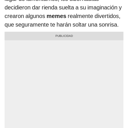
decidieron dar rienda suelta a su imaginación y
crearon algunos
memes
realmente divertidos,
que seguramente te harán soltar una sonrisa.