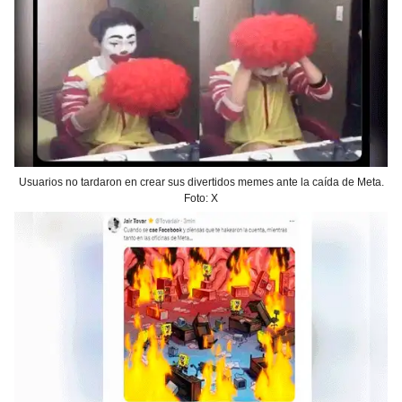
Usuarios no tardaron en crear sus divertidos memes ante la caída de Meta.
Foto: X