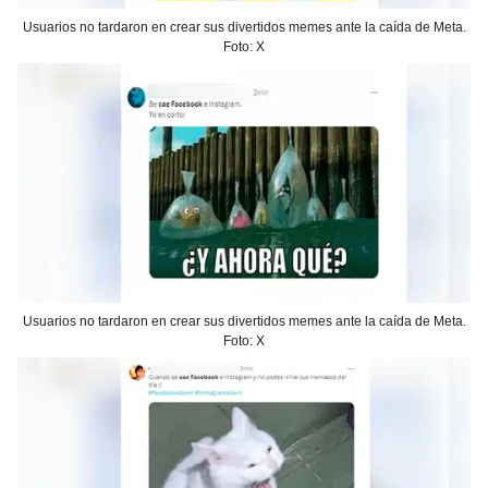
Usuarios no tardaron en crear sus divertidos memes ante la caída de Meta.
Foto: X
Usuarios no tardaron en crear sus divertidos memes ante la caída de Meta.
Foto: X