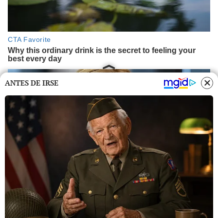
ANTES DE IRSE