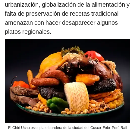
urbanización, globalización de la alimentación y
falta de preservación de recetas tradicional
amenazan con hacer desaparecer algunos
platos regionales.
El Chiri Uchu es el plato bandera de la ciudad del Cusco. Foto: Perú Rail