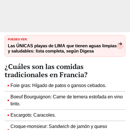
PUEDES VER:
Las ÚNICAS playas de LIMA que tienen aguas limpias
y saludables: lista completa, según Digesa
¿Cuáles son las comidas
tradicionales en Francia?
Foie gras: Hígado de patos o gansos cebados.
Boeuf Bourguignon: Carne de ternera estofada en vino
tinto.
Escargots: Caracoles.
Croque-monsieur: Sandwich de jamón y queso