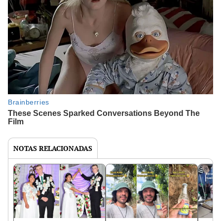
NOTAS RELACIONADAS