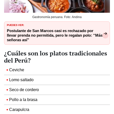
Gastronomía peruana. Foto: Andina
PUEDES VER:
Postulante de San Marcos casi es rechazado por
llevar prenda no permitida, pero le regalan polo: “Más
señoras así”
¿Cuáles son los platos tradicionales
del Perú?
Ceviche
Lomo saltado
Seco de cordero
Pollo a la brasa
Carapulcra