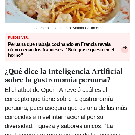
Comida italiana. Foto: Animal Gourmet
PUEDES VER:
Peruana que trabaja cocinando en Francia revela
cómo cenan los franceses: "Solo puse queso en el
horno"
¿Qué dice la Inteligencia Artificial
sobre la gastronomía peruana?
El chatbot de Open IA reveló cuál es el
concepto que tiene sobre la gastronomía
peruana, pues asegura que es una de las más
conocidas a nivel internacional por su
diversidad, riqueza y sabores únicos. "La