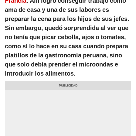
Francia
. Allí logró conseguir trabajo como
ama de casa y una de sus labores es
preparar la cena para los hijos de sus jefes.
Sin embargo, quedó sorprendida al ver que
no tenía que picar cebolla, ajos o tomates,
como sí lo hace en su casa cuando prepara
platillos de la gastronomía peruana, sino
que solo debía prender el microondas e
introducir los alimentos.