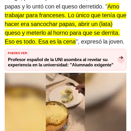
papas y lo untó con el queso derretido. "
Amo
trabajar para franceses. Lo único que tenía que
hacer era sancochar papas, abrir un (lata)
queso y meterlo al horno para que se derrita.
Eso es todo. Esa es la cena
", expresó la joven.
PUEDES VER:
Profesor español de la UNI asombra al revelar su
experiencia en la universidad: "Alumnado exigente"