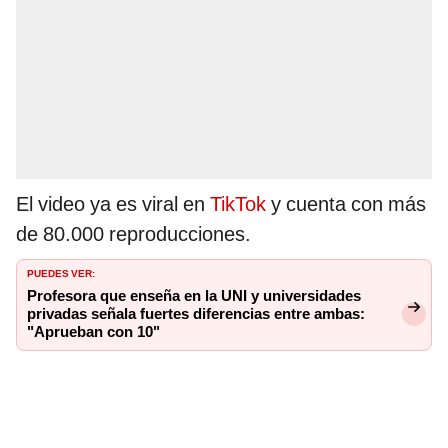
El video ya es viral en
TikTok
y cuenta con más
de 80.000 reproducciones.
PUEDES VER:
Profesora que enseña en la UNI y universidades
privadas señala fuertes diferencias entre ambas:
"Aprueban con 10"