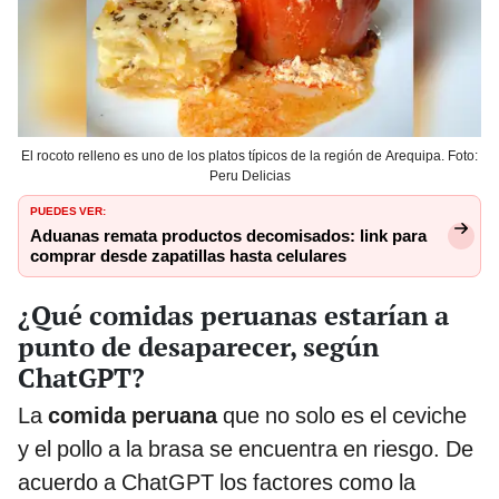
El rocoto relleno es uno de los platos típicos de la región de Arequipa. Foto:
Peru Delicias
PUEDES VER:
Aduanas remata productos decomisados: link para
comprar desde zapatillas hasta celulares
¿Qué comidas peruanas estarían a
punto de desaparecer, según
ChatGPT?
La
comida peruana
que no solo es el ceviche
y el pollo a la brasa se encuentra en riesgo. De
acuerdo a ChatGPT los factores como la