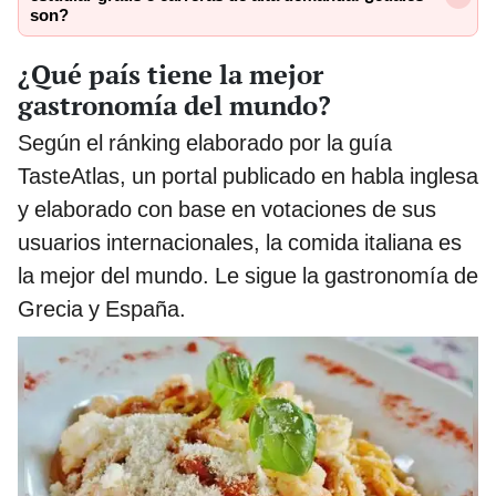
son?
¿Qué país tiene la mejor
gastronomía del mundo?
Según el ránking elaborado por la guía
TasteAtlas, un portal publicado en habla inglesa
y elaborado con base en votaciones de sus
usuarios internacionales, la comida italiana es
la mejor del mundo. Le sigue la gastronomía de
Grecia y España.