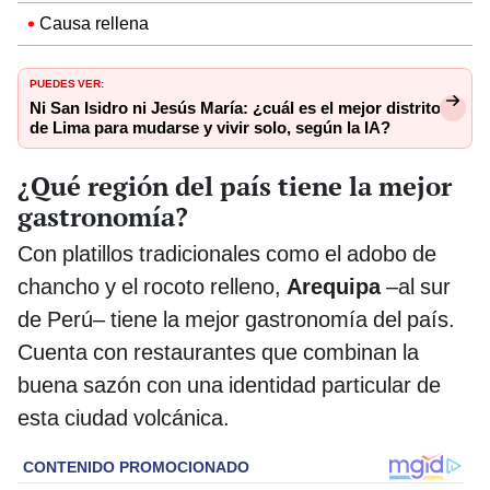
Causa rellena
PUEDES VER:
Ni San Isidro ni Jesús María: ¿cuál es el mejor distrito
de Lima para mudarse y vivir solo, según la IA?
¿Qué región del país tiene la mejor
gastronomía?
Con platillos tradicionales como el adobo de
chancho y el rocoto relleno,
Arequipa
–al sur
de Perú– tiene la mejor gastronomía del país.
Cuenta con restaurantes que combinan la
buena sazón con una identidad particular de
esta ciudad volcánica.