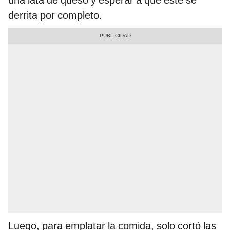
derrita por completo.
Luego, para emplatar la comida, solo cortó las