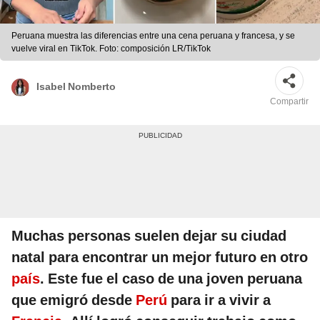
Peruana muestra las diferencias entre una cena peruana y francesa, y se
vuelve viral en TikTok. Foto: composición LR/TikTok
Isabel Nomberto
Compartir
Muchas personas suelen dejar su ciudad
natal para encontrar un mejor futuro en otro
país
. Este fue el caso de una joven peruana
que emigró desde
Perú
para ir a vivir a