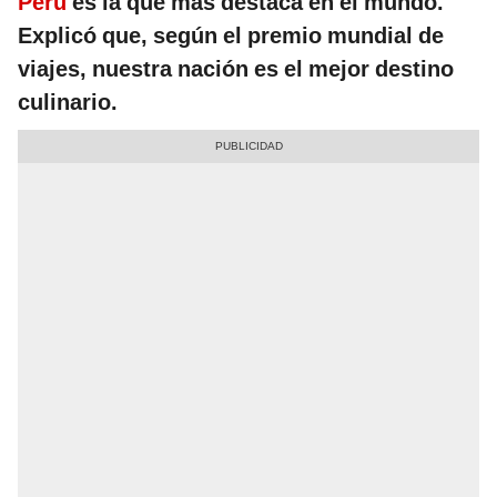
Perú
es la que más destaca en el mundo.
Explicó que, según el premio mundial de
viajes, nuestra nación es el mejor destino
culinario.