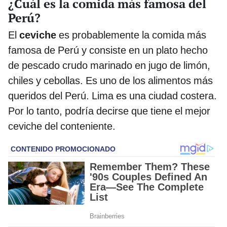
¿Cuál es la comida más famosa del
Perú?
El
ceviche
es probablemente la comida más
famosa de Perú y consiste en un plato hecho
de pescado crudo marinado en jugo de limón,
chiles y cebollas. Es uno de los alimentos más
queridos del Perú. Lima es una ciudad costera.
Por lo tanto, podría decirse que tiene el mejor
ceviche del conteniente.