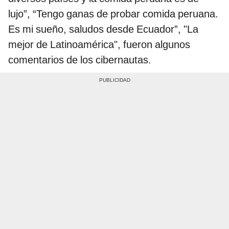
lujo”, “Tengo ganas de probar comida peruana.
Es mi sueño, saludos desde Ecuador”, "La
mejor de Latinoamérica", fueron algunos
comentarios de los cibernautas.