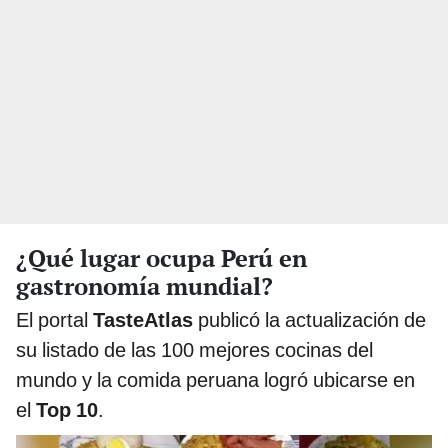
¿Qué lugar ocupa Perú en
gastronomía mundial?
El portal
TasteAtlas
publicó la actualización de
su listado de las 100 mejores cocinas del
mundo y la comida peruana logró ubicarse en
el
Top 10
.