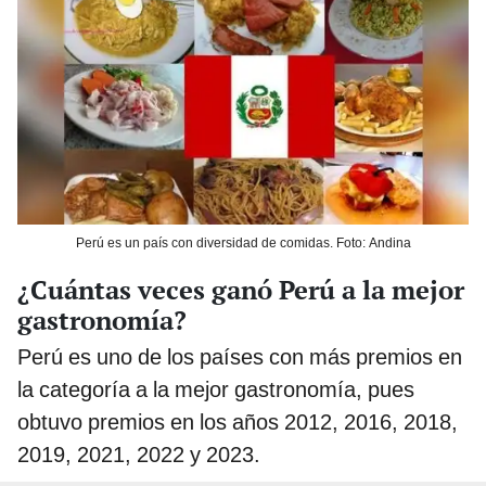
Perú es un país con diversidad de comidas. Foto: Andina
¿Cuántas veces ganó Perú a la mejor
gastronomía?
Perú es uno de los países con más premios en
la categoría a la mejor gastronomía, pues
obtuvo premios en los años 2012, 2016, 2018,
2019, 2021, 2022 y 2023.