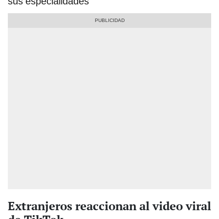
sus especialidades
Extranjeros reaccionan al video viral