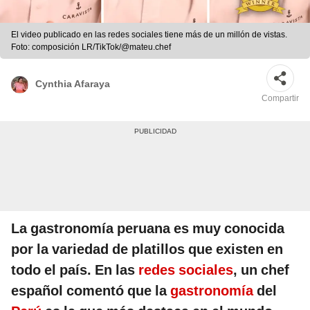
El video publicado en las redes sociales tiene más de un millón de vistas.
Foto: composición LR/TikTok/@mateu.chef
Cynthia Afaraya
Compartir
La gastronomía peruana es muy conocida
por la variedad de platillos que existen en
todo el país. En las
redes sociales
, un chef
español comentó que la
gastronomía
del