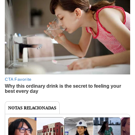
NOTAS RELACIONADAS