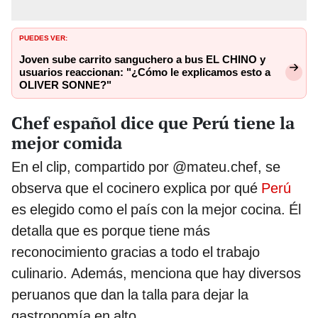
PUEDES VER:
Joven sube carrito sanguchero a bus EL CHINO y
usuarios reaccionan: "¿Cómo le explicamos esto a
OLIVER SONNE?"
Chef español dice que Perú tiene la
mejor comida
En el clip, compartido por @mateu.chef, se
observa que el cocinero explica por qué
Perú
es elegido como el país con la mejor cocina. Él
detalla que es porque tiene más
reconocimiento gracias a todo el trabajo
culinario. Además, menciona que hay diversos
peruanos que dan la talla para dejar la
gastronomía en alto.