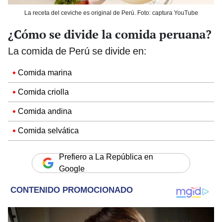
La receta del ceviche es original de Perú. Foto: captura YouTube
¿Cómo se divide la comida peruana?
La comida de Perú se divide en:
Comida marina
Comida criolla
Comida andina
Comida selvática
Prefiero a La República en
Google