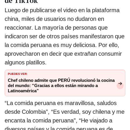
de TikTok
Luego de publicarse el video en la plataforma
china, miles de usuarios no dudaron en
reaccionar. La mayoría de personas que
indicaron ser de otros países manifestaron que
la comida peruana es muy deliciosa. Por ello,
aprovecharon en decir que extrañan consumir
algunos platillos.
PUEDES VER:
Chef chileno admite que PERÚ revolucionó la cocina
del mundo: “Gracias a ellos están mirando a
Latinoamérica”
“La comida peruana es maravillosa, saludos
desde Colombia”, “Es verdad, soy chilena y me
encanta la comida peruana”, “He viajado a
diversos países y la comida peruana es de