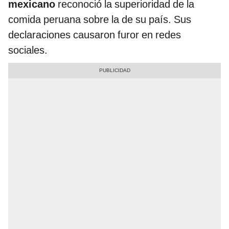
mexicano
reconoció la superioridad de la
comida peruana sobre la de su país. Sus
declaraciones causaron furor en redes
sociales.