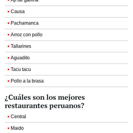
Causa
Pachamanca
Arroz con pollo
Tallarines
Aguadito
Tacu tacu
Pollo a la brasa
¿Cuáles son los mejores
restaurantes peruanos?
Central
Maido