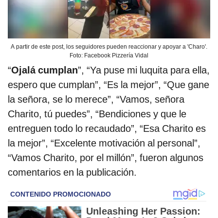
A partir de este post, los seguidores pueden reaccionar y apoyar a 'Charo'.
Foto: Facebook Pizzería Vidal
“
Ojalá cumplan
”, “Ya puse mi luquita para ella,
espero que cumplan”, “Es la mejor”, “Que gane
la señora, se lo merece”, “Vamos, señora
Charito, tú puedes”, “Bendiciones y que le
entreguen todo lo recaudado”, “Esa Charito es
la mejor”, “Excelente motivación al personal”,
“Vamos Charito, por el millón”, fueron algunos
comentarios en la publicación.