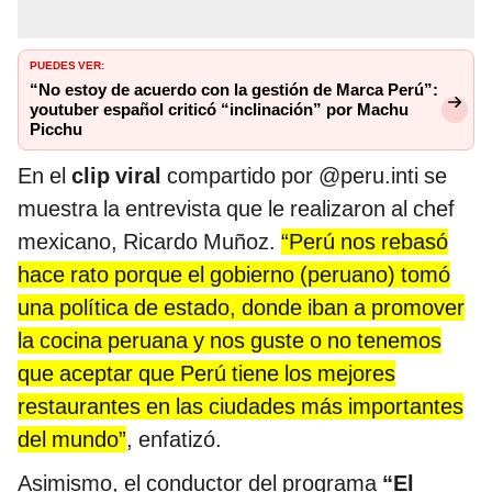
PUEDES VER:
“No estoy de acuerdo con la gestión de Marca Perú”:
youtuber español criticó “inclinación” por Machu
Picchu
En el
clip viral
compartido por @peru.inti se
muestra la entrevista que le realizaron al chef
mexicano, Ricardo Muñoz.
“Perú nos rebasó
hace rato porque el gobierno (peruano) tomó
una política de estado, donde iban a promover
la cocina peruana y nos guste o no tenemos
que aceptar que Perú tiene los mejores
restaurantes en las ciudades más importantes
del mundo”
, enfatizó.
Asimismo, el conductor del programa
“El