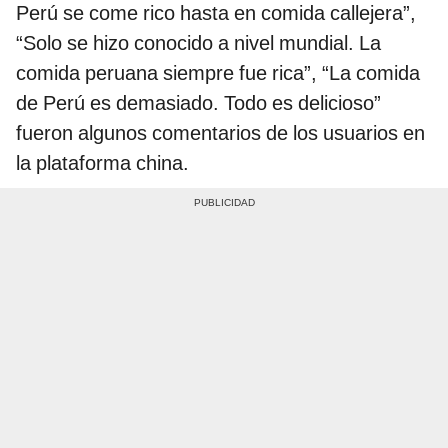
Perú se come rico hasta en comida callejera”,
“Solo se hizo conocido a nivel mundial. La
comida peruana siempre fue rica”, “La comida
de Perú es demasiado. Todo es delicioso”
fueron algunos comentarios de los usuarios en
la plataforma china.