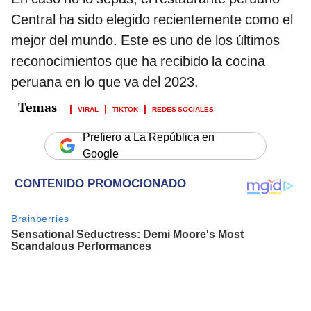
Central ha sido elegido recientemente como el
mejor del mundo. Este es uno de los últimos
reconocimientos que ha recibido la cocina
peruana en lo que va del 2023.
VIRAL
TIKTOK
REDES SOCIALES
Prefiero a La República en
Google