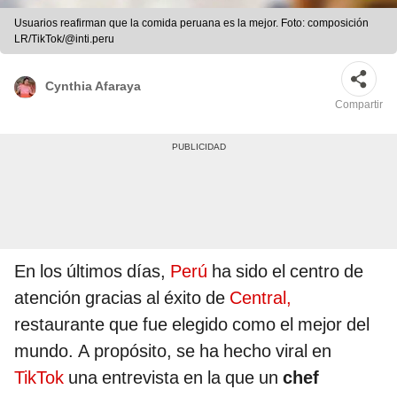
Usuarios reafirman que la comida peruana es la mejor. Foto: composición
LR/TikTok/@inti.peru
Cynthia Afaraya
Compartir
En los últimos días,
Perú
ha sido el centro de
atención gracias al éxito de
Central,
restaurante que fue elegido como el mejor del
mundo. A propósito, se ha hecho viral en
TikTok
una entrevista en la que un
chef