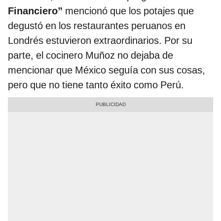
Financiero”
mencionó que los potajes que
degustó en los restaurantes peruanos en
Londrés estuvieron extraordinarios. Por su
parte, el cocinero Muñoz no dejaba de
mencionar que México seguía con sus cosas,
pero que no tiene tanto éxito como Perú.