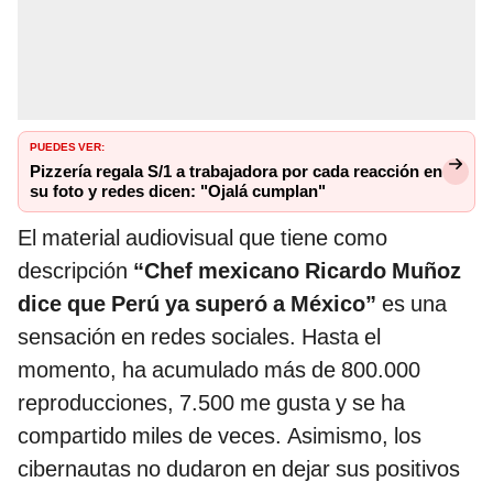
PUEDES VER:
Pizzería regala S/1 a trabajadora por cada reacción en
su foto y redes dicen: "Ojalá cumplan"
El material audiovisual que tiene como
descripción
“Chef mexicano Ricardo Muñoz
dice que Perú ya superó a México”
es una
sensación en redes sociales. Hasta el
momento, ha acumulado más de 800.000
reproducciones, 7.500 me gusta y se ha
compartido miles de veces. Asimismo, los
cibernautas no dudaron en dejar sus positivos