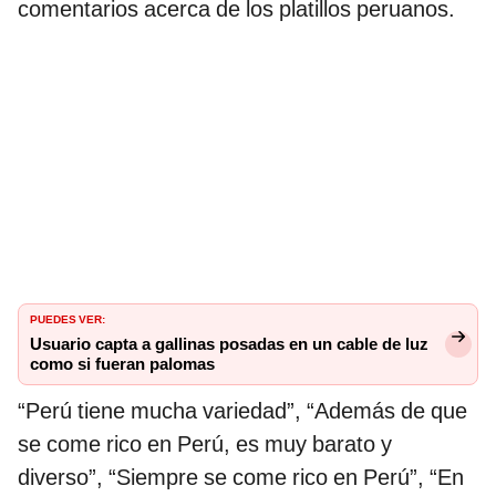
comentarios acerca de los platillos peruanos.
PUEDES VER:
Usuario capta a gallinas posadas en un cable de luz
como si fueran palomas
“Perú tiene mucha variedad”, “Además de que
se come rico en Perú, es muy barato y
diverso”, “Siempre se come rico en Perú”, “En