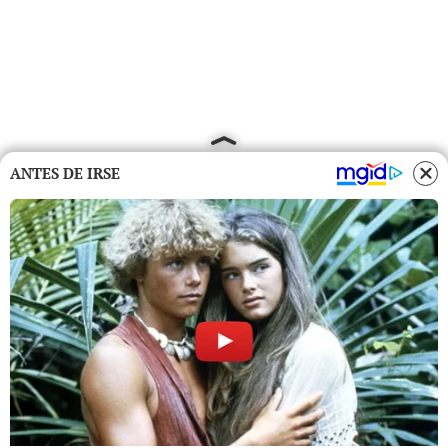
ANTES DE IRSE