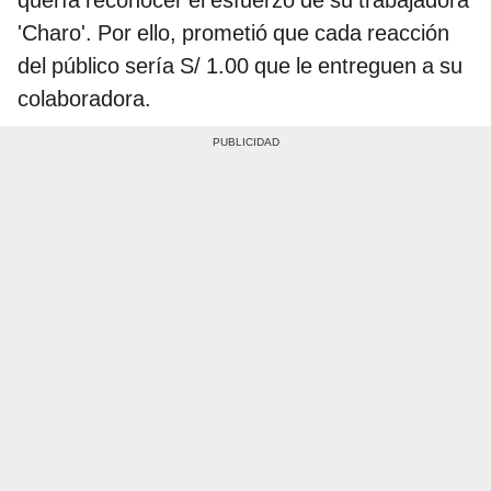
'Charo'. Por ello, prometió que cada reacción
del público sería S/ 1.00 que le entreguen a su
colaboradora.