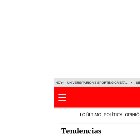
HOY
UNIVERSITARIO VS SPORTING CRISTAL
SI
LO ÚLTIMO
POLÍTICA
OPINIÓ
Tendencias