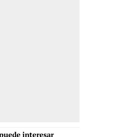
puede interesar