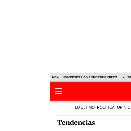
HOY
UNIVERSITARIO VS SPORTING CRISTAL
SI
LO ÚLTIMO
POLÍTICA
OPINIÓ
Tendencias