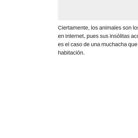
Ciertamente, los animales son los
en internet, pues sus insólitas 
es el caso de una muchacha que n
habitación.