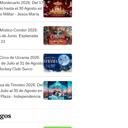
 Montecarlo 2026: Del 17
io hasta el 30 Agosto en
o Militar - Jesús María
 Místico Condor 2026:
5 de Junio. Explanada
 21
Circo de Ucrania 2026:
 de Julio al 31 de Agosto
 Jockey Club-Surco
sa de Timoteo 2026: Del
Julio al 30 de Agosto en
Plaza - Independencia
egos