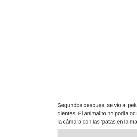
Segundos después, se vio al pelu
dientes. El animalito no podía oc
la cámara con las ‘patas en la ma