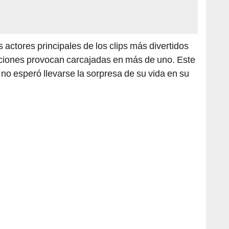
 actores principales de los clips más divertidos
acciones provocan carcajadas en más de uno. Este
o esperó llevarse la sorpresa de su vida en su