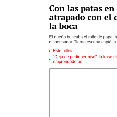
Con las patas en 
atrapado con el 
la boca
El dueño buscaba el rollo de papel h
dispensador. Tierna escena captó la
Este billete
“Dejá de pedir permiso”: la frase 
emprendedoras