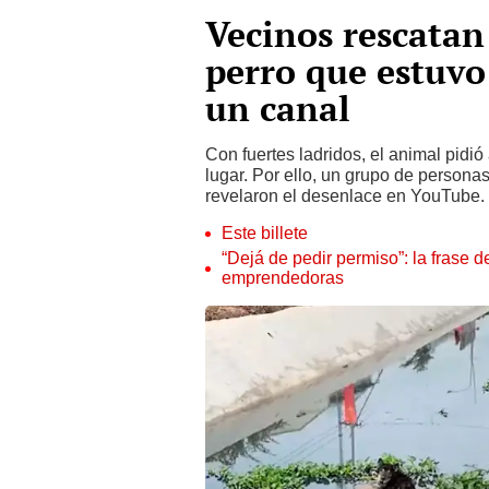
Vecinos rescatan
perro que estuvo
un canal
Con fuertes ladridos, el animal pidi
lugar. Por ello, un grupo de persona
revelaron el desenlace en YouTube.
Este billete
“Dejá de pedir permiso”: la frase 
emprendedoras