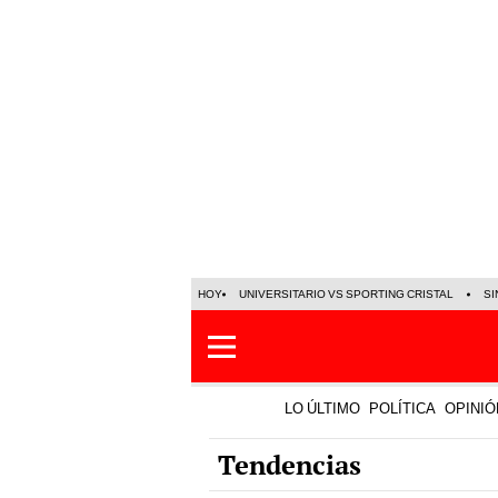
HOY
UNIVERSITARIO VS SPORTING CRISTAL
SI
LO ÚLTIMO
POLÍTICA
OPINIÓ
Tendencias