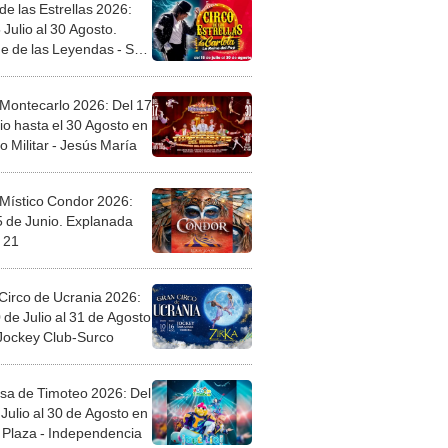
de las Estrellas 2026:
 Julio al 30 Agosto.
e de las Leyendas - San
l
 Montecarlo 2026: Del 17
io hasta el 30 Agosto en
o Militar - Jesús María
 Místico Condor 2026:
5 de Junio. Explanada
 21
Circo de Ucrania 2026:
 de Julio al 31 de Agosto
 Jockey Club-Surco
sa de Timoteo 2026: Del
Julio al 30 de Agosto en
Plaza - Independencia