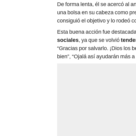
De forma lenta, él se acercó al 
una bolsa en su cabeza como prec
consiguió el objetivo y lo rodeó 
Esta buena acción fue destacada
sociales
, ya que se volvió
tende
“Gracias por salvarlo. ¡Dios los
bien”, “Ojalá así ayudarán más a