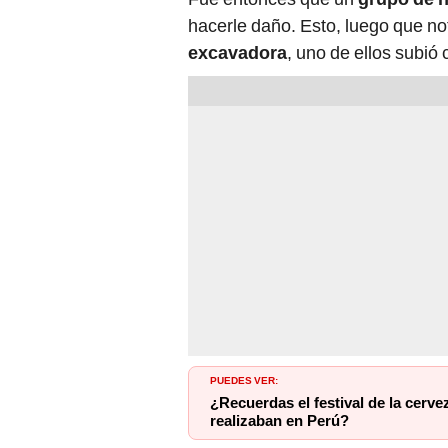
hacerle daño. Esto, luego que no
excavadora
, uno de ellos subi
PUEDES VER:
¿Recuerdas el festival de la cerv
realizaban en Perú?