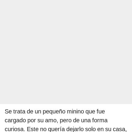
Se trata de un pequeño minino que fue
cargado por su amo, pero de una forma
curiosa. Este no quería dejarlo solo en su casa,