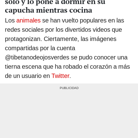
solo y lo pone a dormir en su
capucha mientras cocina
Los
animales
se han vuelto populares en las
redes sociales por los divertidos videos que
protagonizan. Ciertamente, las imágenes
compartidas por la cuenta
@tibetanodeojosverdes se pudo conocer una
tierna escena que ha robado el corazón a más
de un usuario en
Twitter
.