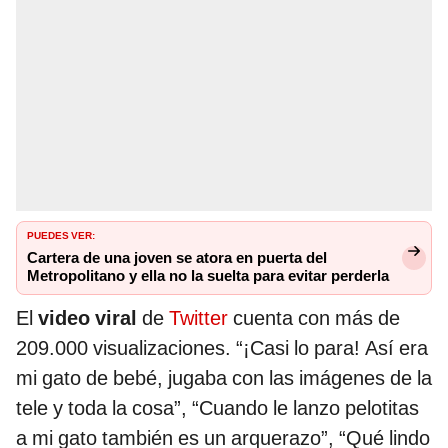
PUEDES VER:
Cartera de una joven se atora en puerta del
Metropolitano y ella no la suelta para evitar perderla
El
video viral
de
Twitter
cuenta con más de
209.000 visualizaciones. “¡Casi lo para! Así era
mi gato de bebé, jugaba con las imágenes de la
tele y toda la cosa”, “Cuando le lanzo pelotitas
a mi gato también es un arquerazo”, “Qué lindo