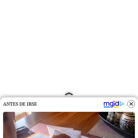
ANTES DE IRSE