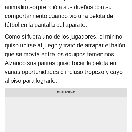
animalito sorprendió a sus dueños con su
comportamiento cuando vio una pelota de
fútbol en la pantalla del aparato.
Como si fuera uno de los jugadores, el minino
quiso unirse al juego y trató de atrapar el balón
que se movía entre los equipos femeninos.
Alzando sus patitas quiso tocar la pelota en
varias oportunidades e incluso tropezó y cayó
al piso para lograrlo.