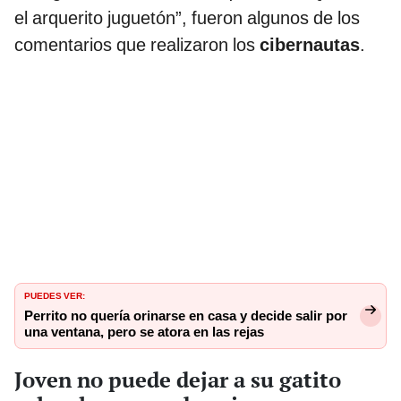
el arquerito juguetón”, fueron algunos de los
comentarios que realizaron los
cibernautas
.
PUEDES VER:
Perrito no quería orinarse en casa y decide salir por
una ventana, pero se atora en las rejas
Joven no puede dejar a su gatito