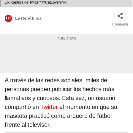
LR/ captura de Twitter/ @CatLoversMx
La República
Compartir
A través de las redes sociales, miles de
personas pueden publicar los hechos más
llamativos y curiosos. Esta vez, un usuario
compartió en
Twitter
el momento en que su
mascota practicó como arquero de fútbol
frente al televisor.