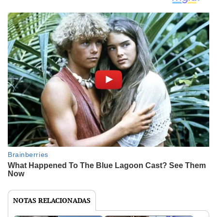
NOTAS RELACIONADAS