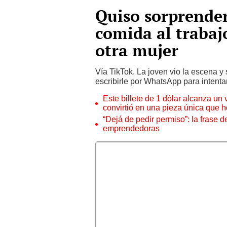
Quiso sorprender
comida al trabaj
otra mujer
Vía TikTok. La joven vio la escena y 
escribirle por WhatsApp para intentar
Este billete de 1 dólar alcanza un
convirtió en una pieza única que 
“Dejá de pedir permiso”: la frase 
emprendedoras