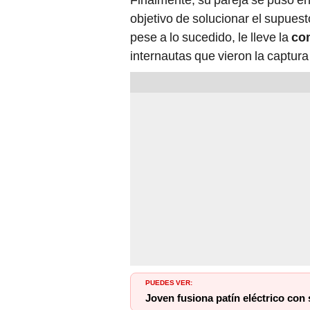
objetivo de solucionar el supuesto
pese a lo sucedido, le lleve la
co
internautas que vieron la captura
PUEDES VER:
Joven fusiona patín eléctrico con 