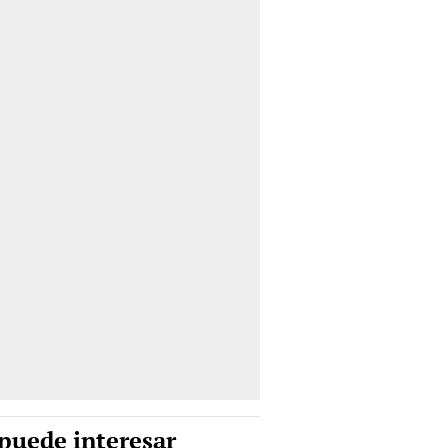
puede interesar