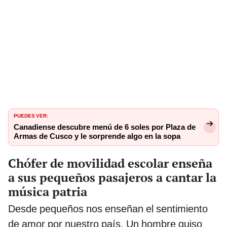
PUEDES VER:
Canadiense descubre menú de 6 soles por Plaza de
Armas de Cusco y le sorprende algo en la sopa
Chófer de movilidad escolar enseña
a sus pequeños pasajeros a cantar la
música patria
Desde pequeños nos enseñan el sentimiento
de amor por nuestro país. Un hombre quiso