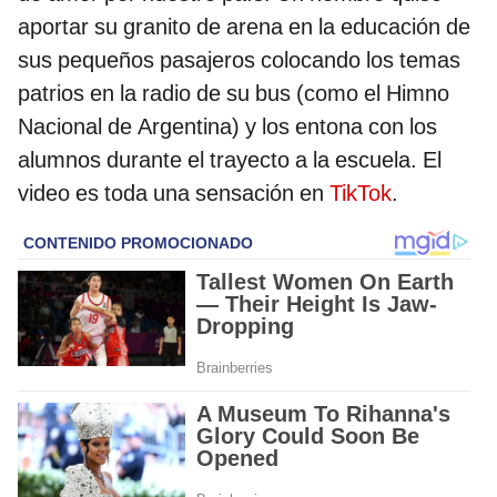
aportar su granito de arena en la educación de
sus pequeños pasajeros colocando los temas
patrios en la radio de su bus (como el Himno
Nacional de Argentina) y los entona con los
alumnos durante el trayecto a la escuela. El
video es toda una sensación en
TikTok
.