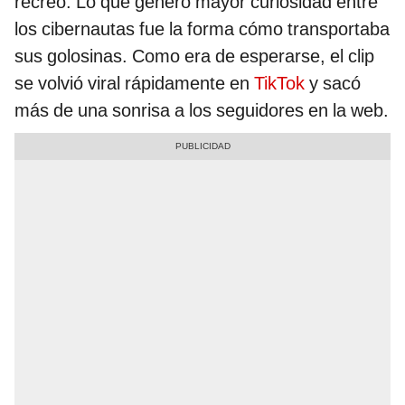
recreo. Lo que generó mayor curiosidad entre
los cibernautas fue la forma cómo transportaba
sus golosinas. Como era de esperarse, el clip
se volvió viral rápidamente en
TikTok
y sacó
más de una sonrisa a los seguidores en la web.