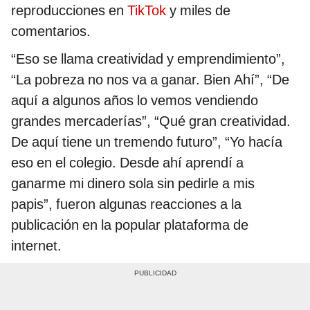
reproducciones en
TikTok
y miles de
comentarios.
“Eso se llama creatividad y emprendimiento”,
“La pobreza no nos va a ganar. Bien Ahí”, “De
aquí a algunos años lo vemos vendiendo
grandes mercaderías”, “Qué gran creatividad.
De aquí tiene un tremendo futuro”, “Yo hacía
eso en el colegio. Desde ahí aprendí a
ganarme mi dinero sola sin pedirle a mis
papis”, fueron algunas reacciones a la
publicación en la popular plataforma de
internet.