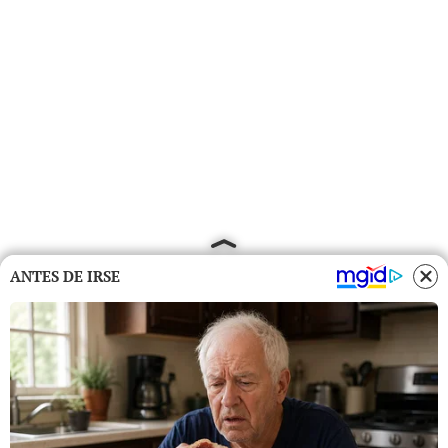
ANTES DE IRSE