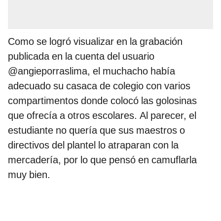
Como se logró visualizar en la grabación
publicada en la cuenta del usuario
@angieporraslima, el muchacho había
adecuado su casaca de colegio con varios
compartimentos donde colocó las golosinas
que ofrecía a otros escolares. Al parecer, el
estudiante no quería que sus maestros o
directivos del plantel lo atraparan con la
mercadería, por lo que pensó en camuflarla
muy bien.