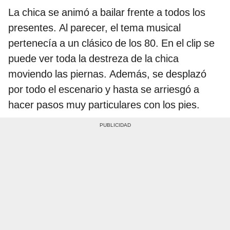
La chica se animó a bailar frente a todos los
presentes. Al parecer, el tema musical
pertenecía a un clásico de los 80. En el clip se
puede ver toda la destreza de la chica
moviendo las piernas. Además, se desplazó
por todo el escenario y hasta se arriesgó a
hacer pasos muy particulares con los pies.