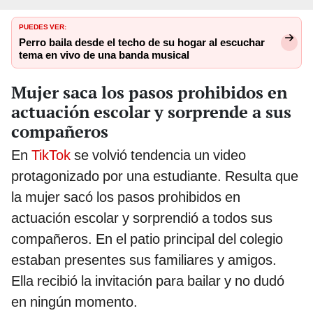
PUEDES VER:
Perro baila desde el techo de su hogar al escuchar
tema en vivo de una banda musical
Mujer saca los pasos prohibidos en
actuación escolar y sorprende a sus
compañeros
En
TikTok
se volvió tendencia un video
protagonizado por una estudiante. Resulta que
la mujer sacó los pasos prohibidos en
actuación escolar y sorprendió a todos sus
compañeros. En el patio principal del colegio
estaban presentes sus familiares y amigos.
Ella recibió la invitación para bailar y no dudó
en ningún momento.