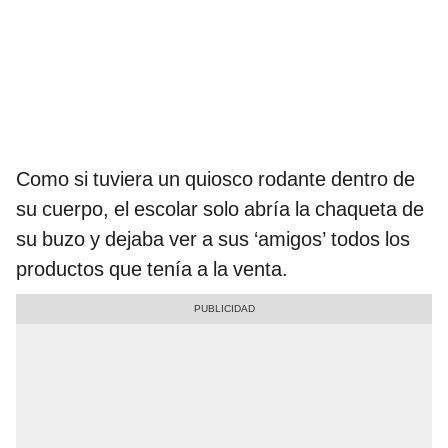
Como si tuviera un quiosco rodante dentro de
su cuerpo, el escolar solo abría la chaqueta de
su buzo y dejaba ver a sus ‘amigos’ todos los
productos que tenía a la venta.