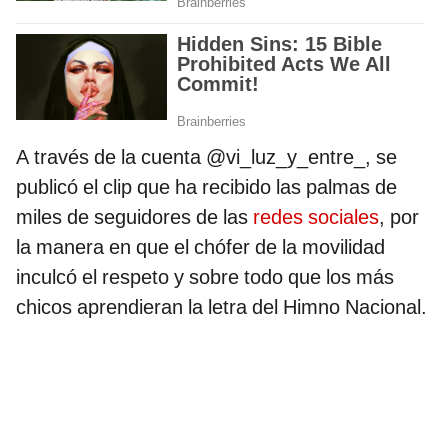
A través de la cuenta @vi_luz_y_entre_, se
publicó el clip que ha recibido las palmas de
miles de seguidores de las
redes sociales
, por
la manera en que el chófer de la movilidad
inculcó el respeto y sobre todo que los más
chicos aprendieran la letra del Himno Nacional.