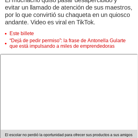
El muchacho quiso pasar desapercibido y
evitar un llamado de atención de sus maestros,
por lo que convirtió su chaqueta en un quiosco
andante. Video es viral en TikTok.
Este billete
“Dejá de pedir permiso”: la frase de Antonella Gularte
que está impulsando a miles de emprendedoras
El escolar no perdió la oportunidad para ofrecer sus productos a sus amigos