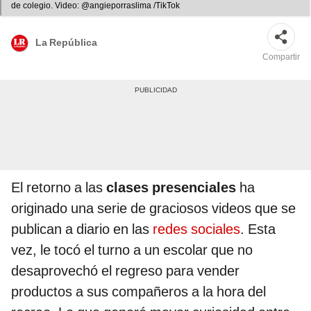
de colegio. Video: @angieporraslima /TikTok
La República
Compartir
El retorno a las
clases presenciales
ha
originado una serie de graciosos videos que se
publican a diario en las
redes sociales
. Esta
vez, le tocó el turno a un escolar que no
desaprovechó el regreso para vender
productos a sus compañeros a la hora del