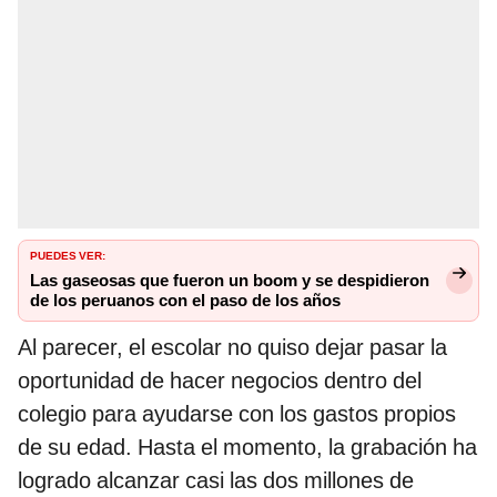
PUEDES VER:
Las gaseosas que fueron un boom y se despidieron
de los peruanos con el paso de los años
Al parecer, el escolar no quiso dejar pasar la
oportunidad de hacer negocios dentro del
colegio para ayudarse con los gastos propios
de su edad. Hasta el momento, la grabación ha
logrado alcanzar casi las dos millones de