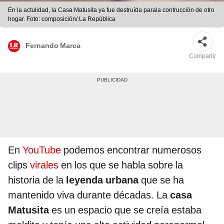
En la actulidad, la Casa Matusita ya fue destruída parala contrucción de otro
hogar. Foto: composición/ La República
Fernando Marca
Compartir
En
YouTube
podemos encontrar numerosos
clips
virales
en los que se habla sobre la
historia de la
leyenda
urbana
que se ha
mantenido viva durante décadas. La
casa
Matusita
es un espacio que se creía estaba