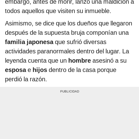
embargo, antes de morir, lanzó una maldición a
todos aquellos que visiten su inmueble.
Asimismo, se dice que los dueños que llegaron
después de la supuesta bruja componían una
familia
japonesa
que sufrió diversas
actividades paranormales dentro del lugar. La
leyenda cuenta que un
hombre
asesinó a su
esposa
e
hijos
dentro de la casa porque
perdió la razón.