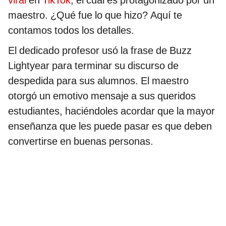
maestro. ¿Qué fue lo que hizo? Aquí te
contamos todos los detalles.
El dedicado profesor usó la frase de Buzz
Lightyear para terminar su discurso de
despedida para sus alumnos. El maestro
otorgó un emotivo mensaje a sus queridos
estudiantes, haciéndoles acordar que la mayor
enseñanza que les puede pasar es que deben
convertirse en buenas personas.