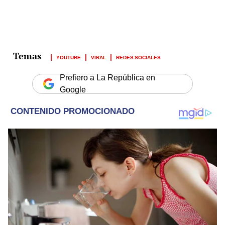
YOUTUBE
VIRAL
REDES SOCIALES
Prefiero a La República en
Google