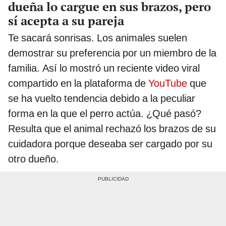
dueña lo cargue en sus brazos, pero
sí acepta a su pareja
Te sacará sonrisas. Los animales suelen
demostrar su preferencia por un miembro de la
familia. Así lo mostró un reciente video viral
compartido en la plataforma de
YouTube
que
se ha vuelto tendencia debido a la peculiar
forma en la que el perro actúa. ¿Qué pasó?
Resulta que el animal rechazó los brazos de su
cuidadora porque deseaba ser cargado por su
otro dueño.