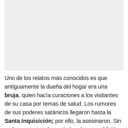
Uno de los relatos más conocidos es que
antiguamente la dueña del hogar era una
bruja
, quien hacía curaciones a los visitantes
de su casa por temas de salud. Los rumores
de sus poderes satánicos llegaron hasta la
Santa
Inquisición;
por ello, la asesinaron. Sin