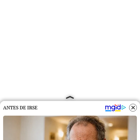
ANTES DE IRSE