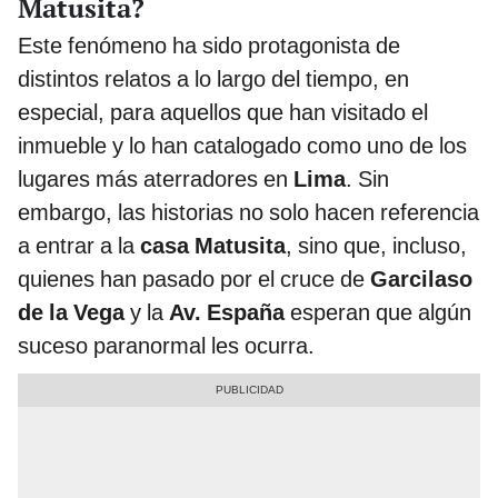
Matusita?
Este fenómeno ha sido protagonista de
distintos relatos a lo largo del tiempo, en
especial, para aquellos que han visitado el
inmueble y lo han catalogado como uno de los
lugares más aterradores en
Lima
. Sin
embargo, las historias no solo hacen referencia
a entrar a la
casa Matusita
, sino que, incluso,
quienes han pasado por el cruce de
Garcilaso
de la Vega
y la
Av. España
esperan que algún
suceso paranormal les ocurra.