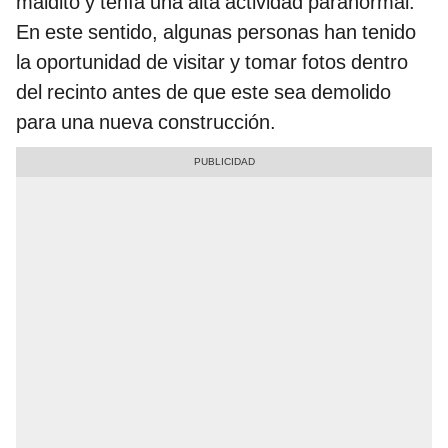
maldito y tenía una alta actividad paranormal.
En este sentido, algunas personas han tenido
la oportunidad de visitar y tomar fotos dentro
del recinto antes de que este sea demolido
para una nueva construcción.