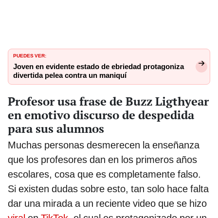
PUEDES VER:
Joven en evidente estado de ebriedad protagoniza
divertida pelea contra un maniquí
Profesor usa frase de Buzz Ligthyear
en emotivo discurso de despedida
para sus alumnos
Muchas personas desmerecen la enseñanza
que los profesores dan en los primeros años
escolares, cosa que es completamente falso.
Si existen dudas sobre esto, tan solo hace falta
dar una mirada a un reciente video que se hizo
viral
en
TikTok
, el cual es protagonizado por un