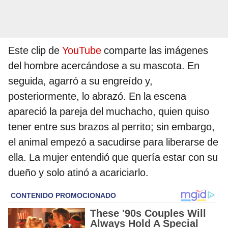
Este clip de
YouTube
comparte las imágenes
del hombre acercándose a su mascota. En
seguida, agarró a su engreído y,
posteriormente, lo abrazó. En la escena
apareció la pareja del muchacho, quien quiso
tener entre sus brazos al perrito; sin embargo,
el animal empezó a sacudirse para liberarse de
ella. La mujer entendió que quería estar con su
dueño y solo atinó a acariciarlo.