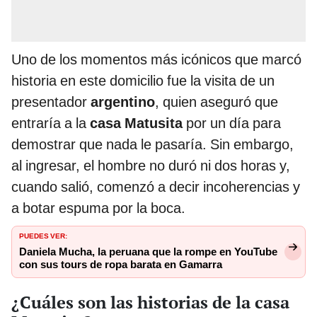
Uno de los momentos más icónicos que marcó
historia en este domicilio fue la visita de un
presentador
argentino
, quien aseguró que
entraría a la
casa
Matusita
por un día para
demostrar que nada le pasaría. Sin embargo,
al ingresar, el hombre no duró ni dos horas y,
cuando salió, comenzó a decir incoherencias y
a botar espuma por la boca.
PUEDES VER:
Daniela Mucha, la peruana que la rompe en YouTube
con sus tours de ropa barata en Gamarra
¿Cuáles son las historias de la casa