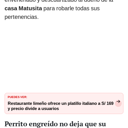
casa
Matusita
para robarle todas sus
pertenencias.
PUEDES VER:
Restaurante limeño ofrece un platillo italiano a S/ 169
y precio divide a usuarios
Perrito engreído no deja que su