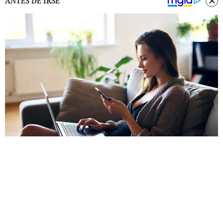
ANTES DE IRSE