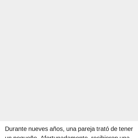
Durante nueves años, una pareja trató de tener