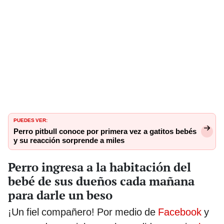
PUEDES VER:
Perro pitbull conoce por primera vez a gatitos bebés
y su reacción sorprende a miles
Perro ingresa a la habitación del
bebé de sus dueños cada mañana
para darle un beso
¡Un fiel compañero! Por medio de
Facebook
y