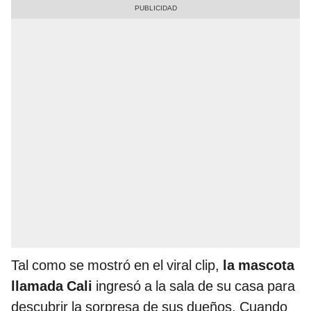
Tal como se mostró en el viral clip,
la mascota
llamada Cali
ingresó a la sala de su casa para
descubrir la sorpresa de sus dueños. Cuando