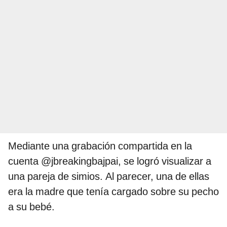
Mediante una grabación compartida en la
cuenta @jbreakingbajpai, se logró visualizar a
una pareja de simios. Al parecer, una de ellas
era la madre que tenía cargado sobre su pecho
a su bebé.