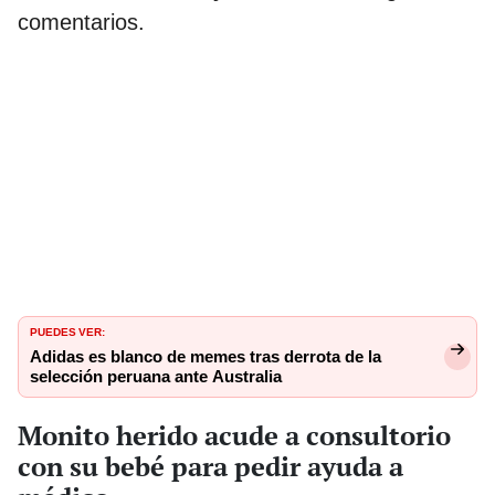
comentarios.
PUEDES VER:
Adidas es blanco de memes tras derrota de la
selección peruana ante Australia
Monito herido acude a consultorio
con su bebé para pedir ayuda a