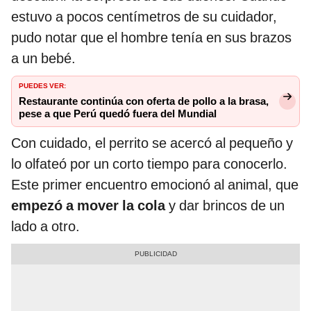
estuvo a pocos centímetros de su cuidador,
pudo notar que el hombre tenía en sus brazos
a un bebé.
PUEDES VER:
Restaurante continúa con oferta de pollo a la brasa,
pese a que Perú quedó fuera del Mundial
Con cuidado, el perrito se acercó al pequeño y
lo olfateó por un corto tiempo para conocerlo.
Este primer encuentro emocionó al animal, que
empezó a mover la cola
y dar brincos de un
lado a otro.