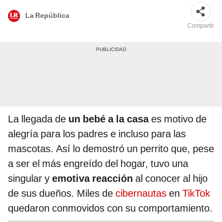
La República
Compartir
La llegada de
un bebé a la casa
es motivo de
alegría para los padres e incluso para las
mascotas. Así lo demostró un perrito que, pese
a ser el más engreído del hogar, tuvo una
singular y
emotiva reacción
al conocer al hijo
de sus dueños. Miles de
cibernautas
en
TikTok
quedaron conmovidos con su comportamiento.