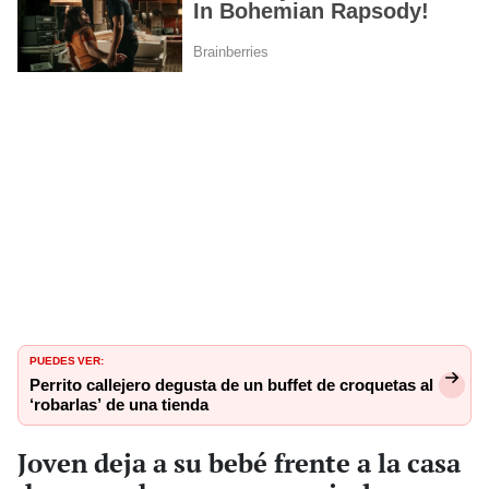
PUEDES VER:
Perrito callejero degusta de un buffet de croquetas al
‘robarlas’ de una tienda
Joven deja a su bebé frente a la casa