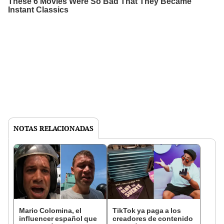
NOTAS RELACIONADAS
Mario Colomina, el
TikTok ya paga a los
influencer español que
creadores de contenido