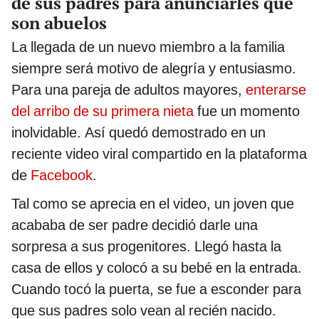
de sus padres para anunciarles que
son abuelos
La llegada de un nuevo miembro a la familia
siempre será motivo de alegría y entusiasmo.
Para una pareja de adultos mayores,
enterarse
del arribo de su primera nieta
fue un momento
inolvidable. Así quedó demostrado en un
reciente video viral compartido en la plataforma
de
Facebook
.
Tal como se aprecia en el video, un joven que
acababa de ser padre decidió darle una
sorpresa a sus progenitores. Llegó hasta la
casa de ellos y colocó a su bebé en la entrada.
Cuando tocó la puerta, se fue a esconder para
que sus padres solo vean al recién nacido.