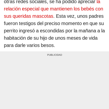
otras redes sociales, se ha podido apreciar
la
relación especial que mantienen los bebés con
sus queridas mascotas
. Esta vez, unos padres
fueron testigos del preciso momento en que su
perrito ingresó a escondidas por la mañana a la
habitación de su hijo de unos meses de vida
para darle varios besos.