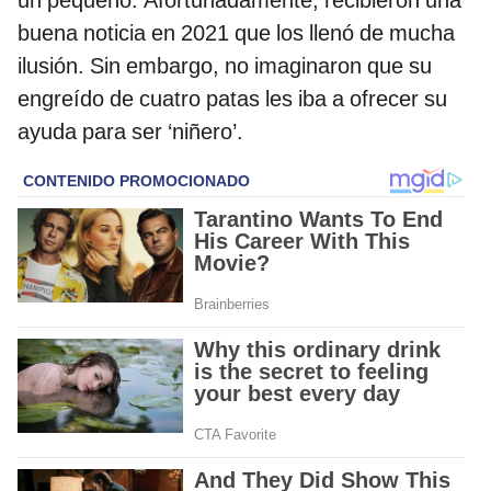
un pequeño. Afortunadamente, recibieron una
buena noticia en 2021 que los llenó de mucha
ilusión. Sin embargo, no imaginaron que su
engreído de cuatro patas les iba a ofrecer su
ayuda para ser ‘niñero’.