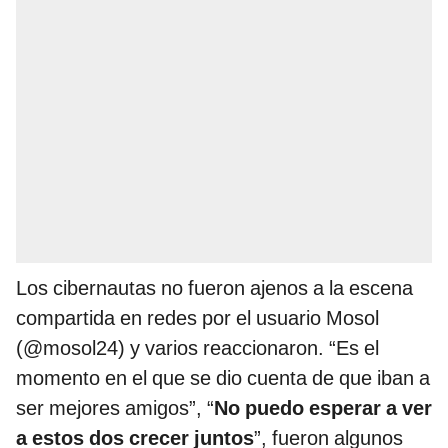
Los cibernautas no fueron ajenos a la escena
compartida en redes por el usuario Mosol
(@mosol24) y varios reaccionaron. “Es el
momento en el que se dio cuenta de que iban a
ser mejores amigos”, “
No puedo esperar a ver
a estos dos crecer juntos
”, fueron algunos