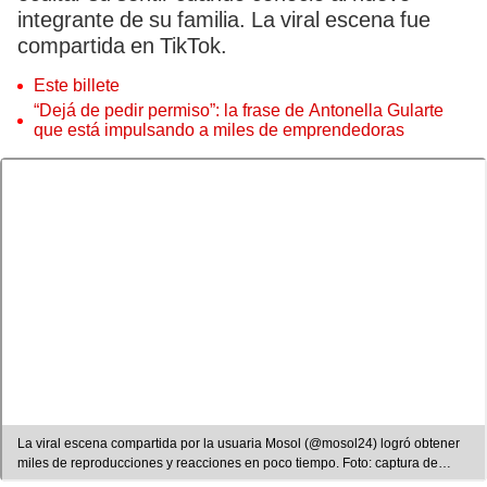
integrante de su familia. La viral escena fue
compartida en TikTok.
Este billete
“Dejá de pedir permiso”: la frase de Antonella Gularte
que está impulsando a miles de emprendedoras
La viral escena compartida por la usuaria Mosol (@mosol24) logró obtener
miles de reproducciones y reacciones en poco tiempo. Foto: captura de
TikTok