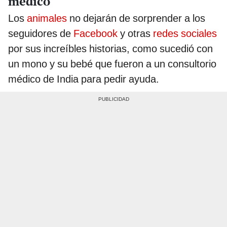
médico
Los
animales
no dejarán de sorprender a los
seguidores de
Facebook
y otras
redes sociales
por sus increíbles historias, como sucedió con
un mono y su bebé que fueron a un consultorio
médico de India para pedir ayuda.