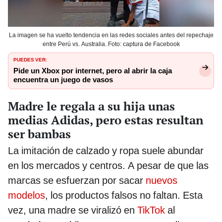
La imagen se ha vuelto tendencia en las redes sociales antes del repechaje
entre Perú vs. Australia. Foto: captura de Facebook
PUEDES VER:
Pide un Xbox por internet, pero al abrir la caja
encuentra un juego de vasos
Madre le regala a su hija unas
medias Adidas, pero estas resultan
ser bambas
La imitación de calzado y ropa suele abundar
en los mercados y centros. A pesar de que las
marcas se esfuerzan por sacar
nuevos
modelos
, los productos falsos no faltan. Esta
vez, una madre se viralizó en
TikTok
al