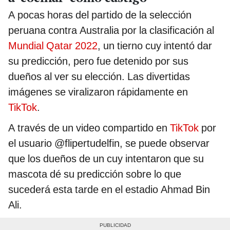
A pocas horas del partido de la selección
peruana contra Australia por la clasificación al
Mundial Qatar 2022
, un tierno cuy intentó dar
su predicción, pero fue detenido por sus
dueños al ver su elección. Las divertidas
imágenes se viralizaron rápidamente en
TikTok
.
A través de un video compartido en
TikTok
por
el usuario @flipertudelfin, se puede observar
que los dueños de un cuy intentaron que su
mascota dé su predicción sobre lo que
sucederá esta tarde en el estadio Ahmad Bin
Ali.