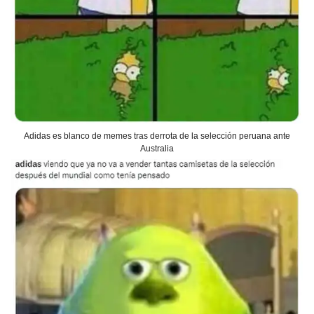
Adidas es blanco de memes tras derrota de la selección peruana ante
Australia