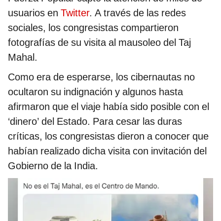
usuarios en
Twitter
. A través de las redes
sociales, los congresistas compartieron
fotografías de su visita al mausoleo del Taj
Mahal.
Como era de esperarse, los cibernautas no
ocultaron su indignación y algunos hasta
afirmaron que el viaje había sido posible con el
‘dinero’ del Estado. Para cesar las duras
críticas, los congresistas dieron a conocer que
habían realizado dicha visita con invitación del
Gobierno de la India.