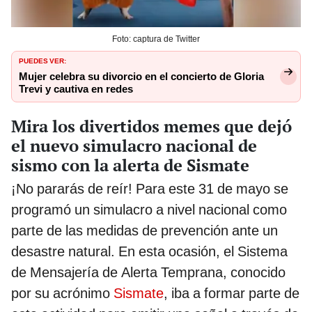
Foto: captura de Twitter
PUEDES VER:
Mujer celebra su divorcio en el concierto de Gloria
Trevi y cautiva en redes
Mira los divertidos memes que dejó
el nuevo simulacro nacional de
sismo con la alerta de Sismate
¡No pararás de reír! Para este 31 de mayo se
programó un simulacro a nivel nacional como
parte de las medidas de prevención ante un
desastre natural. En esta ocasión, el Sistema
de Mensajería de Alerta Temprana, conocido
por su acrónimo
Sismate
, iba a formar parte de