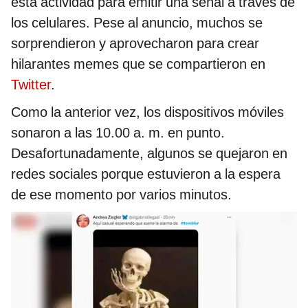
esta actividad para emitir una señal a través de
los celulares. Pese al anuncio, muchos se
sorprendieron y aprovecharon para crear
hilarantes memes que se compartieron en
Twitter
.
Como la anterior vez, los dispositivos móviles
sonaron a las 10.00 a. m. en punto.
Desafortunadamente, algunos se quejaron en
redes sociales porque estuvieron a la espera
de ese momento por varios minutos.