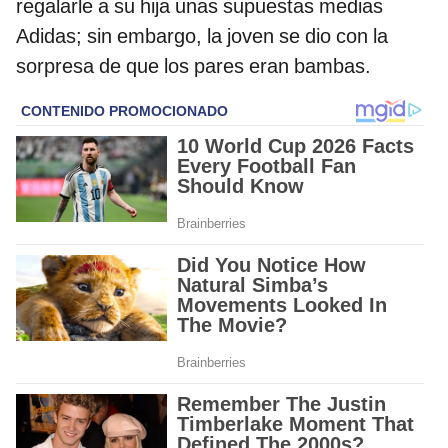
regalarle a su hija unas supuestas medias
Adidas; sin embargo, la joven se dio con la
sorpresa de que los pares eran bambas.