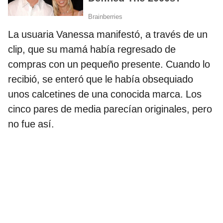
La usuaria Vanessa manifestó, a través de un
clip, que su mamá había regresado de
compras con un pequeño presente. Cuando lo
recibió, se enteró que le había obsequiado
unos calcetines de una conocida marca. Los
cinco pares de media parecían originales, pero
no fue así.