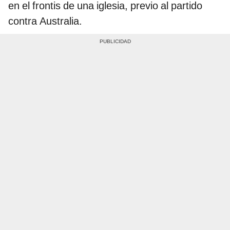
en el frontis de una iglesia, previo al partido
contra Australia.