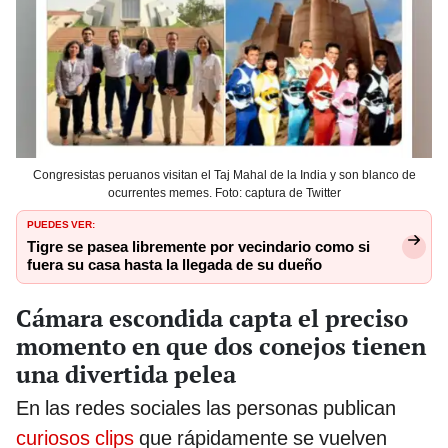
Congresistas peruanos visitan el Taj Mahal de la India y son blanco de
ocurrentes memes. Foto: captura de Twitter
PUEDES VER:
Tigre se pasea libremente por vecindario como si
fuera su casa hasta la llegada de su dueño
Cámara escondida capta el preciso
momento en que dos conejos tienen
una divertida pelea
En las redes sociales las personas publican
curiosos clips
que rápidamente se vuelven