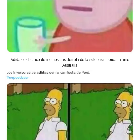
Adidas es blanco de memes tras derrota de la selección peruana ante
Australia