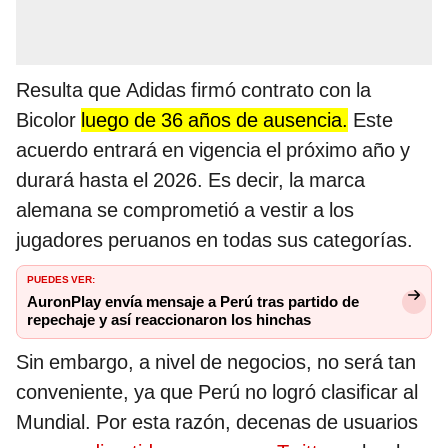
Resulta que Adidas firmó contrato con la
Bicolor
luego de 36 años de ausencia.
Este
acuerdo entrará en vigencia el próximo año y
durará hasta el 2026. Es decir, la marca
alemana se comprometió a vestir a los
jugadores peruanos en todas sus categorías.
PUEDES VER:
AuronPlay envía mensaje a Perú tras partido de
repechaje y así reaccionaron los hinchas
Sin embargo, a nivel de negocios, no será tan
conveniente, ya que Perú no logró clasificar al
Mundial. Por esta razón, decenas de usuarios