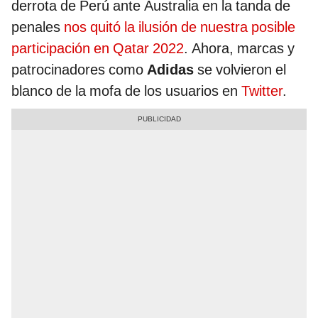
derrota de Perú ante Australia en la tanda de
penales
nos quitó la ilusión de nuestra posible
participación en Qatar 2022
. Ahora, marcas y
patrocinadores como
Adidas
se volvieron el
blanco de la mofa de los usuarios en
Twitter
.