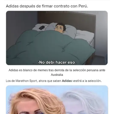
Adidas es blanco de memes tras derrota de la selección peruana ante
Australia