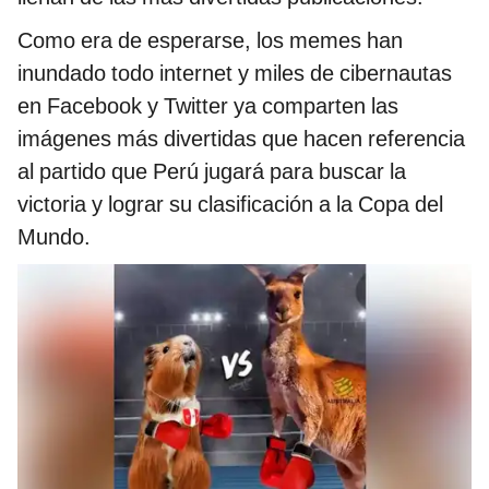
Como era de esperarse, los memes han
inundado todo internet y miles de cibernautas
en Facebook y Twitter ya comparten las
imágenes más divertidas que hacen referencia
al partido que Perú jugará para buscar la
victoria y lograr su clasificación a la Copa del
Mundo.