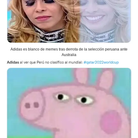
Adidas es blanco de memes tras derrota de la selección peruana ante
Australia