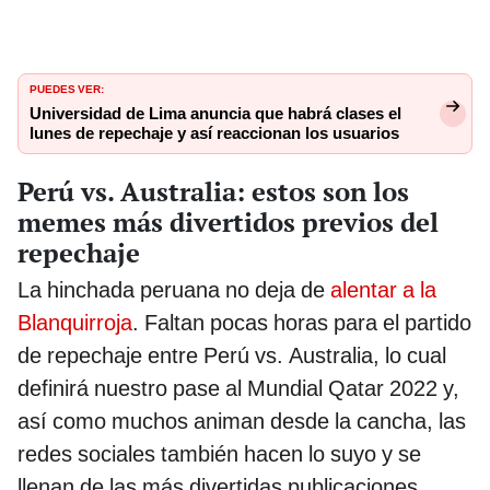
PUEDES VER:
Universidad de Lima anuncia que habrá clases el
lunes de repechaje y así reaccionan los usuarios
Perú vs. Australia: estos son los
memes más divertidos previos del
repechaje
La hinchada peruana no deja de
alentar a la
Blanquirroja
. Faltan pocas horas para el partido
de repechaje entre Perú vs. Australia, lo cual
definirá nuestro pase al Mundial Qatar 2022 y,
así como muchos animan desde la cancha, las
redes sociales también hacen lo suyo y se
llenan de las más divertidas publicaciones.