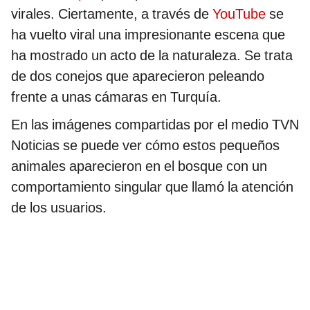
virales. Ciertamente, a través de
YouTube
se
ha vuelto viral una impresionante escena que
ha mostrado un acto de la naturaleza. Se trata
de dos conejos que aparecieron peleando
frente a unas cámaras en Turquía.
En las imágenes compartidas por el medio TVN
Noticias se puede ver cómo estos pequeños
animales aparecieron en el bosque con un
comportamiento singular que llamó la atención
de los usuarios.