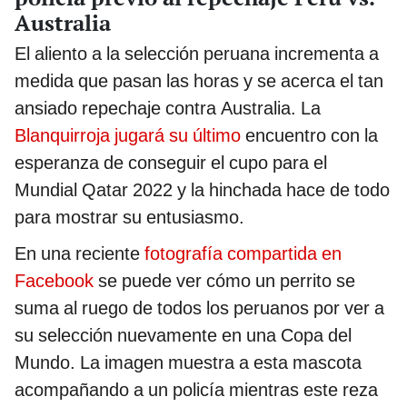
Australia
El aliento a la selección peruana incrementa a
medida que pasan las horas y se acerca el tan
ansiado repechaje contra Australia. La
Blanquirroja jugará su último
encuentro con la
esperanza de conseguir el cupo para el
Mundial Qatar 2022 y la hinchada hace de todo
para mostrar su entusiasmo.
En una reciente
fotografía compartida en
Facebook
se puede ver cómo un perrito se
suma al ruego de todos los peruanos por ver a
su selección nuevamente en una Copa del
Mundo. La imagen muestra a esta mascota
acompañando a un policía mientras este reza