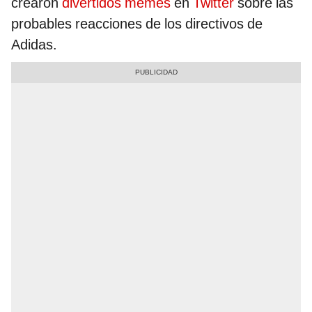
crearon
divertidos memes
en
Twitter
sobre las
probables reacciones de los directivos de
Adidas.