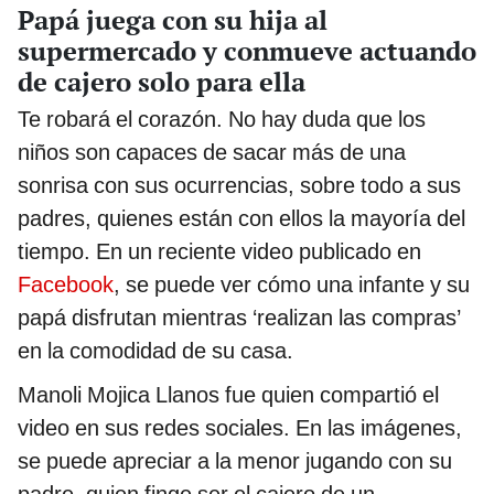
Papá juega con su hija al
supermercado y conmueve actuando
de cajero solo para ella
Te robará el corazón. No hay duda que los
niños son capaces de sacar más de una
sonrisa con sus ocurrencias, sobre todo a sus
padres, quienes están con ellos la mayoría del
tiempo. En un reciente video publicado en
Facebook
, se puede ver cómo una infante y su
papá disfrutan mientras ‘realizan las compras’
en la comodidad de su casa.
Manoli Mojica Llanos fue quien compartió el
video en sus redes sociales. En las imágenes,
se puede apreciar a la menor jugando con su
padre, quien finge ser el cajero de un