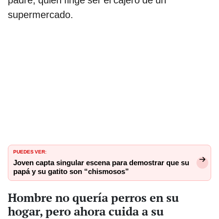
supermercado.
PUEDES VER:
Joven capta singular escena para demostrar que su
papá y su gatito son “chismosos”
Hombre no quería perros en su
hogar, pero ahora cuida a su