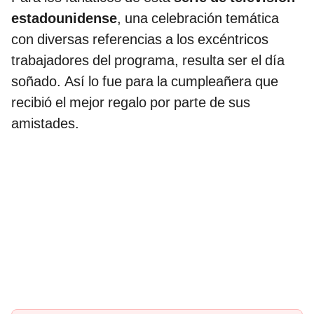
estadounidense
, una celebración temática
con diversas referencias a los excéntricos
trabajadores del programa, resulta ser el día
soñado. Así lo fue para la cumpleañera que
recibió el mejor regalo por parte de sus
amistades.