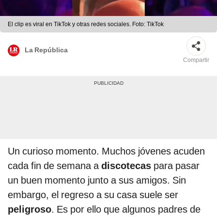
El clip es viral en TikTok y otras redes sociales. Foto: TikTok
La República
Compartir
Un curioso momento. Muchos jóvenes acuden
cada fin de semana a
discotecas
para pasar
un buen momento junto a sus amigos. Sin
embargo, el regreso a su casa suele ser
peligroso
. Es por ello que algunos padres de