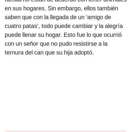
en sus hogares. Sin embargo, ellos también
saben que con la llegada de un ‘amigo de
cuatro patas’, todo puede cambiar y la alegría
puede llenar su hogar. Esto fue lo que ocurrió
con un señor que no pudo resistirse a la
ternura del can que su hija adoptó.