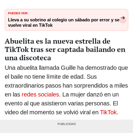
PUEDES VER:
Lleva a su sobrino al colegio un sábado por error y se
vuelve viral en TikTok
Abuelita es la nueva estrella de
TikTok tras ser captada bailando en
una discoteca
Una abuelita llamada Guille ha demostrado que
el baile no tiene límite de edad. Sus
extraordinarios pasos han sorprendidos a miles
en las
redes sociales
. La mujer danzó en un
evento al que asistieron varias personas. El
video del momento se volvió viral en
TikTok
.