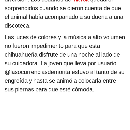
sorprendidos cuando se dieron cuenta de que
el animal había acompañado a su dueña a una
discoteca.
Las luces de colores y la música a alto volumen
no fueron impedimento para que esta
chihuahueña disfrute de una noche al lado de
su cuidadora. La joven que lleva por usuario
@lasocurrenciasdemorita estuvo al tanto de su
engreída y hasta se animó a colocarla entre
sus piernas para que esté cómoda.