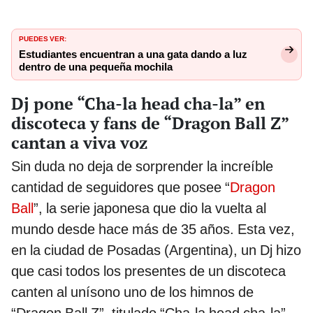
PUEDES VER:
Estudiantes encuentran a una gata dando a luz
dentro de una pequeña mochila
Dj pone “Cha-la head cha-la” en
discoteca y fans de “Dragon Ball Z”
cantan a viva voz
Sin duda no deja de sorprender la increíble
cantidad de seguidores que posee “
Dragon
Ball
”, la serie japonesa que dio la vuelta al
mundo desde hace más de 35 años. Esta vez,
en la ciudad de Posadas (Argentina), un Dj hizo
que casi todos los presentes de un discoteca
canten al unísono uno de los himnos de