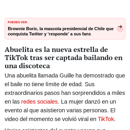
PUEDES VER:
Brownie Boric, la mascota presidencial de Chile que
conquista Twitter y ‘responde’ a sus fans
Abuelita es la nueva estrella de
TikTok tras ser captada bailando en
una discoteca
Una abuelita llamada Guille ha demostrado que
el baile no tiene límite de edad. Sus
extraordinarios pasos han sorprendidos a miles
en las
redes sociales
. La mujer danzó en un
evento al que asistieron varias personas. El
video del momento se volvió viral en
TikTok
.