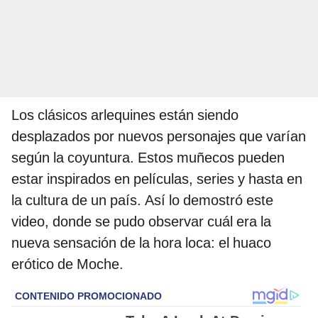
Los clásicos arlequines están siendo
desplazados por nuevos personajes que varían
según la coyuntura. Estos muñecos pueden
estar inspirados en películas, series y hasta en
la cultura de un país. Así lo demostró este
video, donde se pudo observar cuál era la
nueva sensación de la hora loca: el huaco
erótico de Moche.