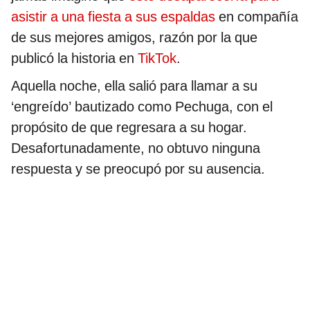
asistir a una fiesta a sus espaldas
en compañía
de sus mejores amigos, razón por la que
publicó la historia en
TikTok
.
Aquella noche, ella salió para llamar a su
‘engreído’ bautizado como Pechuga, con el
propósito de que regresara a su hogar.
Desafortunadamente, no obtuvo ninguna
respuesta y se preocupó por su ausencia.