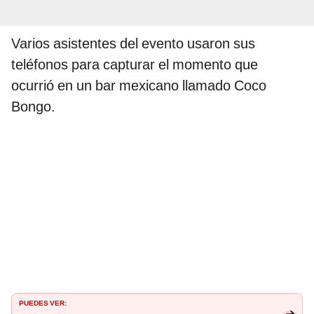
Varios asistentes del evento usaron sus
teléfonos para capturar el momento que
ocurrió en un bar mexicano llamado Coco
Bongo.
PUEDES VER: