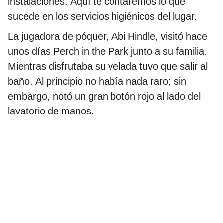
instalaciones. Aquí te contaremos lo que
sucede en los servicios higiénicos del lugar.
La jugadora de póquer, Abi Hindle, visitó hace
unos días Perch in the Park junto a su familia.
Mientras disfrutaba su velada tuvo que salir al
baño. Al principio no había nada raro; sin
embargo, notó un gran botón rojo al lado del
lavatorio de manos.