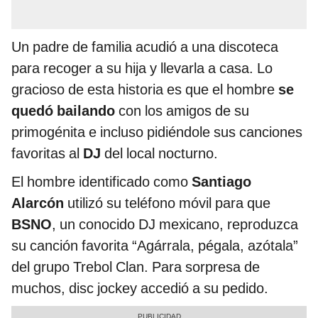
Un padre de familia acudió a una discoteca
para recoger a su hija y llevarla a casa. Lo
gracioso de esta historia es que el hombre
se
quedó bailando
con los amigos de su
primogénita e incluso pidiéndole sus canciones
favoritas al
DJ
del local nocturno.
El hombre identificado como
Santiago
Alarcón
utilizó su teléfono móvil para que
BSNO
, un conocido DJ mexicano, reproduzca
su canción favorita “Agárrala, pégala, azótala”
del grupo Trebol Clan. Para sorpresa de
muchos, disc jockey accedió a su pedido.