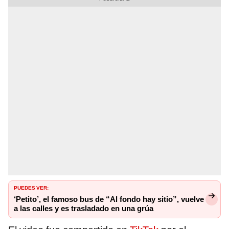
PUEDES VER:
‘Petito’, el famoso bus de “Al fondo hay sitio”, vuelve
a las calles y es trasladado en una grúa