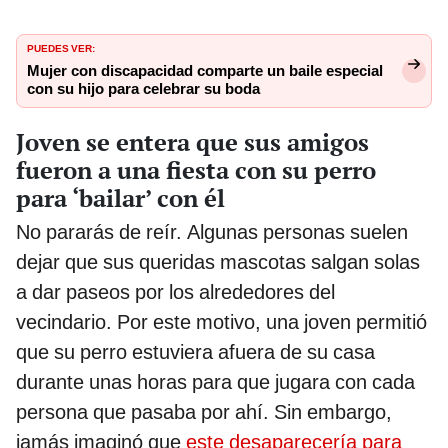
PUEDES VER:
Mujer con discapacidad comparte un baile especial
con su hijo para celebrar su boda
Joven se entera que sus amigos
fueron a una fiesta con su perro
para ‘bailar’ con él
No pararás de reír. Algunas personas suelen
dejar que sus queridas mascotas salgan solas
a dar paseos por los alrededores del
vecindario. Por este motivo, una joven permitió
que su perro estuviera afuera de su casa
durante unas horas para que jugara con cada
persona que pasaba por ahí. Sin embargo,
jamás imaginó que
este desaparecería para