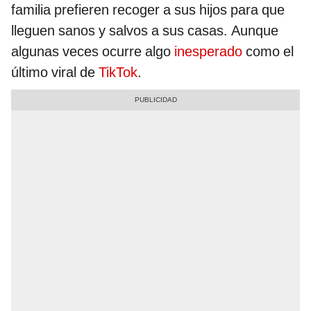
familia prefieren recoger a sus hijos para que
lleguen sanos y salvos a sus casas. Aunque
algunas veces ocurre algo
inesperado
como el
último viral de
TikTok
.