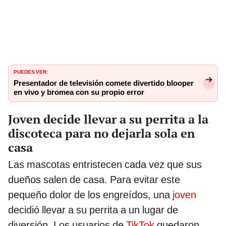
PUEDES VER:
Presentador de televisión comete divertido blooper
en vivo y bromea con su propio error
Joven decide llevar a su perrita a la
discoteca para no dejarla sola en
casa
Las mascotas entristecen cada vez que sus
dueños salen de casa. Para evitar este
pequeño dolor de los engreídos, una
joven
decidió llevar a su perrita a un lugar de
diversión. Los usuarios de
TikTok
quedaron