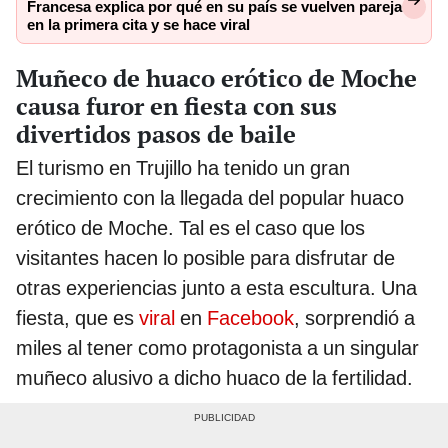
Francesa explica por qué en su país se vuelven pareja
en la primera cita y se hace viral
Muñeco de huaco erótico de Moche
causa furor en fiesta con sus
divertidos pasos de baile
El turismo en Trujillo ha tenido un gran
crecimiento con la llegada del popular huaco
erótico de Moche. Tal es el caso que los
visitantes hacen lo posible para disfrutar de
otras experiencias junto a esta escultura. Una
fiesta, que es
viral
en
Facebook
, sorprendió a
miles al tener como protagonista a un singular
muñeco alusivo a dicho huaco de la fertilidad.