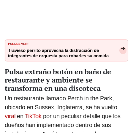
PUEDES VER:
Travieso perrito aprovecha la distracción de
integrantes de orquesta para robarles su comida
Pulsa extraño botón en baño de
restaurante y ambiente se
transforma en una discoteca
Un restaurante llamado Perch in the Park,
ubicado en Sussex, Inglaterra, se ha vuelto
viral
en
TikTok
por un peculiar detalle que los
dueños han implementado dentro de sus