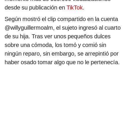
desde su publicación en
TikTok
.
Según mostró el clip compartido en la cuenta
@willyguillermoalm, el sujeto ingresó al cuarto
de su hija. Tras ver unos pequeños dulces
sobre una cómoda, los tomó y comió sin
ningún reparo, sin embargo, se arrepintió por
haber osado tomar algo que no le pertenecía.