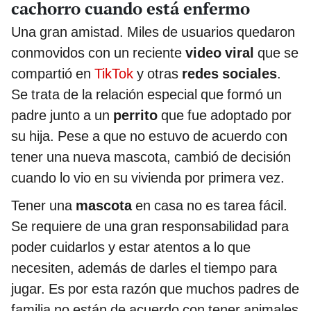
cachorro cuando está enfermo
Una gran amistad. Miles de usuarios quedaron
conmovidos con un reciente
video viral
que se
compartió en
TikTok
y otras
redes sociales
.
Se trata de la relación especial que formó un
padre junto a un
perrito
que fue adoptado por
su hija. Pese a que no estuvo de acuerdo con
tener una nueva mascota, cambió de decisión
cuando lo vio en su vivienda por primera vez.
Tener una
mascota
en casa no es tarea fácil.
Se requiere de una gran responsabilidad para
poder cuidarlos y estar atentos a lo que
necesiten, además de darles el tiempo para
jugar. Es por esta razón que muchos padres de
familia no están de acuerdo con tener animales