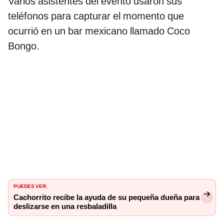
Varios asistentes del evento usaron sus
teléfonos para capturar el momento que
ocurrió en un bar mexicano llamado Coco
Bongo.
PUEDES VER:
Cachorrito recibe la ayuda de su pequeña dueña para
deslizarse en una resbaladilla