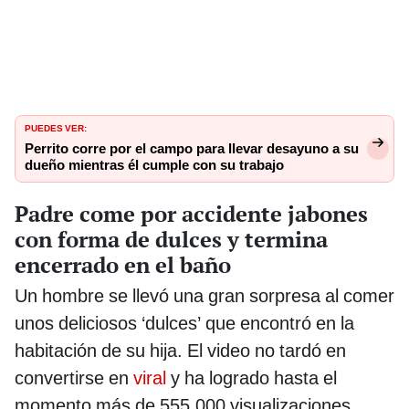
PUEDES VER:
Perrito corre por el campo para llevar desayuno a su
dueño mientras él cumple con su trabajo
Padre come por accidente jabones
con forma de dulces y termina
encerrado en el baño
Un hombre se llevó una gran sorpresa al comer
unos deliciosos ‘dulces’ que encontró en la
habitación de su hija. El video no tardó en
convertirse en
viral
y ha logrado hasta el
momento más de 555.000 visualizaciones