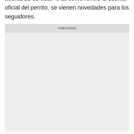
oficial del perrito, se vienen novedades para los
seguidores.