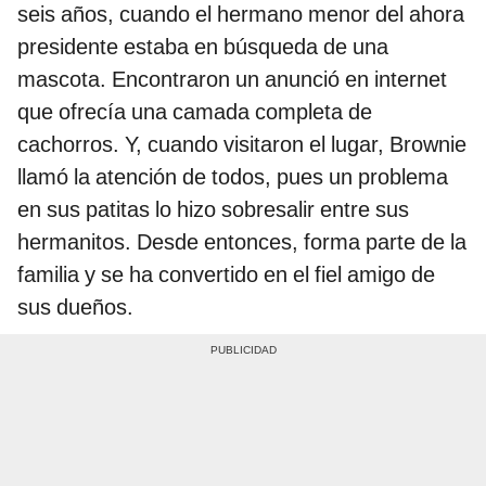
seis años, cuando el hermano menor del ahora
presidente estaba en búsqueda de una
mascota. Encontraron un anunció en internet
que ofrecía una camada completa de
cachorros. Y, cuando visitaron el lugar, Brownie
llamó la atención de todos, pues un problema
en sus patitas lo hizo sobresalir entre sus
hermanitos. Desde entonces, forma parte de la
familia y se ha convertido en el fiel amigo de
sus dueños.