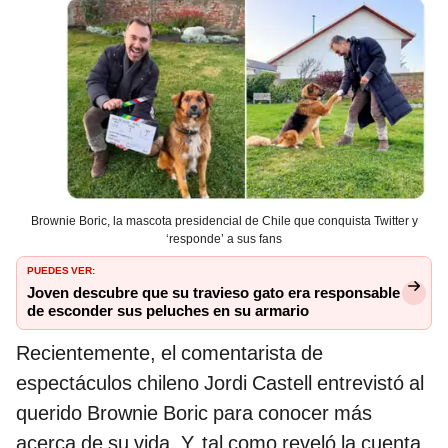
Brownie Boric, la mascota presidencial de Chile que conquista Twitter y
‘responde’ a sus fans
PUEDES VER:
Joven descubre que su travieso gato era responsable
de esconder sus peluches en su armario
Recientemente, el comentarista de
espectáculos chileno Jordi Castell entrevistó al
querido Brownie Boric para conocer más
acerca de su vida. Y, tal como reveló la cuenta