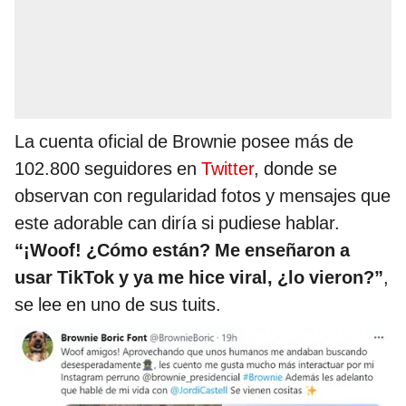
La cuenta oficial de Brownie posee más de
102.800 seguidores en
Twitter
, donde se
observan con regularidad fotos y mensajes que
este adorable can diría si pudiese hablar.
“¡Woof! ¿Cómo están? Me enseñaron a
usar TikTok y ya me hice viral, ¿lo vieron?”
,
se lee en uno de sus tuits.