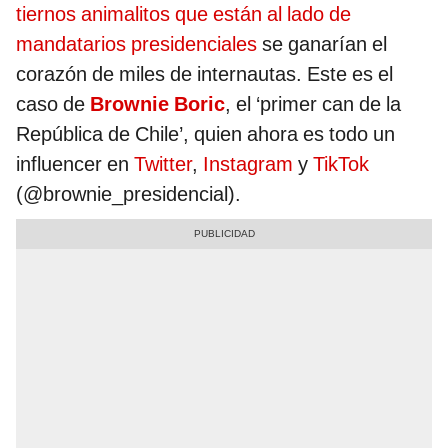
tiernos animalitos que están al lado de
mandatarios presidenciales
se ganarían el
corazón de miles de internautas. Este es el
caso de
Brownie Boric
, el ‘primer can de la
República de Chile’, quien ahora es todo un
influencer en
Twitter
,
Instagram
y
TikTok
(@brownie_presidencial).