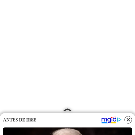
ANTES DE IRSE