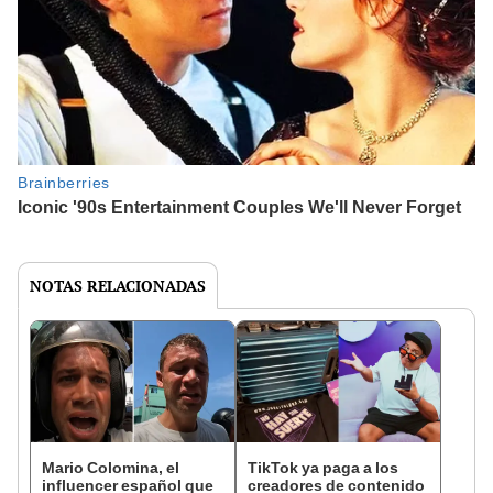
NOTAS RELACIONADAS
Mario Colomina, el
TikTok ya paga a los
influencer español que
creadores de contenido