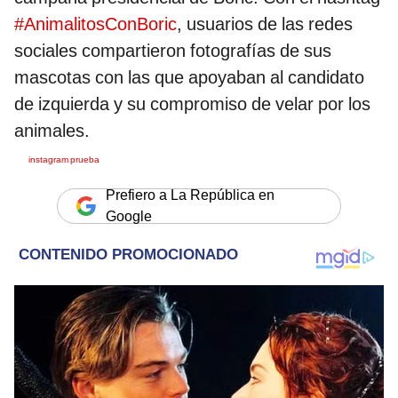
#AnimalitosConBoric
, usuarios de las redes
sociales compartieron fotografías de sus
mascotas con las que apoyaban al candidato
de izquierda y su compromiso de velar por los
animales.
instagram prueba
Prefiero a La República en
Google