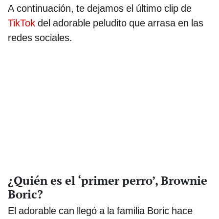
A continuación, te dejamos el último clip de
TikTok
del adorable peludito que arrasa en las
redes sociales.
¿Quién es el ‘primer perro’, Brownie
Boric?
El adorable can llegó a la familia Boric hace